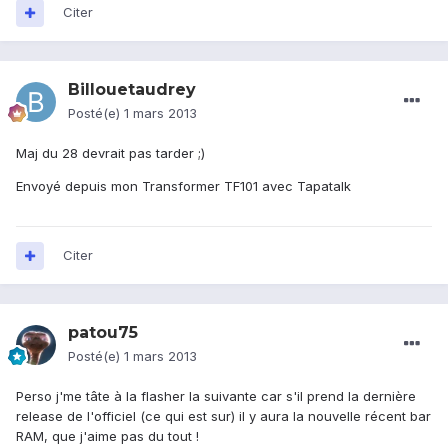
Citer
Billouetaudrey
Posté(e)
1 mars 2013
Maj du 28 devrait pas tarder ;)
Envoyé depuis mon Transformer TF101 avec Tapatalk
Citer
patou75
Posté(e)
1 mars 2013
Perso j'me tâte à la flasher la suivante car s'il prend la dernière
release de l'officiel (ce qui est sur) il y aura la nouvelle récent bar
RAM, que j'aime pas du tout !