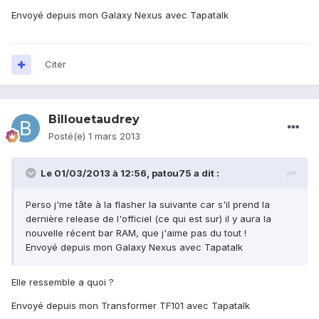
Envoyé depuis mon Galaxy Nexus avec Tapatalk
Citer
Billouetaudrey
Posté(e)
1 mars 2013
Le 01/03/2013 à 12:56, patou75 a dit :
Perso j'me tâte à la flasher la suivante car s'il prend la
dernière release de l'officiel (ce qui est sur) il y aura la
nouvelle récent bar RAM, que j'aime pas du tout !
Envoyé depuis mon Galaxy Nexus avec Tapatalk
Elle ressemble a quoi ?
Envoyé depuis mon Transformer TF101 avec Tapatalk