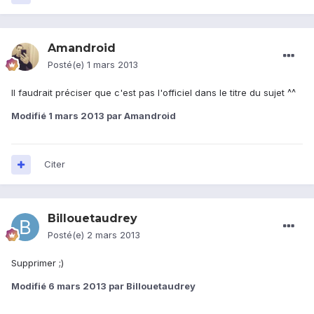
Amandroid
Posté(e)
1 mars 2013
Il faudrait préciser que c'est pas l'officiel dans le titre du sujet ^^
Modifié
1 mars 2013
par Amandroid
Citer
Billouetaudrey
Posté(e)
2 mars 2013
Supprimer ;)
Modifié
6 mars 2013
par Billouetaudrey