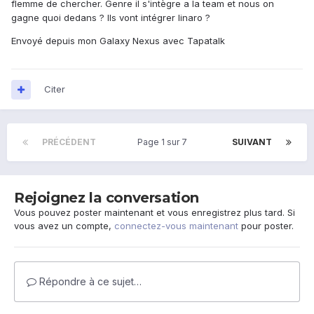
flemme de chercher. Genre il s'intègre a la team et nous on
gagne quoi dedans ? Ils vont intégrer linaro ?
Envoyé depuis mon Galaxy Nexus avec Tapatalk
Citer
PRÉCÉDENT
Page 1 sur 7
SUIVANT
Rejoignez la conversation
Vous pouvez poster maintenant et vous enregistrez plus tard. Si
vous avez un compte,
connectez-vous maintenant
pour poster.
Répondre à ce sujet…