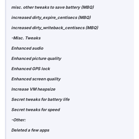
misc. other tweaks to save battery (MBQ)
increased dirty_expire_centisecs (MBQ)
increased dirty_writeback_centisecs (MBQ)
-Misc. Tweaks
Enhanced audio
Enhanced picture quality
Enhanced GPS lock
Enhanced screen quality
Increase VM heapsize
Secret tweaks for battery life
Secret tweaks for speed
-Other:
Deleted a few apps