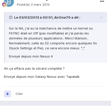
Posté(e)
3 mars 2013
Le 03/03/2013 à 00:01, AirOne70 a dit :
Sur le N4, j'ai eu la malchance de mettre un kernel ou
FSYNC était en Off (pas modifiable) et j'ai perdu les
données de plusieurs applications.. Merci titanium..
Normalement, celle du 02 comporte encore quelques fix
(Quick Settings et Pie), ce sera encore mieux. ^_^
Envoyé depuis mon Nexus 4
Ah ça efface pas la sdcard complète ?
Envoyé depuis mon Galaxy Nexus avec Tapatalk
Citer