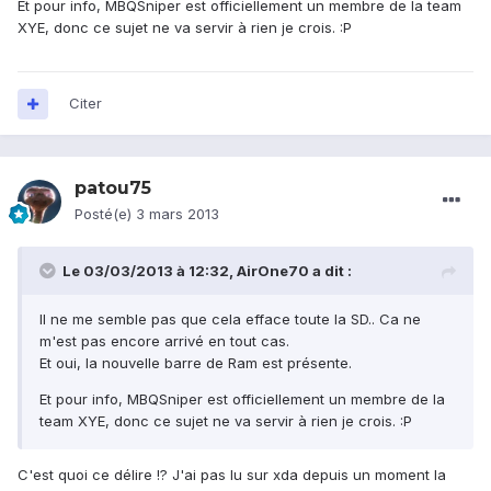
Et pour info, MBQSniper est officiellement un membre de la team
XYE, donc ce sujet ne va servir à rien je crois. :P
Citer
patou75
Posté(e)
3 mars 2013
Le 03/03/2013 à 12:32, AirOne70 a dit :
Il ne me semble pas que cela efface toute la SD.. Ca ne
m'est pas encore arrivé en tout cas.
Et oui, la nouvelle barre de Ram est présente.
Et pour info, MBQSniper est officiellement un membre de la
team XYE, donc ce sujet ne va servir à rien je crois. :P
C'est quoi ce délire !? J'ai pas lu sur xda depuis un moment la