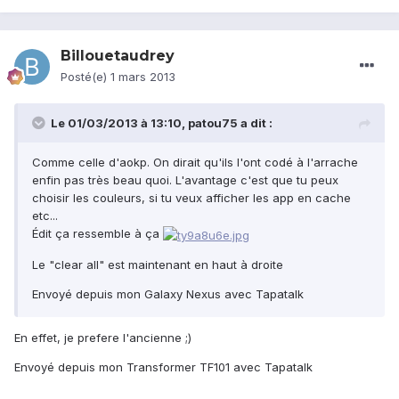
Billouetaudrey
Posté(e)
1 mars 2013
Le 01/03/2013 à 13:10, patou75 a dit :
Comme celle d'aokp. On dirait qu'ils l'ont codé à l'arrache
enfin pas très beau quoi. L'avantage c'est que tu peux
choisir les couleurs, si tu veux afficher les app en cache
etc...
Édit ça ressemble à ça
Le "clear all" est maintenant en haut à droite
Envoyé depuis mon Galaxy Nexus avec Tapatalk
En effet, je prefere l'ancienne ;)
Envoyé depuis mon Transformer TF101 avec Tapatalk