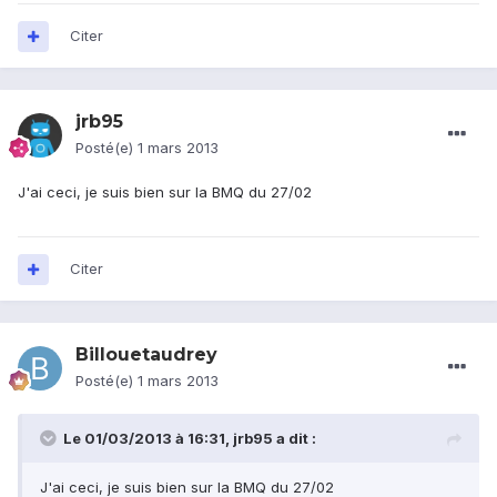
Citer
jrb95
Posté(e)
1 mars 2013
J'ai ceci, je suis bien sur la BMQ du 27/02
Citer
Billouetaudrey
Posté(e)
1 mars 2013
Le 01/03/2013 à 16:31, jrb95 a dit :
J'ai ceci, je suis bien sur la BMQ du 27/02