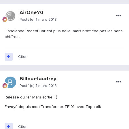
AirOne70
Posté(e)
1 mars 2013
L'ancienne Recent Bar est plus belle, mais n'affiche pas les bons
chiffres..
Citer
Billouetaudrey
Posté(e)
1 mars 2013
Release du 1er Mars sortie :-)
Envoyé depuis mon Transformer TF101 avec Tapatalk
Citer