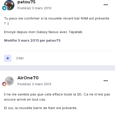
patou75
Posté(e)
3 mars 2013
Tu peux me confirmer si la nouvelle récent bar RAM est présente
? :)
Envoyé depuis mon Galaxy Nexus avec Tapatalk
Modifié
3 mars 2013
par patou75
Citer
AirOne70
Posté(e)
3 mars 2013
Il ne me semble pas que cela efface toute la SD.. Ca ne m'est pas
encore arrivé en tout cas.
Et oui, la nouvelle barre de Ram est présente.