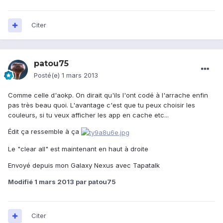
Citer
patou75
Posté(e)
1 mars 2013
Comme celle d'aokp. On dirait qu'ils l'ont codé à l'arrache enfin
pas très beau quoi. L'avantage c'est que tu peux choisir les
couleurs, si tu veux afficher les app en cache etc...
Édit ça ressemble à ça
Le "clear all" est maintenant en haut à droite
Envoyé depuis mon Galaxy Nexus avec Tapatalk
Modifié
1 mars 2013
par patou75
Citer