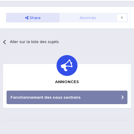
Share
Abonnés
0
Aller sur la liste des sujets
ANNONCES
Fonctionnement des sous sections