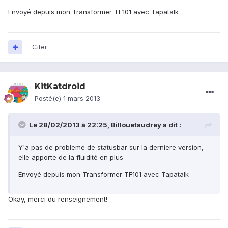
Envoyé depuis mon Transformer TF101 avec Tapatalk
Citer
KitKatdroid
Posté(e)
1 mars 2013
Le 28/02/2013 à 22:25, Billouetaudrey a dit :
Y'a pas de probleme de statusbar sur la derniere version,
elle apporte de la fluidité en plus
Envoyé depuis mon Transformer TF101 avec Tapatalk
Okay, merci du renseignement!