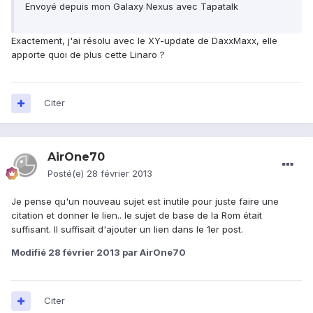
Envoyé depuis mon Galaxy Nexus avec Tapatalk
Exactement, j'ai résolu avec le XY-update de DaxxMaxx, elle
apporte quoi de plus cette Linaro ?
Citer
AirOne70
Posté(e)
28 février 2013
Je pense qu'un nouveau sujet est inutile pour juste faire une
citation et donner le lien.. le sujet de base de la Rom était
suffisant. Il suffisait d'ajouter un lien dans le 1er post.
Modifié
28 février 2013
par AirOne70
Citer