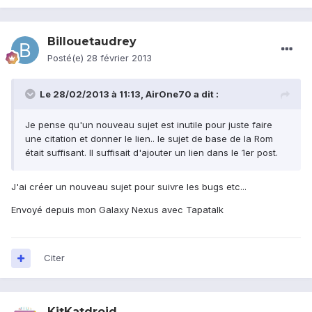
Billouetaudrey
Posté(e)
28 février 2013
Le 28/02/2013 à 11:13, AirOne70 a dit :
Je pense qu'un nouveau sujet est inutile pour juste faire
une citation et donner le lien.. le sujet de base de la Rom
était suffisant. Il suffisait d'ajouter un lien dans le 1er post.
J'ai créer un nouveau sujet pour suivre les bugs etc...
Envoyé depuis mon Galaxy Nexus avec Tapatalk
Citer
KitKatdroid