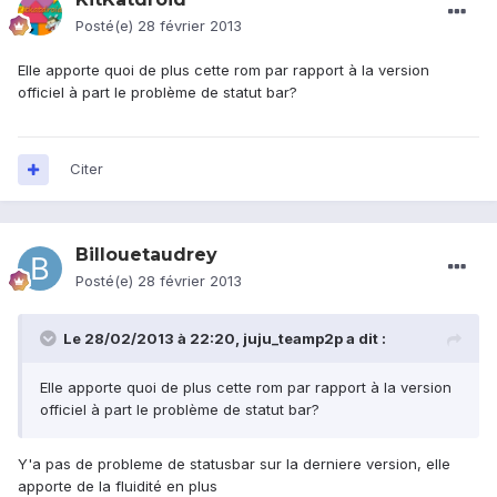
Posté(e)
28 février 2013
Elle apporte quoi de plus cette rom par rapport à la version
officiel à part le problème de statut bar?
Citer
Billouetaudrey
Posté(e)
28 février 2013
Le 28/02/2013 à 22:20, juju_teamp2p a dit :
Elle apporte quoi de plus cette rom par rapport à la version
officiel à part le problème de statut bar?
Y'a pas de probleme de statusbar sur la derniere version, elle
apporte de la fluidité en plus