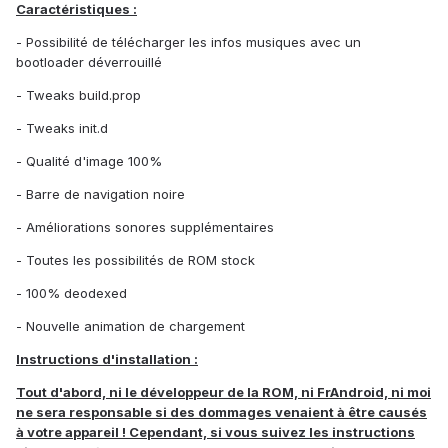
Caractéristiques :
- Possibilité de télécharger les infos musiques avec un
bootloader déverrouillé
- Tweaks build.prop
- Tweaks init.d
- Qualité d'image 100%
- Barre de navigation noire
- Améliorations sonores supplémentaires
- Toutes les possibilités de ROM stock
- 100% deodexed
- Nouvelle animation de chargement
Instructions d'installation :
Tout d'abord, ni le développeur de la ROM, ni FrAndroid, ni moi
ne sera responsable si des dommages venaient à être causés
à votre appareil ! Cependant, si vous suivez les instructions