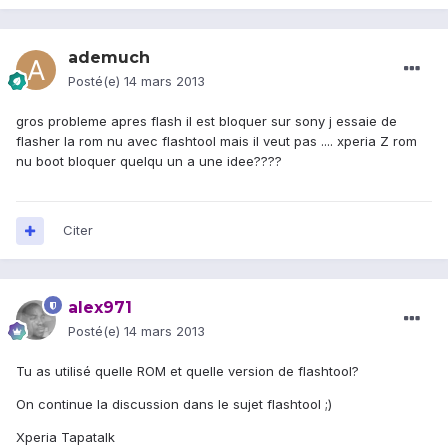
ademuch
Posté(e)
14 mars 2013
gros probleme apres flash il est bloquer sur sony j essaie de
flasher la rom nu avec flashtool mais il veut pas .... xperia Z rom
nu boot bloquer quelqu un a une idee????
Citer
alex971
Posté(e)
14 mars 2013
Tu as utilisé quelle ROM et quelle version de flashtool?
On continue la discussion dans le sujet flashtool ;)
Xperia Tapatalk