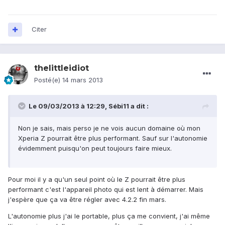
Citer
thelittleidiot
Posté(e)
14 mars 2013
Le 09/03/2013 à 12:29, Sébi11 a dit :
Non je sais, mais perso je ne vois aucun domaine où mon
Xperia Z pourrait être plus performant. Sauf sur l'autonomie
évidemment puisqu'on peut toujours faire mieux.
Pour moi il y a qu'un seul point où le Z pourrait être plus
performant c'est l'appareil photo qui est lent à démarrer. Mais
j'espère que ça va être régler avec 4.2.2 fin mars.
L'autonomie plus j'ai le portable, plus ça me convient, j'ai même