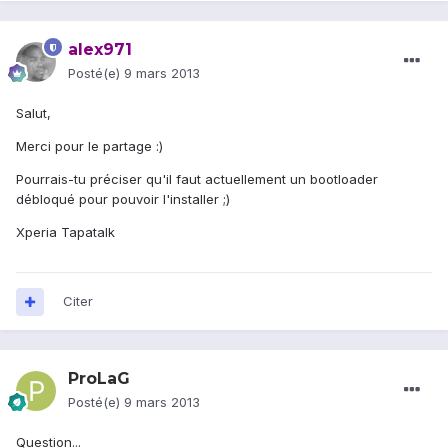
alex971
Posté(e)
9 mars 2013
Salut,
Merci pour le partage :)
Pourrais-tu préciser qu'il faut actuellement un bootloader
débloqué pour pouvoir l'installer ;)
Xperia Tapatalk
Citer
ProLaG
Posté(e)
9 mars 2013
Question...