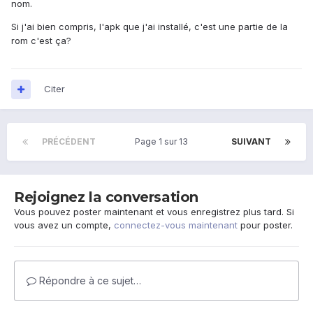
nom.
Si j'ai bien compris, l'apk que j'ai installé, c'est une partie de la
rom c'est ça?
Citer
PRÉCÉDENT
Page 1 sur 13
SUIVANT
Rejoignez la conversation
Vous pouvez poster maintenant et vous enregistrez plus tard. Si
vous avez un compte,
connectez-vous maintenant
pour poster.
Répondre à ce sujet…