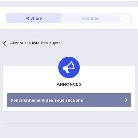
Share
Abonnés
0
Aller sur la liste des sujets
ANNONCES
Fonctionnement des sous sections