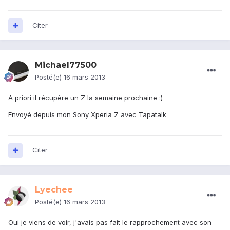
Citer
Michael77500
Posté(e)
16 mars 2013
A priori il récupère un Z la semaine prochaine :)
Envoyé depuis mon Sony Xperia Z avec Tapatalk
Citer
Lyechee
Posté(e)
16 mars 2013
Oui je viens de voir, j'avais pas fait le rapprochement avec son