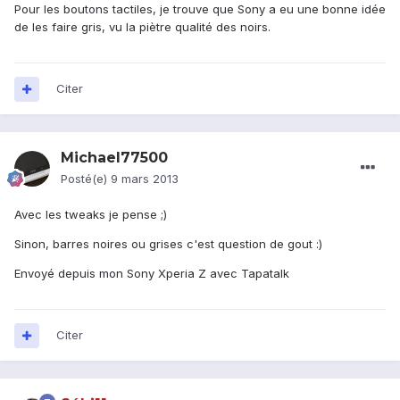
Pour les boutons tactiles, je trouve que Sony a eu une bonne idée
de les faire gris, vu la piètre qualité des noirs.
Citer
Michael77500
Posté(e)
9 mars 2013
Avec les tweaks je pense ;)
Sinon, barres noires ou grises c'est question de gout :)
Envoyé depuis mon Sony Xperia Z avec Tapatalk
Citer