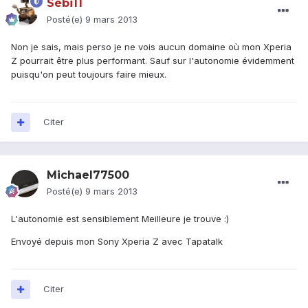
Sébi11
Posté(e)
9 mars 2013
Non je sais, mais perso je ne vois aucun domaine où mon Xperia
Z pourrait être plus performant. Sauf sur l'autonomie évidemment
puisqu'on peut toujours faire mieux.
Citer
Michael77500
Posté(e)
9 mars 2013
L'autonomie est sensiblement Meilleure je trouve :)
Envoyé depuis mon Sony Xperia Z avec Tapatalk
Citer