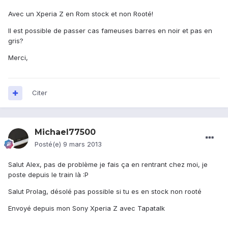
Avec un Xperia Z en Rom stock et non Rooté!
Il est possible de passer cas fameuses barres en noir et pas en
gris?
Merci,
Citer
Michael77500
Posté(e)
9 mars 2013
Salut Alex, pas de problème je fais ça en rentrant chez moi, je
poste depuis le train là :P
Salut Prolag, désolé pas possible si tu es en stock non rooté
Envoyé depuis mon Sony Xperia Z avec Tapatalk