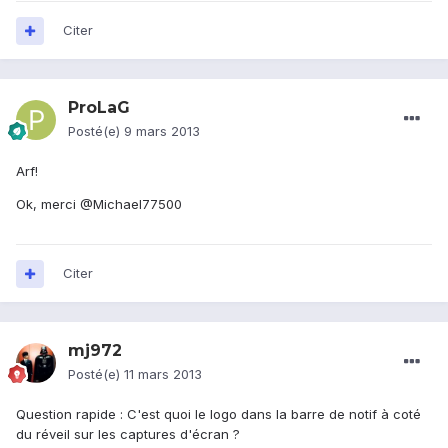
Citer
ProLaG
Posté(e)
9 mars 2013
Arf!
Ok, merci @Michael77500
Citer
mj972
Posté(e)
11 mars 2013
Question rapide : C'est quoi le logo dans la barre de notif à coté
du réveil sur les captures d'écran ?