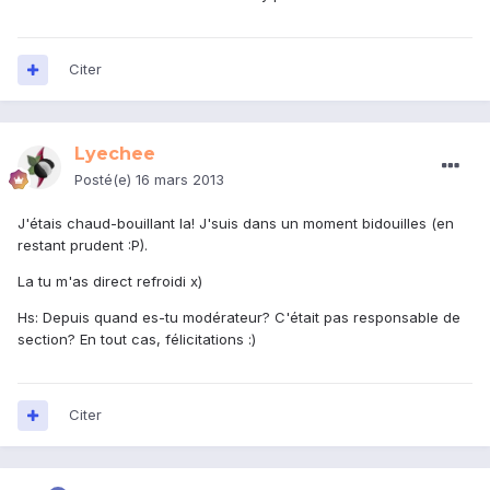
Citer
Lyechee
Posté(e)
16 mars 2013
J'étais chaud-bouillant la! J'suis dans un moment bidouilles (en
restant prudent :P).
La tu m'as direct refroidi x)
Hs: Depuis quand es-tu modérateur? C'était pas responsable de
section? En tout cas, félicitations :)
Citer