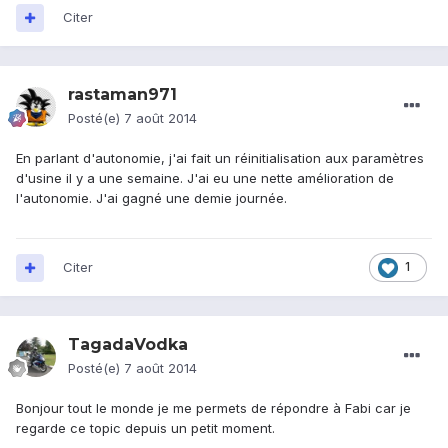
Citer
rastaman971
Posté(e)
7 août 2014
En parlant d'autonomie, j'ai fait un réinitialisation aux paramètres
d'usine il y a une semaine. J'ai eu une nette amélioration de
l'autonomie. J'ai gagné une demie journée.
Citer
1
TagadaVodka
Posté(e)
7 août 2014
Bonjour tout le monde je me permets de répondre à Fabi car je
regarde ce topic depuis un petit moment.