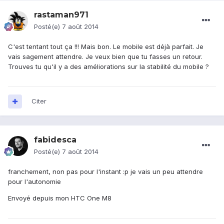
rastaman971
Posté(e)
7 août 2014
C'est tentant tout ça !!! Mais bon. Le mobile est déjà parfait. Je
vais sagement attendre. Je veux bien que tu fasses un retour.
Trouves tu qu'il y a des améliorations sur la stabilité du mobile ?
Citer
fabidesca
Posté(e)
7 août 2014
franchement, non pas pour l'instant :p je vais un peu attendre
pour l'autonomie
Envoyé depuis mon HTC One M8