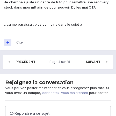
Je cherchais juste un genre de tuto pour remettre une recovery
stock dans mon m8 afin de pour pouvoir DL les màj OTA..
.. ça me paraissait plus ou moins dans le sujet :)
Citer
PRÉCÉDENT
Page 4 sur 25
SUIVANT
Rejoignez la conversation
Vous pouvez poster maintenant et vous enregistrez plus tard. Si
vous avez un compte,
connectez-vous maintenant
pour poster.
Répondre à ce sujet…