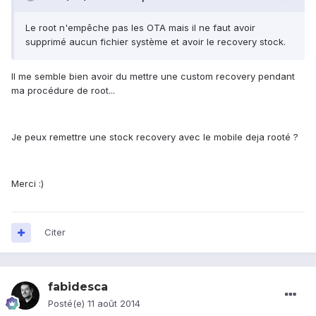
Le root n'empêche pas les OTA mais il ne faut avoir
supprimé aucun fichier système et avoir le recovery stock.
Il me semble bien avoir du mettre une custom recovery pendant
ma procédure de root...
Je peux remettre une stock recovery avec le mobile deja rooté ?
Merci :)
Citer
fabidesca
Posté(e)
11 août 2014