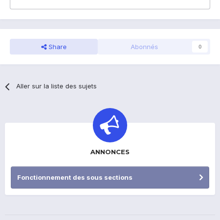
Share
Abonnés
0
Aller sur la liste des sujets
ANNONCES
Fonctionnement des sous sections