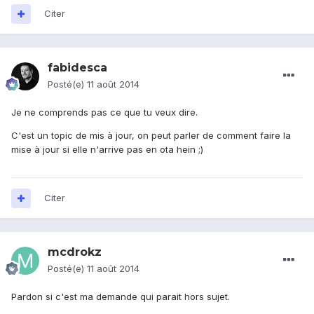
Citer
fabidesca
Posté(e)
11 août 2014
Je ne comprends pas ce que tu veux dire.
C'est un topic de mis à jour, on peut parler de comment faire la
mise à jour si elle n'arrive pas en ota hein ;)
Citer
mcdrokz
Posté(e)
11 août 2014
Pardon si c'est ma demande qui parait hors sujet.