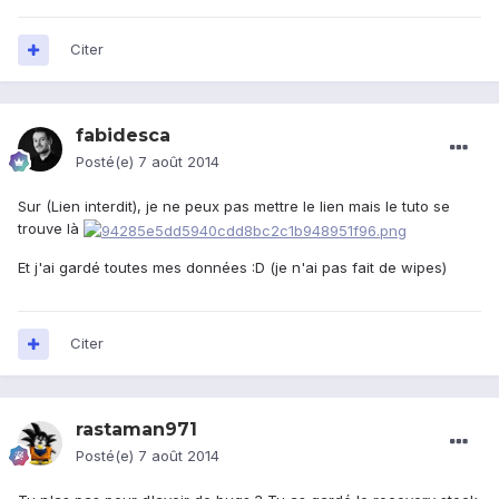
Citer
fabidesca
Posté(e)
7 août 2014
Sur (Lien interdit), je ne peux pas mettre le lien mais le tuto se
trouve là
Et j'ai gardé toutes mes données :D (je n'ai pas fait de wipes)
Citer
rastaman971
Posté(e)
7 août 2014