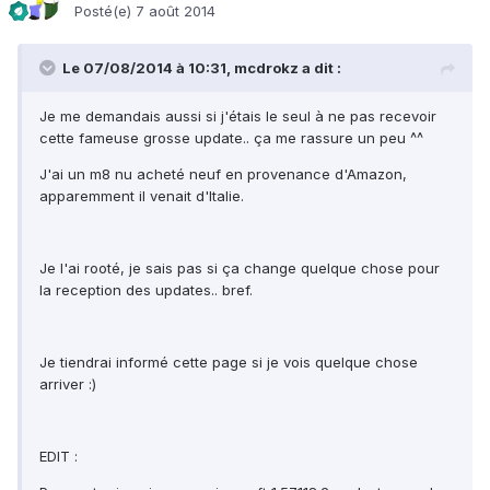
Posté(e)
7 août 2014
Le 07/08/2014 à 10:31, mcdrokz a dit :
Je me demandais aussi si j'étais le seul à ne pas recevoir
cette fameuse grosse update.. ça me rassure un peu ^^
J'ai un m8 nu acheté neuf en provenance d'Amazon,
apparemment il venait d'Italie.
Je l'ai rooté, je sais pas si ça change quelque chose pour
la reception des updates.. bref.
Je tiendrai informé cette page si je vois quelque chose
arriver :)
EDIT :