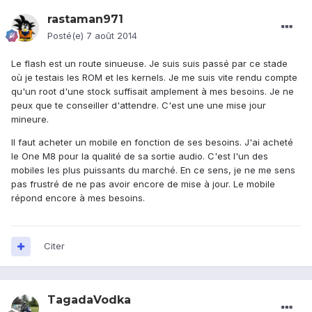
rastaman971
Posté(e)
7 août 2014
Le flash est un route sinueuse. Je suis suis passé par ce stade
où je testais les ROM et les kernels. Je me suis vite rendu compte
qu'un root d'une stock suffisait amplement à mes besoins. Je ne
peux que te conseiller d'attendre. C'est une une mise jour
mineure.
Il faut acheter un mobile en fonction de ses besoins. J'ai acheté
le One M8 pour la qualité de sa sortie audio. C'est l'un des
mobiles les plus puissants du marché. En ce sens, je ne me sens
pas frustré de ne pas avoir encore de mise à jour. Le mobile
répond encore à mes besoins.
Citer
TagadaVodka