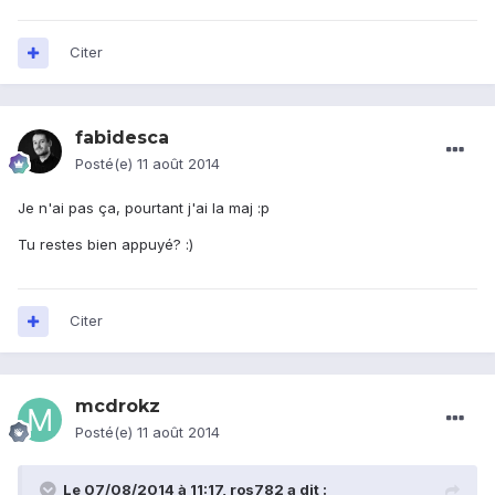
Citer
fabidesca
Posté(e)
11 août 2014
Je n'ai pas ça, pourtant j'ai la maj :p
Tu restes bien appuyé? :)
Citer
mcdrokz
Posté(e)
11 août 2014
Le 07/08/2014 à 11:17, ros782 a dit :