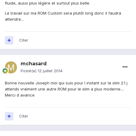
fluide, aussi plus légère et surtout plus belle.
Le travail sur ma ROM Custom sera plutôt long donc il faudra
attendre...
Citer
mchasard
Posté(e)
12 juillet 2014
Bonne nouvelle Joseph moi qui suis pour l instant sur la slim 2.1 j
attends vraiment une autre ROM pour le slim a plus moderne....
Merci d avance
Citer