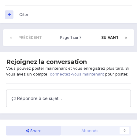
Citer
PRÉCÉDENT
Page 1 sur 7
SUIVANT
Rejoignez la conversation
Vous pouvez poster maintenant et vous enregistrez plus tard. Si
vous avez un compte,
connectez-vous maintenant
pour poster.
Répondre à ce sujet…
Share
Abonnés
0