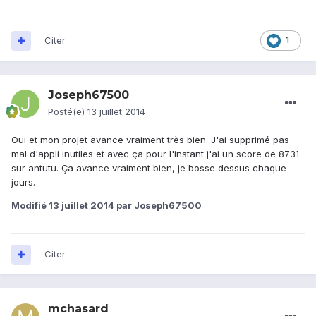
Citer
1
Joseph67500
Posté(e)
13 juillet 2014
Oui et mon projet avance vraiment très bien. J'ai supprimé pas
mal d'appli inutiles et avec ça pour l'instant j'ai un score de 8731
sur antutu. Ça avance vraiment bien, je bosse dessus chaque
jours.
Modifié
13 juillet 2014
par Joseph67500
Citer
mchasard