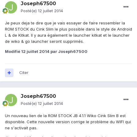
Joseph67500
Posté(e)
12 juillet 2014
Je peux deja te dire que je vais essayer de faire ressembler la
ROM STOCK du Cink Slim le plus possible dans le style de Android
L & de Kitkat. Il y aura également le launcher kitkat et le launcher
de wiko & go launcher seront supprimés.
Modifié
12 juillet 2014
par Joseph67500
Citer
Joseph67500
Posté(e)
12 juillet 2014
Un nouveau lien de la ROM STOCK JB 4.1.1 Wiko Cink Slim B est
disponible. Cette nouvelle version corrige le problème du WIFI qui
ne s'activait pas.