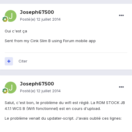
Joseph67500
Posté(e)
12 juillet 2014
Oui c'est ça
Sent from my Cink Slim B using Forum mobile app
Citer
Joseph67500
Posté(e)
12 juillet 2014
Salut, c'est bon, le problème du wifi est réglé. La ROM STOCK JB
4.1.1 WCS B (Wifi fonctionnel) est en cours d'upload.
Le problème venait du updater-script. J'avais oublié ces lignes: