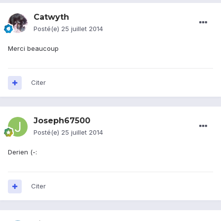
Catwyth
Posté(e)
25 juillet 2014
Merci beaucoup
Citer
Joseph67500
Posté(e)
25 juillet 2014
Derien (-:
Citer