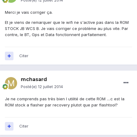
Posté(e)
12 juillet 2014
Merci je vais corriger ça.
Et je viens de remarquer que le wifi ne s'active pas dans la ROM
STOCK JB WCS B. Je vais corriger ce problème au plus vite. Par
contre, le BT, Gps et Data fonctionnent parfaitement.
Citer
mchasard
Posté(e)
12 juillet 2014
Je ne comprends pas très bien l utilité de cette ROM ....c est la
ROM stock a flasher par recovery plutot que par flashtool?
Citer