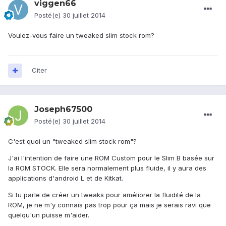
viggen66
Posté(e)
30 juillet 2014
Voulez-vous faire
un tweaked slim stock
rom
?
Citer
Joseph67500
Posté(e)
30 juillet 2014
C'est quoi un "tweaked slim stock rom"?
J'ai l'intention de faire une ROM Custom pour le Slim B basée sur
la ROM STOCK. Elle sera normalement plus fluide, il y aura des
applications d'android L et de Kitkat.
Si tu parle de créer un tweaks pour améliorer la fluidité de la
ROM, je ne m'y connais pas trop pour ça mais je serais ravi que
quelqu'un puisse m'aider.