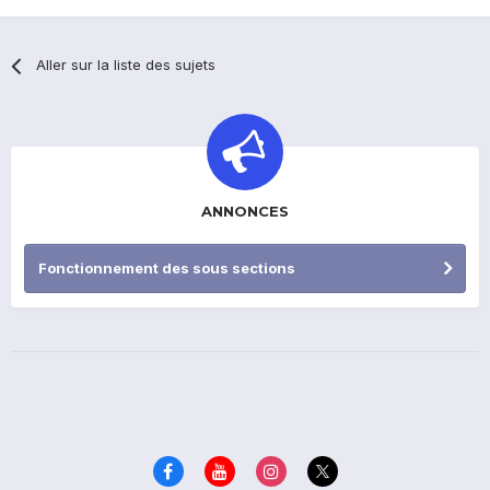
Aller sur la liste des sujets
ANNONCES
Fonctionnement des sous sections