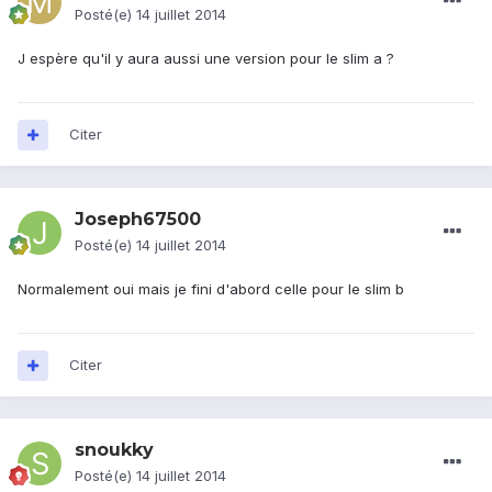
Posté(e)
14 juillet 2014
J espère qu'il y aura aussi une version pour le slim a ?
Citer
Joseph67500
Posté(e)
14 juillet 2014
Normalement oui mais je fini d'abord celle pour le slim b
Citer
snoukky
Posté(e)
14 juillet 2014