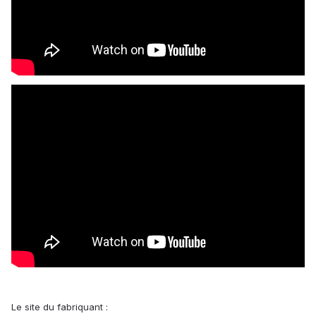
Le site du fabriquant :