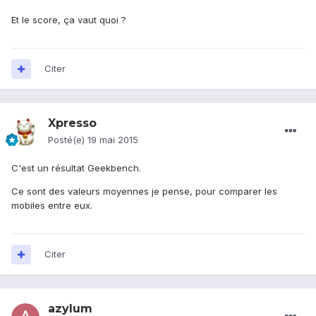
Et le score, ça vaut quoi ?
Citer
Xpresso
Posté(e)
19 mai 2015
C'est un résultat Geekbench.
Ce sont des valeurs moyennes je pense, pour comparer les
mobiles entre eux.
Citer
azylum