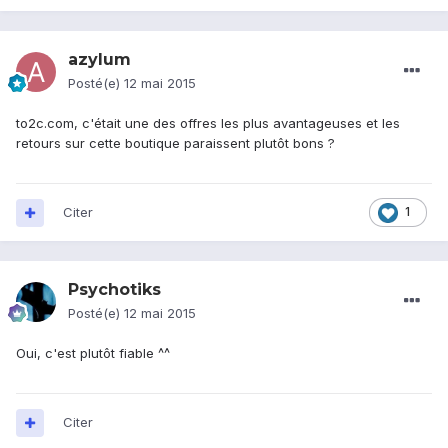
azylum
Posté(e)
12 mai 2015
to2c.com, c'était une des offres les plus avantageuses et les
retours sur cette boutique paraissent plutôt bons ?
Citer
1
Psychotiks
Posté(e)
12 mai 2015
Oui, c'est plutôt fiable ^^
Citer