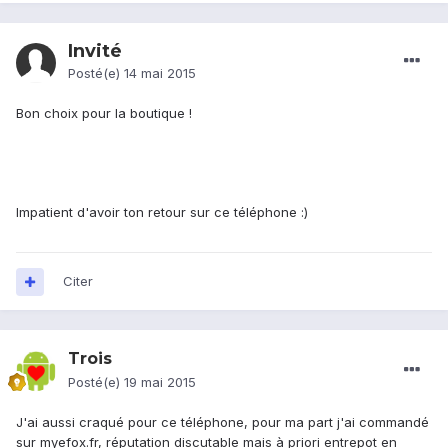
Invité
Posté(e)
14 mai 2015
Bon choix pour la boutique !
Impatient d'avoir ton retour sur ce téléphone :)
Citer
Trois
Posté(e)
19 mai 2015
J'ai aussi craqué pour ce téléphone, pour ma part j'ai commandé
sur myefox.fr, réputation discutable mais à priori entrepot en