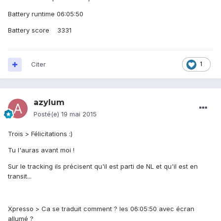
Battery runtime 06:05:50
Battery score 3331
Citer
1
azylum
Posté(e)
19 mai 2015
Trois > Félicitations :)
Tu l'auras avant moi !
Sur le tracking ils précisent qu'il est parti de NL et qu'il est en
transit...
Xpresso > Ca se traduit comment ? les 06:05:50 avec écran
allumé ?