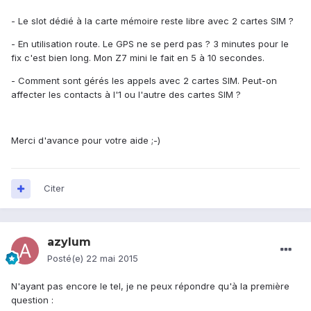
- Le slot dédié à la carte mémoire reste libre avec 2 cartes SIM ?
- En utilisation route. Le GPS ne se perd pas ? 3 minutes pour le
fix c'est bien long. Mon Z7 mini le fait en 5 à 10 secondes.
- Comment sont gérés les appels avec 2 cartes SIM. Peut-on
affecter les contacts à l'1 ou l'autre des cartes SIM ?
Merci d'avance pour votre aide ;-)
Citer
azylum
Posté(e)
22 mai 2015
N'ayant pas encore le tel, je ne peux répondre qu'à la première
question :