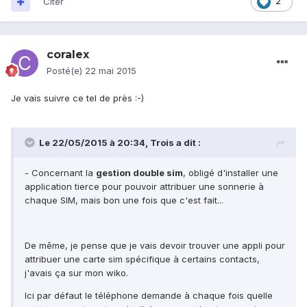
Citer
2
coralex
Posté(e)
22 mai 2015
Je vais suivre ce tel de près :-)
Le 22/05/2015 à 20:34, Trois a dit :
- Concernant la
gestion double sim
, obligé d'installer une
application tierce pour pouvoir attribuer une sonnerie à
chaque SIM, mais bon une fois que c'est fait...
De même, je pense que je vais devoir trouver une appli pour
attribuer une carte sim spécifique à certains contacts,
j'avais ça sur mon wiko.
Ici par défaut le téléphone demande à chaque fois quelle