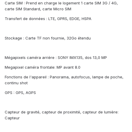
Carte SIM : Prend en charge le logement 1 carte SIM 3G / 4G,
carte SIM Standard, carte Micro SIM
Transfert de données : LTE, GPRS, EDGE, HSPA
Stockage : Carte TF non fournie, 32Go étendu
Mégapixels caméra arrière : SONY IMX135, dos 13,0 MP
Megapixel caméra frontale: MP avant 8.0
Fonctions de l'appareil : Panorama, autofocus, lampe de poche,
continu shot
GPS : GPS, AGPS
Capteur de gravité, capteur de proximité, capteur de lumière:
Capteur