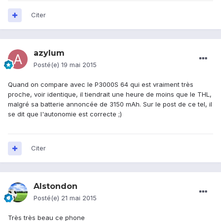
Citer
azylum
Posté(e)
19 mai 2015
Quand on compare avec le P3000S 64 qui est vraiment très
proche, voir identique, il tiendrait une heure de moins que le THL,
malgré sa batterie annoncée de 3150 mAh. Sur le post de ce tel, il
se dit que l'autonomie est correcte ;)
Citer
Alstondon
Posté(e)
21 mai 2015
Très très beau ce phone