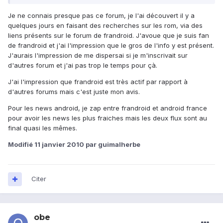
Je ne connais presque pas ce forum, je l'ai découvert il y a
quelques jours en faisant des recherches sur les rom, via des
liens présents sur le forum de frandroid. J'avoue que je suis fan
de frandroid et j'ai l'impression que le gros de l'info y est présent.
J'aurais l'impression de me dispersai si je m'inscrivait sur
d'autres forum et j'ai pas trop le temps pour çà.
J'ai l'impression que frandroid est très actif par rapport à
d'autres forums mais c'est juste mon avis.
Pour les news android, je zap entre frandroid et android france
pour avoir les news les plus fraiches mais les deux flux sont au
final quasi les mêmes.
Modifié
11 janvier 2010
par guimalherbe
Citer
obe