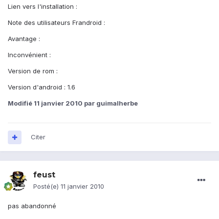
Lien vers l'installation :
Note des utilisateurs Frandroid :
Avantage :
Inconvénient :
Version de rom :
Version d'android : 1.6
Modifié
11 janvier 2010
par guimalherbe
Citer
feust
Posté(e)
11 janvier 2010
pas abandonné