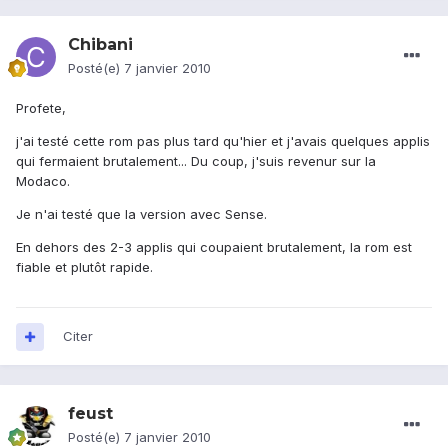
Chibani
Posté(e)
7 janvier 2010
Profete,
j'ai testé cette rom pas plus tard qu'hier et j'avais quelques applis
qui fermaient brutalement... Du coup, j'suis revenur sur la
Modaco.
Je n'ai testé que la version avec Sense.
En dehors des 2-3 applis qui coupaient brutalement, la rom est
fiable et plutôt rapide.
Citer
feust
Posté(e)
7 janvier 2010