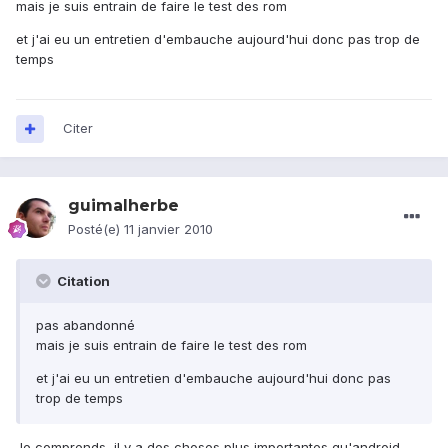
mais je suis entrain de faire le test des rom
et j'ai eu un entretien d'embauche aujourd'hui donc pas trop de
temps
Citer
guimalherbe
Posté(e)
11 janvier 2010
Citation
pas abandonné
mais je suis entrain de faire le test des rom
et j'ai eu un entretien d'embauche aujourd'hui donc pas
trop de temps
Je comprends, il y a des choses plus importantes qu'android