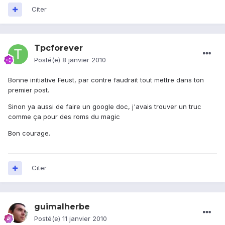
Citer
Tpcforever
Posté(e)
8 janvier 2010
Bonne initiative Feust, par contre faudrait tout mettre dans ton
premier post.
Sinon ya aussi de faire un google doc, j'avais trouver un truc
comme ça pour des roms du magic
Bon courage.
Citer
guimalherbe
Posté(e)
11 janvier 2010