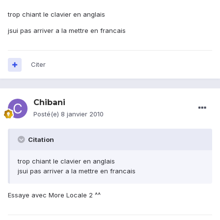
trop chiant le clavier en anglais
jsui pas arriver a la mettre en francais
Citer
Chibani
Posté(e)
8 janvier 2010
Citation
trop chiant le clavier en anglais
jsui pas arriver a la mettre en francais
Essaye avec More Locale 2 ^^