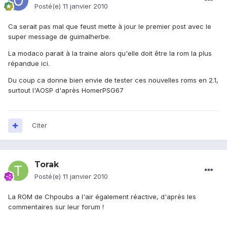
Posté(e)
11 janvier 2010
Ca serait pas mal que feust mette à jour le premier post avec le
super message de guimalherbe.
La modaco parait à la traine alors qu'elle doit être la rom la plus
répandue ici.
Du coup ca donne bien envie de tester ces nouvelles roms en 2.1,
surtout l'AOSP d'après HomerPSG67
Citer
Torak
Posté(e)
11 janvier 2010
La ROM de Chpoubs a l'air également réactive, d'après les
commentaires sur leur forum !