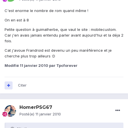
C'est enorme le nombre de rom quand même !
On en est à 8
Petite question à guimalherbe, que vaut le site : mobilecustom.
Car j'en avais jamais entendu parler avant aujourd'hui et la déja 2
fois.
Cat j'avoue Frandroid est devenu un peu maréférence et je
cherche plus trop ailleurs :D
Modifié
11 janvier 2010
par Tpcforever
Citer
HomerPSG67
Posté(e)
11 janvier 2010