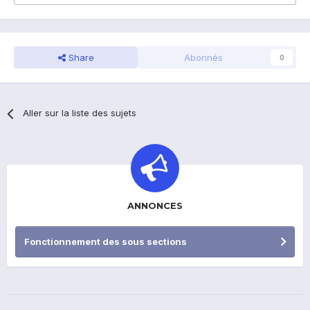
Share
Abonnés
0
Aller sur la liste des sujets
ANNONCES
Fonctionnement des sous sections