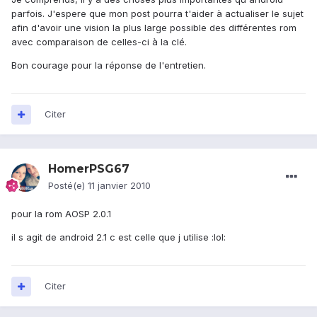
parfois. J'espere que mon post pourra t'aider à actualiser le sujet
afin d'avoir une vision la plus large possible des différentes rom
avec comparaison de celles-ci à la clé.
Bon courage pour la réponse de l'entretien.
Citer
HomerPSG67
Posté(e)
11 janvier 2010
pour la rom AOSP 2.0.1
il s agit de android 2.1 c est celle que j utilise :lol:
Citer