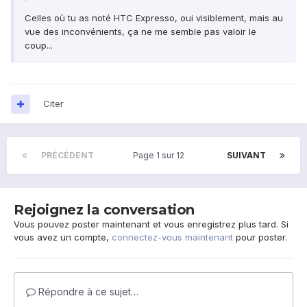
Celles où tu as noté HTC Expresso, oui visiblement, mais au
vue des inconvénients, ça ne me semble pas valoir le
coup...
Citer
PRÉCÉDENT
Page 1 sur 12
SUIVANT
Rejoignez la conversation
Vous pouvez poster maintenant et vous enregistrez plus tard. Si
vous avez un compte,
connectez-vous maintenant
pour poster.
Répondre à ce sujet…