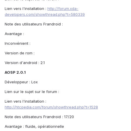
Lien vers l'installation :
http://forum.xda-
developers.com/showthread.php?t=580339
Note des utilisateurs Frandroid :
Avantage :
Inconvénient :
Version de rom :
Version d'android : 2.1
AOSP 2.0.1
Développeur : Lox
Lien sur le sujet sur le forum :
Lien vers l'installation :
http://htcpedia.com/forum/showthread.php?t=1528
Note des utilisateurs Frandroid : 17/20
Avantage : fluide, opérationnelle