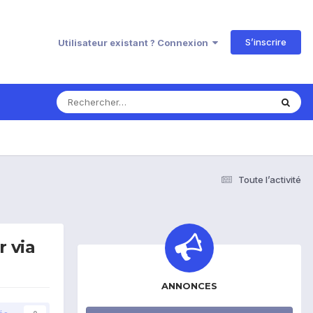
S’inscrire
Utilisateur existant ? Connexion
Toute l’activité
 via
ANNONCES