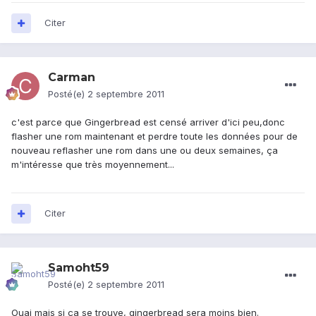
Citer
Carman
Posté(e)
2 septembre 2011
c'est parce que Gingerbread est censé arriver d'ici peu,donc
flasher une rom maintenant et perdre toute les données pour de
nouveau reflasher une rom dans une ou deux semaines, ça
m'intéresse que très moyennement...
Citer
Samoht59
Posté(e)
2 septembre 2011
Ouai mais si ça se trouve, gingerbread sera moins bien.