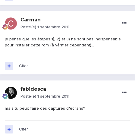
Carman
Posté(e)
1 septembre 2011
je pense que les étapes 1), 2) et 3) ne sont pas indispensable
pour installer cette rom (à vérifier cependant)...
Citer
fabidesca
Posté(e)
1 septembre 2011
mais tu peux faire des captures d'ecrans?
Citer