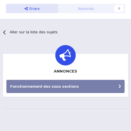
Share
Abonnés
0
Aller sur la liste des sujets
ANNONCES
Fonctionnement des sous sections