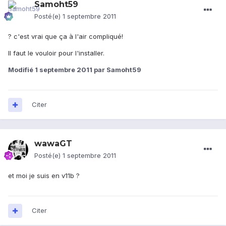
Samoht59
Posté(e)
1 septembre 2011
? c'est vrai que ça à l'air compliqué!
Il faut le vouloir pour l'installer.
Modifié
1 septembre 2011
par Samoht59
Citer
wawaGT
Posté(e)
1 septembre 2011
et moi je suis en v11b ?
Citer