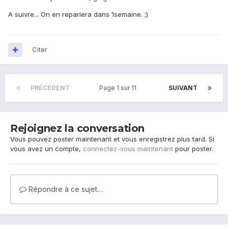
A suivre... On en reparlera dans 1semaine. ;)
Citer
PRÉCÉDENT
Page 1 sur 11
SUIVANT
Rejoignez la conversation
Vous pouvez poster maintenant et vous enregistrez plus tard. Si
vous avez un compte,
connectez-vous maintenant
pour poster.
Répondre à ce sujet…