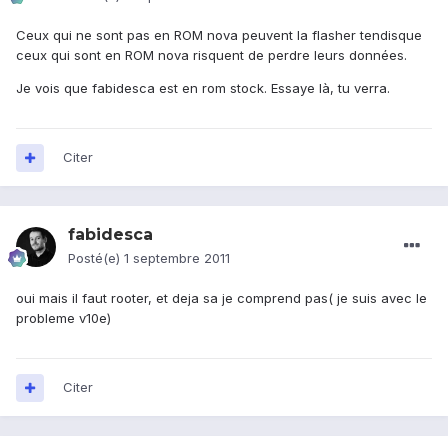
Ceux qui ne sont pas en ROM nova peuvent la flasher tendisque
ceux qui sont en ROM nova risquent de perdre leurs données.
Je vois que fabidesca est en rom stock. Essaye là, tu verra.
Citer
fabidesca
Posté(e)
1 septembre 2011
oui mais il faut rooter, et deja sa je comprend pas( je suis avec le
probleme v10e)
Citer