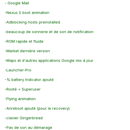
- Google Mail
-Nexus S boot animation
-Adblocking hosts preinstalled
-beaucoup de sonnerie et de son de notification
-ROM rapide et fluide
-Market dernière version
-Maps et d'autres applications Google mis à jour
-Launcher-Pro
-% battery Indicator ajouté
-Rooté + Superuser
-Flying animation
-Anreboot ajouté (pour le recovery)
-clavier Gingerbread
-Pas de son au démarage