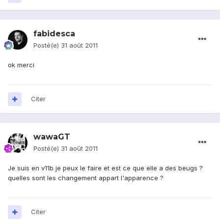
fabidesca
Posté(e)
31 août 2011
ok merci
Citer
wawaGT
Posté(e)
31 août 2011
Je suis en v11b je peux le faire et est ce que elle a des beugs ?
quelles sont les changement appart l'apparence ?
Citer