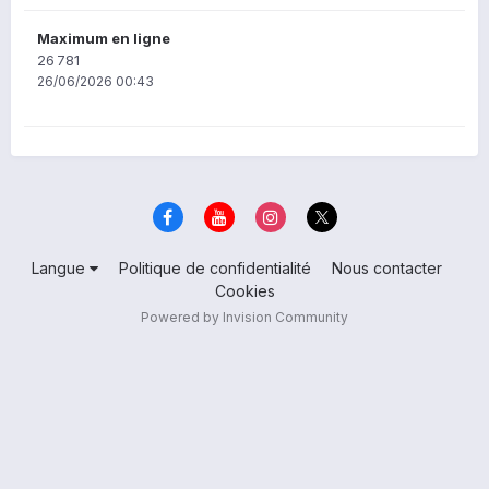
Maximum en ligne
26 781
26/06/2026 00:43
Langue
Politique de confidentialité
Nous contacter
Cookies
Powered by Invision Community