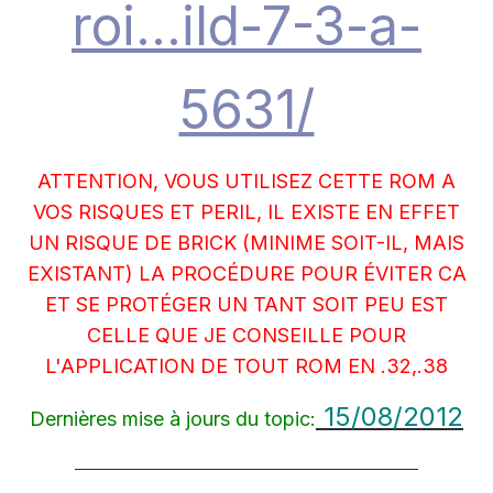
roi...ild-7-3-a-
5631/
ATTENTION, VOUS UTILISEZ CETTE ROM A
VOS RISQUES ET PERIL, IL EXISTE EN EFFET
UN RISQUE DE BRICK (MINIME SOIT-IL, MAIS
EXISTANT) LA PROCÉDURE POUR ÉVITER CA
ET SE PROTÉGER UN TANT SOIT PEU EST
CELLE QUE JE CONSEILLE POUR
L'APPLICATION DE TOUT ROM EN .32,.38
15/08/2012
Dernières mise à jours du topic:
____________________________________________________