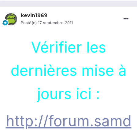
kevin1969
Posté(e)
17 septembre 2011
Vérifier les
dernières mise à
jours ici :
http://forum.samd