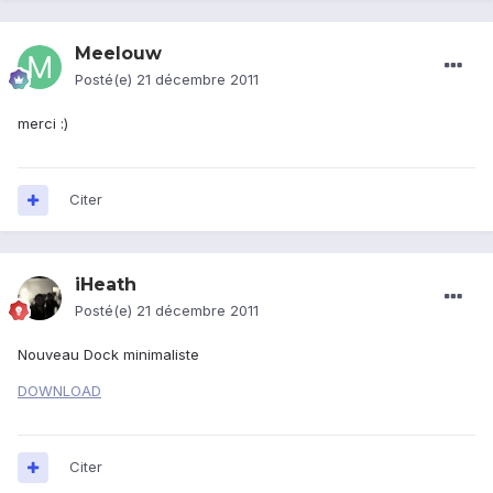
Meelouw
Posté(e)
21 décembre 2011
merci :)
Citer
iHeath
Posté(e)
21 décembre 2011
Nouveau Dock minimaliste
DOWNLOAD
Citer