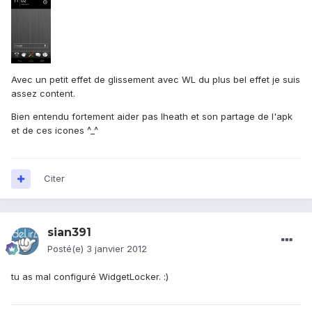
Avec un petit effet de glissement avec WL du plus bel effet je suis
assez content.
Bien entendu fortement aider pas Iheath et son partage de l'apk
et de ces icones ^_^
Citer
sian391
Posté(e)
3 janvier 2012
tu as mal configuré WidgetLocker. :)