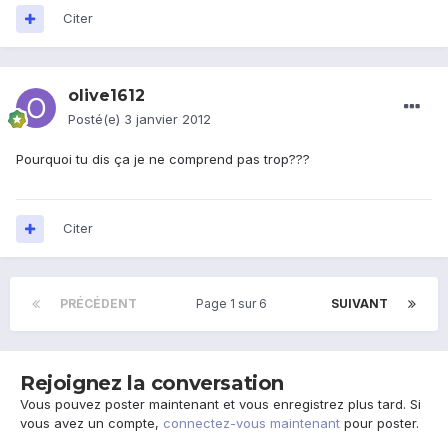
Citer
olive1612
Posté(e)
3 janvier 2012
Pourquoi tu dis ça je ne comprend pas trop???
Citer
PRÉCÉDENT
Page 1 sur 6
SUIVANT
Rejoignez la conversation
Vous pouvez poster maintenant et vous enregistrez plus tard. Si
vous avez un compte,
connectez-vous maintenant
pour poster.