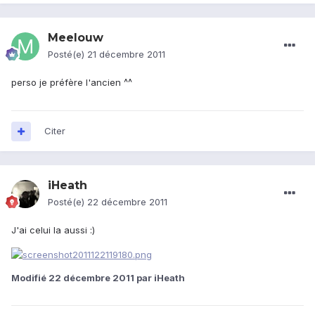
Meelouw
Posté(e)
21 décembre 2011
perso je préfère l'ancien ^^
Citer
iHeath
Posté(e)
22 décembre 2011
J'ai celui la aussi :)
Modifié
22 décembre 2011
par iHeath