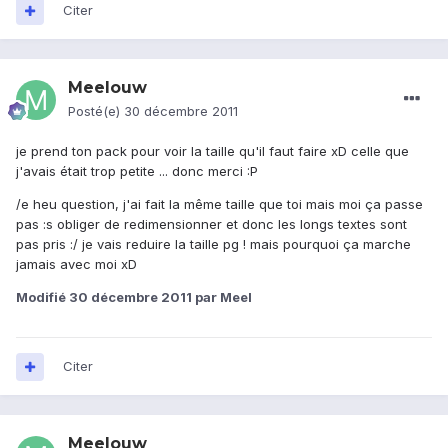
Citer
Meelouw
Posté(e)
30 décembre 2011
je prend ton pack pour voir la taille qu'il faut faire xD celle que
j'avais était trop petite ... donc merci :P
/e heu question, j'ai fait la même taille que toi mais moi ça passe
pas :s obliger de redimensionner et donc les longs textes sont
pas pris :/ je vais reduire la taille pg ! mais pourquoi ça marche
jamais avec moi xD
Modifié
30 décembre 2011
par Meel
Citer
Meelouw