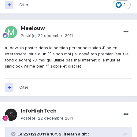
Citer
1
Meelouw
Posté(e)
22 décembre 2011
tu devrais poster dans la section personnalisation :P sa en
intéresserai plus d'un ^^ sinon moi j'ai copié ton premier (sauf le
fond d'écran) xD moi qui utilise pas mal internet c'le must et
simiclock j'aime bien ^^ sobre et discret
Citer
InfoHighTech
Posté(e)
22 décembre 2011
Le 22/12/2011 à 16:52, iHeath a dit :