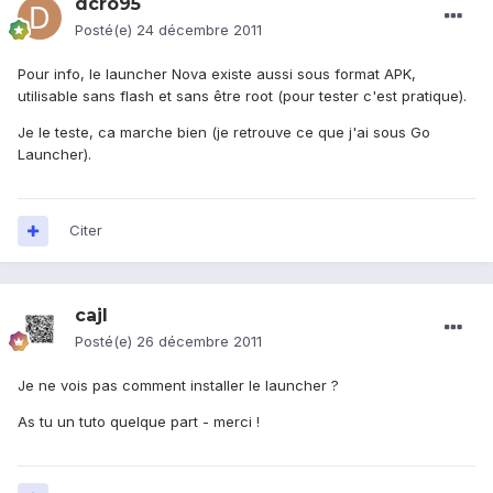
dcro95
Posté(e)
24 décembre 2011
Pour info, le launcher Nova existe aussi sous format APK,
utilisable sans flash et sans être root (pour tester c'est pratique).
Je le teste, ca marche bien (je retrouve ce que j'ai sous Go
Launcher).
Citer
cajl
Posté(e)
26 décembre 2011
Je ne vois pas comment installer le launcher ?
As tu un tuto quelque part - merci !