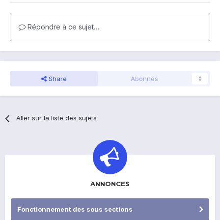
Répondre à ce sujet…
Share
Abonnés
0
Aller sur la liste des sujets
ANNONCES
Fonctionnement des sous sections