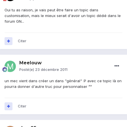
Oui tu as raison, je vais peut être faire un topic dans
customisation, mais le mieux serait d'avoir un topic dédié dans le
forum GN...
Citer
Meelouw
Posté(e)
23 décembre 2011
un mec vient dans créer un dans "général" :P avec ce topic là on
pourra donner d'autre truc pour personnaliser ^^
Citer