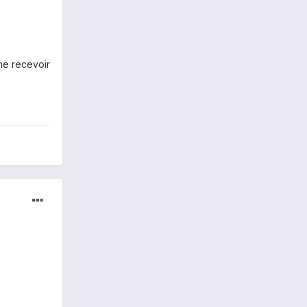
me recevoir