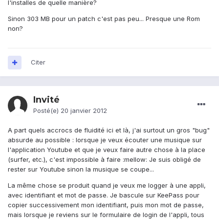
l'installes de quelle manière?
Sinon 303 MB pour un patch c'est pas peu... Presque une Rom
non?
Citer
Invité
Posté(e)
20 janvier 2012
A part quels accrocs de fluidité ici et là, j'ai surtout un gros "bug"
absurde au possible : lorsque je veux écouter une musique sur
l'application Youtube et que je veux faire autre chose à la place
(surfer, etc.), c'est impossible à faire :mellow: Je suis obligé de
rester sur Youtube sinon la musique se coupe...
La même chose se produit quand je veux me logger à une appli,
avec identifiant et mot de passe. Je bascule sur KeePass pour
copier successivement mon identifiant, puis mon mot de passe,
mais lorsque je reviens sur le formulaire de login de l'appli, tous