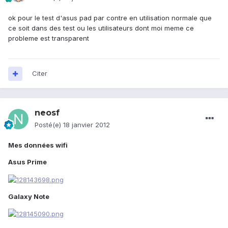
ok pour le test d'asus pad par contre en utilisation normale que
ce soit dans des test ou les utilisateurs dont moi meme ce
probleme est transparent
Citer
neosf
Posté(e)
18 janvier 2012
Mes données wifi
Asus Prime
Galaxy Note