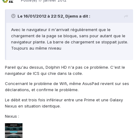
Posté(e)
17 janvier 2012
Le 16/01/2012 à 22:52, Djems a dit :
Avec le navigateur il m'arrivait régulièrement que le
chargement de la page se bloque, sans pour autant que le
navigateur plante. La barre de chargement se stoppait juste.
Toujours au même niveau
Pareil qu'au dessus, Dolphin HD n'a pas ce problème. C'est le
navigateur de ICS qui chie dans la colle.
Concernant le problème de Wifi, même AsusPad revient sur ses
déclarations, et confirme le problème.
Le débit est trois fois inférieur entre une Prime et une Galaxy
Nexus en situation identique.
Nexus :