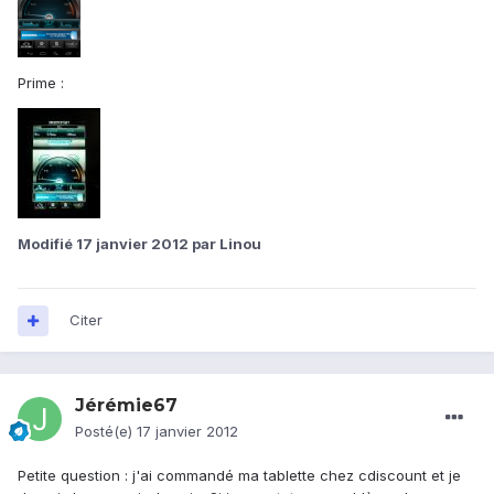
Prime :
Modifié
17 janvier 2012
par Linou
Citer
Jérémie67
Posté(e)
17 janvier 2012
Petite question : j'ai commandé ma tablette chez cdiscount et je