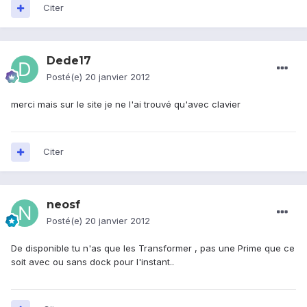
Citer
Dede17
Posté(e)
20 janvier 2012
merci mais sur le site je ne l'ai trouvé qu'avec clavier
Citer
neosf
Posté(e)
20 janvier 2012
De disponible tu n'as que les Transformer , pas une Prime que ce
soit avec ou sans dock pour l'instant..