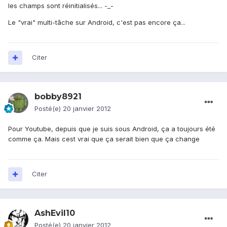
les champs sont réinitialisés... -_-
Le "vrai" multi-tâche sur Android, c'est pas encore ça...
Citer
bobby8921
Posté(e)
20 janvier 2012
Pour Youtube, depuis que je suis sous Android, ça a toujours été
comme ça. Mais cest vrai que ça serait bien que ça change
Citer
AshEvil10
Posté(e)
20 janvier 2012