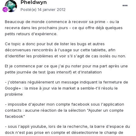
Pheldwyn
Posté(e)
14 janvier 2012
Beaucoup de monde commence à recevoir sa prime - ou la
recevra dans les prochains jours - ce qui offre déjà quelques
petits retours d'expérience.
Ce topic a donc pour but de lister les bugs et autres
déconvenues rencontrés à l'usage sur cette tablette, afin
d'identifier les problèmes et voir s'il s'agit de cas isolés ou non.
Et je commence par ce que j'ai pu noter pour ma part après une
petite journée de test (pas intensif) et d'installation
- j'obtenais régulièrement un message indiquant la fermeture de
Google+ : la mise à jour via le market a semble-t'il résolu le
problème
- impossibe d'ajouter mon compte facebook sous l'application
contacts : aucune réaction de la sélection "Ajouter un compte
facebook"
- sous l'appli youtube, lors de la recherche, la barre d'espace du
dock n'est pas prise en compte et déselectionne le champ de