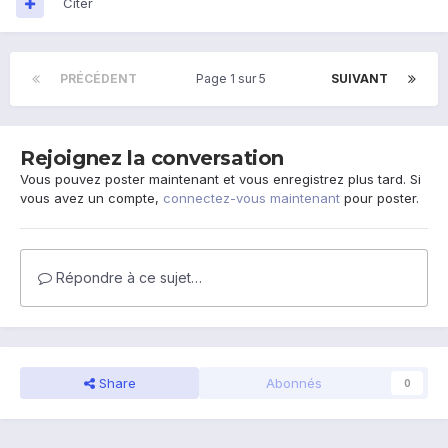
Citer
PRÉCÉDENT
Page 1 sur 5
SUIVANT
Rejoignez la conversation
Vous pouvez poster maintenant et vous enregistrez plus tard. Si
vous avez un compte,
connectez-vous maintenant
pour poster.
Répondre à ce sujet…
Share
Abonnés
0