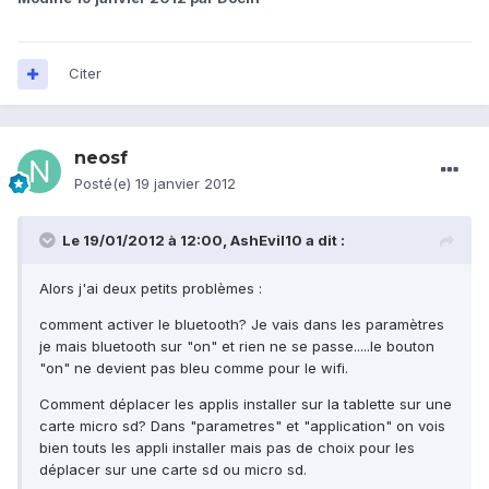
Citer
neosf
Posté(e)
19 janvier 2012
Le 19/01/2012 à 12:00, AshEvil10 a dit :
Alors j'ai deux petits problèmes :
comment activer le bluetooth? Je vais dans les paramètres
je mais bluetooth sur "on" et rien ne se passe.....le bouton
"on" ne devient pas bleu comme pour le wifi.
Comment déplacer les applis installer sur la tablette sur une
carte micro sd? Dans "parametres" et "application" on vois
bien touts les appli installer mais pas de choix pour les
déplacer sur une carte sd ou micro sd.