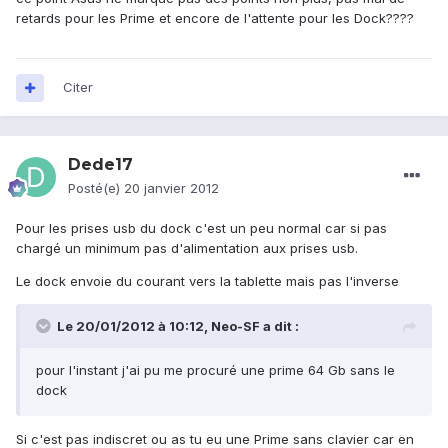
retards pour les Prime et encore de l'attente pour les Dock????
Citer
Dede17
Posté(e)
20 janvier 2012
Pour les prises usb du dock c'est un peu normal car si pas
chargé un minimum pas d'alimentation aux prises usb.
Le dock envoie du courant vers la tablette mais pas l'inverse
Le 20/01/2012 à 10:12, Neo-SF a dit :
pour l'instant j'ai pu me procuré une prime 64 Gb sans le
dock
Si c'est pas indiscret ou as tu eu une Prime sans clavier car en