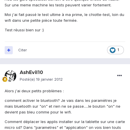
Sur une meme machine les tests peuvent varier fortement.
Moi j'ai fait passé le test ultime à ma prime, le chiotte-test, loin du
wifi dans une petite pièce toute fermée.
Test réussi bien sur :)
Citer
1
AshEvil10
Posté(e)
19 janvier 2012
Alors j'ai deux petits problèmes :
comment activer le bluetooth? Je vais dans les paramètres je
mais bluetooth sur "on" et rien ne se passe.....le bouton "on" ne
devient pas bleu comme pour le wifi.
Comment déplacer les applis installer sur la tablette sur une carte
micro sd? Dans "parametres" et "application" on vois bien touts