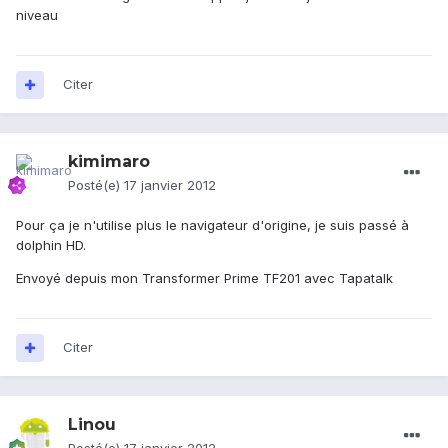
niveau
Citer
kimimaro
Posté(e)
17 janvier 2012
Pour ça je n'utilise plus le navigateur d'origine, je suis passé à
dolphin HD.
Envoyé depuis mon Transformer Prime TF201 avec Tapatalk
Citer
Linou