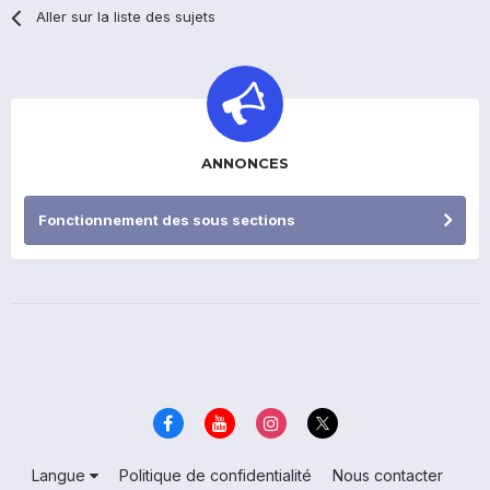
Aller sur la liste des sujets
ANNONCES
Fonctionnement des sous sections
Langue
Politique de confidentialité
Nous contacter