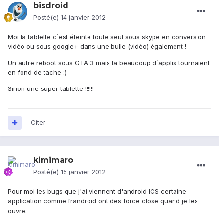
bisdroid
Posté(e)
14 janvier 2012
Moi la tablette c`est éteinte toute seul sous skype en conversion
vidéo ou sous google+ dans une bulle (vidéo) également !
Un autre reboot sous GTA 3 mais la beaucoup d`applis tournaient
en fond de tache :)
Sinon une super tablette !!!!!!
Citer
kimimaro
Posté(e)
15 janvier 2012
Pour moi les bugs que j'ai viennent d'android ICS certaine
application comme frandroid ont des force close quand je les
ouvre.