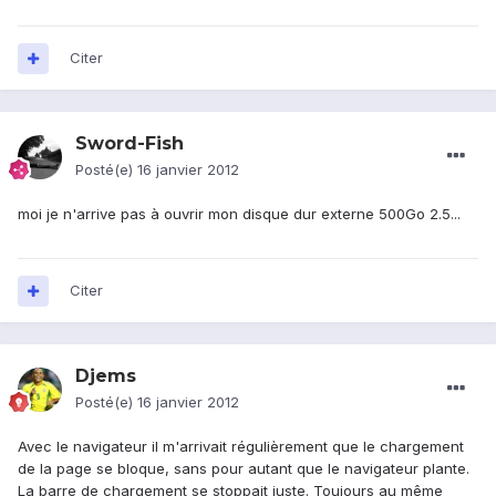
Citer
Sword-Fish
Posté(e)
16 janvier 2012
moi je n'arrive pas à ouvrir mon disque dur externe 500Go 2.5...
Citer
Djems
Posté(e)
16 janvier 2012
Avec le navigateur il m'arrivait régulièrement que le chargement
de la page se bloque, sans pour autant que le navigateur plante.
La barre de chargement se stoppait juste. Toujours au même