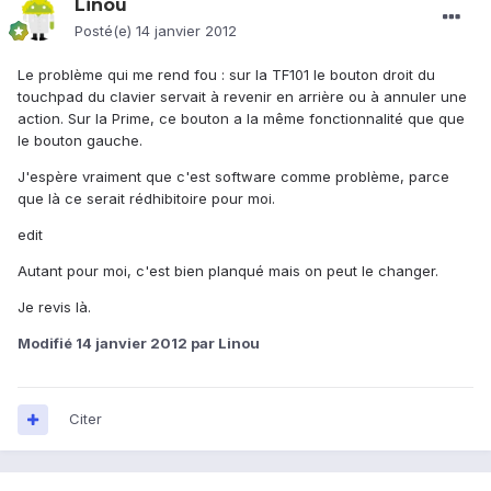
Linou
Posté(e)
14 janvier 2012
Le problème qui me rend fou : sur la TF101 le bouton droit du
touchpad du clavier servait à revenir en arrière ou à annuler une
action. Sur la Prime, ce bouton a la même fonctionnalité que que
le bouton gauche.
J'espère vraiment que c'est software comme problème, parce
que là ce serait rédhibitoire pour moi.
edit
Autant pour moi, c'est bien planqué mais on peut le changer.
Je revis là.
Modifié
14 janvier 2012
par Linou
Citer