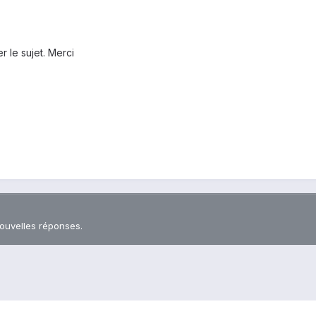
 le sujet. Merci
nouvelles réponses.