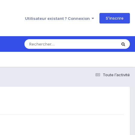
S’inscrire
Utilisateur existant ? Connexion
Toute l’activité