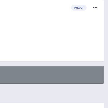
Auteur