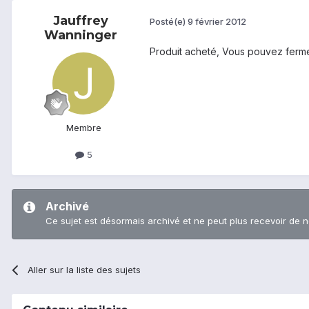
Jauffrey
Posté(e)
9 février 2012
Wanninger
Produit acheté, Vous pouvez fermer
Membre
5
Archivé
Ce sujet est désormais archivé et ne peut plus recevoir de 
Aller sur la liste des sujets