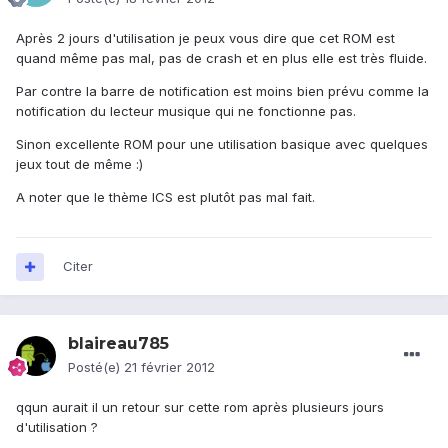
Après 2 jours d'utilisation je peux vous dire que cet ROM est
quand même pas mal, pas de crash et en plus elle est très fluide.
Par contre la barre de notification est moins bien prévu comme la
notification du lecteur musique qui ne fonctionne pas.
Sinon excellente ROM pour une utilisation basique avec quelques
jeux tout de même :)
A noter que le thème ICS est plutôt pas mal fait.
Citer
blaireau785
Posté(e)
21 février 2012
qqun aurait il un retour sur cette rom après plusieurs jours
d'utilisation ?