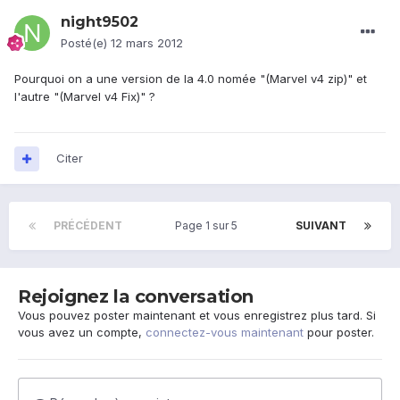
night9502
Posté(e)
12 mars 2012
Pourquoi on a une version de la 4.0 nomée "(Marvel v4 zip)" et
l'autre "(Marvel v4 Fix)" ?
Citer
PRÉCÉDENT
Page 1 sur 5
SUIVANT
Rejoignez la conversation
Vous pouvez poster maintenant et vous enregistrez plus tard. Si
vous avez un compte,
connectez-vous maintenant
pour poster.