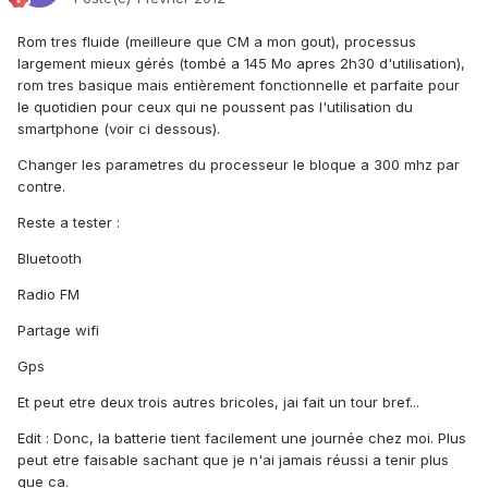
Rom tres fluide (meilleure que CM a mon gout), processus
largement mieux gérés (tombé a 145 Mo apres 2h30 d'utilisation),
rom tres basique mais entièrement fonctionnelle et parfaite pour
le quotidien pour ceux qui ne poussent pas l'utilisation du
smartphone (voir ci dessous).
Changer les parametres du processeur le bloque a 300 mhz par
contre.
Reste a tester :
Bluetooth
Radio FM
Partage wifi
Gps
Et peut etre deux trois autres bricoles, jai fait un tour bref...
Edit : Donc, la batterie tient facilement une journée chez moi. Plus
peut etre faisable sachant que je n'ai jamais réussi a tenir plus
que ca.