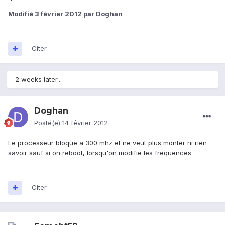
Modifié
3 février 2012
par Doghan
Citer
2 weeks later...
Doghan
Posté(e)
14 février 2012
Le processeur bloque a 300 mhz et ne veut plus monter ni rien
savoir sauf si on reboot, lorsqu'on modifie les frequences
Citer