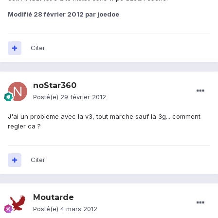
Modifié
28 février 2012
par joedoe
Citer
noStar360
Posté(e)
29 février 2012
J'ai un probleme avec la v3, tout marche sauf la 3g... comment
regler ca ?
Citer
Moutarde
Posté(e)
4 mars 2012