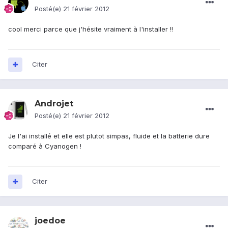
Posté(e)
21 février 2012
cool merci parce que j'hésite vraiment à l'installer !!
Citer
Androjet
Posté(e)
21 février 2012
Je l'ai installé et elle est plutot simpas, fluide et la batterie dure
comparé à Cyanogen !
Citer
joedoe