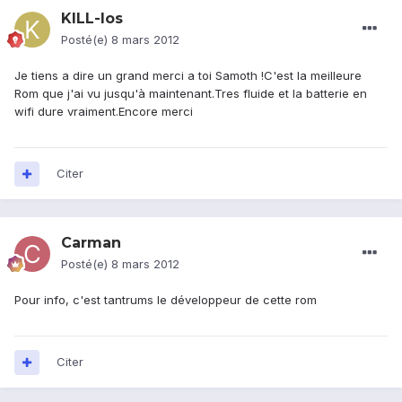
KILL-Ios
Posté(e)
8 mars 2012
Je tiens a dire un grand merci a toi Samoth !C'est la meilleure
Rom que j'ai vu jusqu'à maintenant.Tres fluide et la batterie en
wifi dure vraiment.Encore merci
Citer
Carman
Posté(e)
8 mars 2012
Pour info, c'est tantrums le développeur de cette rom
Citer