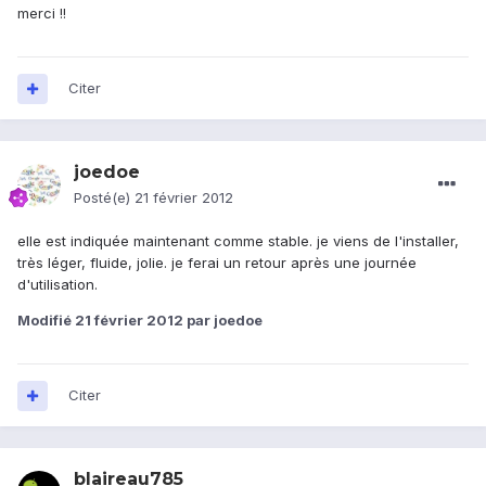
merci !!
Citer
joedoe
Posté(e)
21 février 2012
elle est indiquée maintenant comme stable. je viens de l'installer,
très léger, fluide, jolie. je ferai un retour après une journée
d'utilisation.
Modifié
21 février 2012
par joedoe
Citer
blaireau785