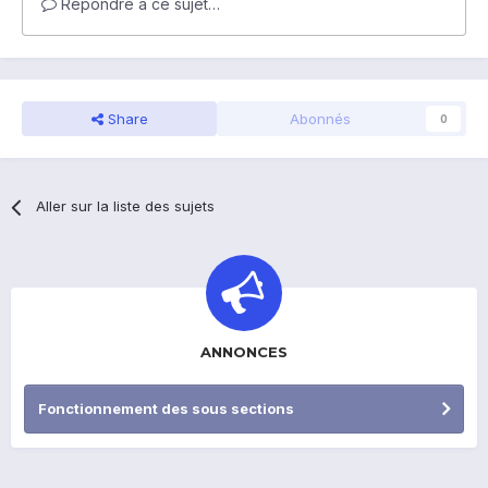
Répondre à ce sujet…
Share
Abonnés
0
Aller sur la liste des sujets
ANNONCES
Fonctionnement des sous sections