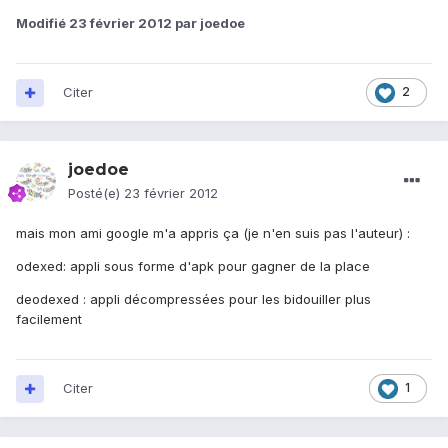
Modifié
23 février 2012
par joedoe
Citer
2
joedoe
Posté(e)
23 février 2012
mais mon ami google m'a appris ça (je n'en suis pas l'auteur) :
odexed: appli sous forme d'apk pour gagner de la place
deodexed : appli décompressées pour les bidouiller plus
facilement
Citer
1