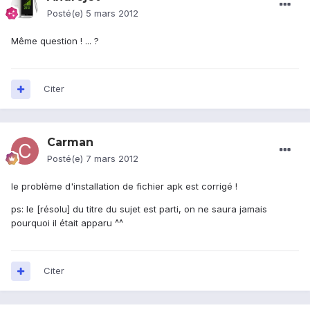
Posté(e)
5 mars 2012
Même question ! ... ?
Citer
Carman
Posté(e)
7 mars 2012
le problème d'installation de fichier apk est corrigé !
ps: le [résolu] du titre du sujet est parti, on ne saura jamais
pourquoi il était apparu ^^
Citer