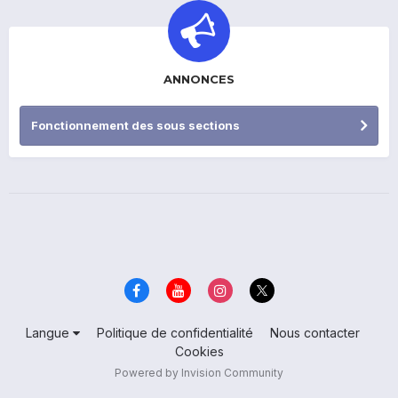
ANNONCES
Fonctionnement des sous sections
Langue
Politique de confidentialité
Nous contacter
Cookies
Powered by Invision Community