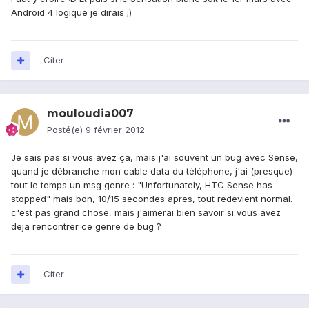
Android 4 logique je dirais ;)
Citer
mouloudia007
Posté(e)
9 février 2012
Je sais pas si vous avez ça, mais j'ai souvent un bug avec Sense,
quand je débranche mon cable data du téléphone, j'ai (presque)
tout le temps un msg genre : "Unfortunately, HTC Sense has
stopped" mais bon, 10/15 secondes apres, tout redevient normal.
c'est pas grand chose, mais j'aimerai bien savoir si vous avez
deja rencontrer ce genre de bug ?
Citer