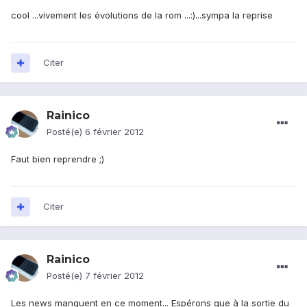
cool ...vivement les évolutions de la rom ...:)...sympa la reprise
Citer
Rainico
Posté(e)
6 février 2012
Faut bien reprendre ;)
Citer
Rainico
Posté(e)
7 février 2012
Les news manquent en ce moment... Espérons que à la sortie du