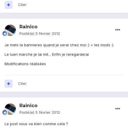
Citer
Rainico
Posté(e)
5 février 2012
Je mets la bannieres quand je serai chez moi :) + les mods :)
Le luen marche je lai mit... Enfin je reregarderai
Modifications réalisées
Citer
Rainico
Posté(e)
5 février 2012
Le post vous va bien comme cela ?