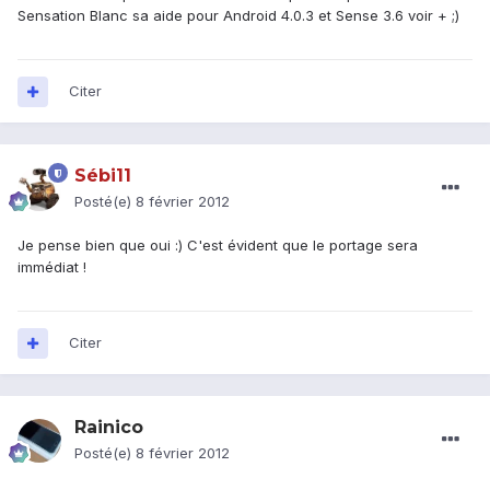
Sensation Blanc sa aide pour Android 4.0.3 et Sense 3.6 voir + ;)
Citer
Sébi11
Posté(e)
8 février 2012
Je pense bien que oui :) C'est évident que le portage sera
immédiat !
Citer
Rainico
Posté(e)
8 février 2012