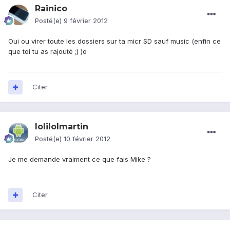
Rainico
Posté(e)
9 février 2012
Oui ou virer toute les dossiers sur ta micr SD sauf music (enfin ce
que toi tu as rajouté ;) )o
Citer
lolilolmartin
Posté(e)
10 février 2012
Je me demande vraiment ce que fais Mike ?
Citer