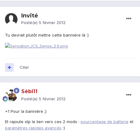
Invité
Posté(e)
5 février 2012
Tu devrait plutôt mettre cette bannière là :)
Citer
Sébi11
Posté(e)
5 février 2012
+1 Pour la bannière ;)
Et rajoute stp le lien vers ces 2 mods :
pourcentage de batterie
et
paramètres rapides avancés
:)