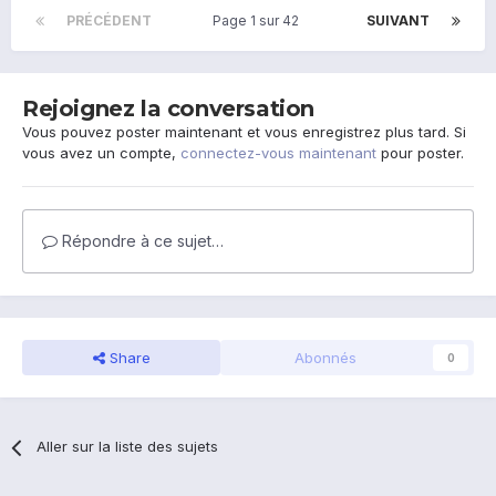
PRÉCÉDENT
Page 1 sur 42
SUIVANT
Rejoignez la conversation
Vous pouvez poster maintenant et vous enregistrez plus tard. Si
vous avez un compte,
connectez-vous maintenant
pour poster.
Répondre à ce sujet…
Share
Abonnés
0
Aller sur la liste des sujets