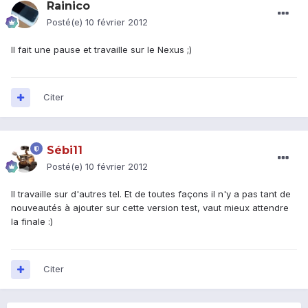
Rainico
Posté(e)
10 février 2012
Il fait une pause et travaille sur le Nexus ;)
Citer
Sébi11
Posté(e)
10 février 2012
Il travaille sur d'autres tel. Et de toutes façons il n'y a pas tant de
nouveautés à ajouter sur cette version test, vaut mieux attendre
la finale :)
Citer