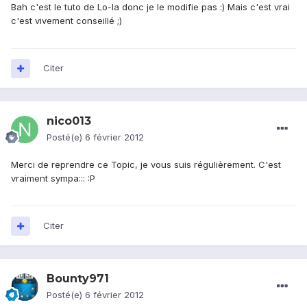
Bah c'est le tuto de Lo-la donc je le modifie pas :) Mais c'est vrai
c'est vivement conseillé ;)
Citer
nico013
Posté(e)
6 février 2012
Merci de reprendre ce Topic, je vous suis régulièrement. C'est
vraiment sympa::: :P
Citer
Bounty971
Posté(e)
6 février 2012