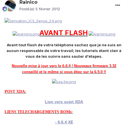
Rainico
Posté(e)
5 février 2012
AVANT FLASH
Avant tout flash de votre téléphone sachez que je ne suis en
aucun responsable de votre travail; les tutoriels étant clair à
vous de les suivre sans sauter d'étapes.
Nouvelle mise à jour vers le 6.6.4 ! Nouveaux firmware 3.32
conseillé et le même si vous étiez sur la 6.5.0 !!
POST XDA:
Lien vers sujet XDA
LIENS TELECHARGEMENTS ROMs:
- 6.6.4 XE