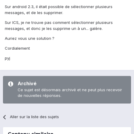
Sur android 2.3, il était possible de sélectionner plusieurs
messages, et de les supprimer.
Sur ICS, je ne trouve pas comment sélectionner plusieurs
messages, et donc je les supprime un à un... galère.
Auriez vous une solution ?
Cordialement
pyj
Archivé
Ce sujet est désormais archivé et ne peut plus recevoir
de nouvelles réponses.
Aller sur la liste des sujets