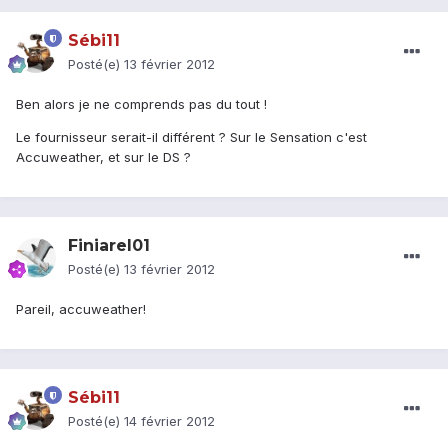
Sébi11
Posté(e)
13 février 2012
Ben alors je ne comprends pas du tout !
Le fournisseur serait-il différent ? Sur le Sensation c'est
Accuweather, et sur le DS ?
Finiarel01
Posté(e)
13 février 2012
Pareil, accuweather!
Sébi11
Posté(e)
14 février 2012