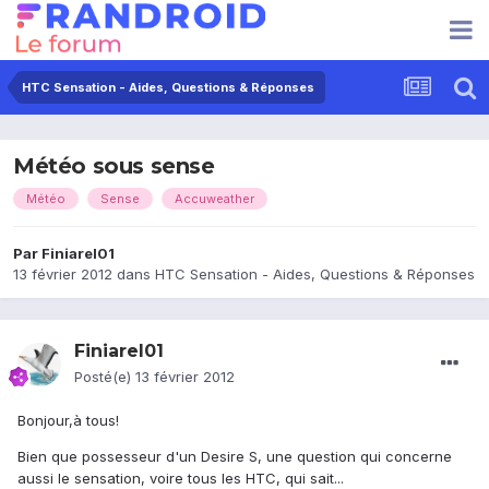
HTC Sensation - Aides, Questions & Réponses
Météo sous sense
Météo
Sense
Accuweather
Par
Finiarel01
13 février 2012
dans
HTC Sensation - Aides, Questions & Réponses
Finiarel01
Posté(e)
13 février 2012
Bonjour,à tous!
Bien que possesseur d'un Desire S, une question qui concerne
aussi le sensation, voire tous les HTC, qui sait...