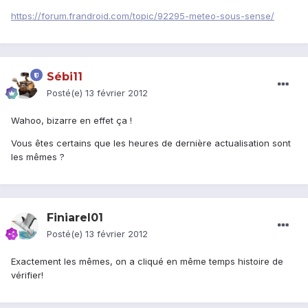
https://forum.frandroid.com/topic/92295-meteo-sous-sense/
Sébi11
Posté(e)
13 février 2012
Wahoo, bizarre en effet ça !
Vous êtes certains que les heures de dernière actualisation sont
les mêmes ?
Finiarel01
Posté(e)
13 février 2012
Exactement les mêmes, on a cliqué en même temps histoire de
vérifier!