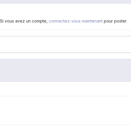
. Si vous avez un compte,
connectez-vous maintenant
pour poster.