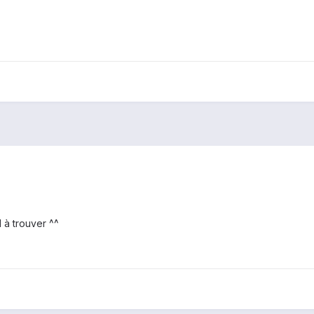
 à trouver ^^