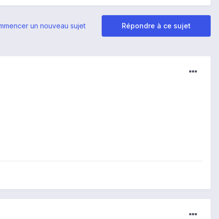
mmencer un nouveau sujet
Répondre à ce sujet