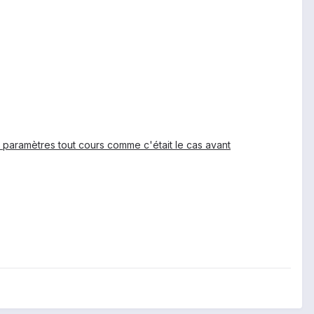
 paramètres tout cours comme c'était le cas avant