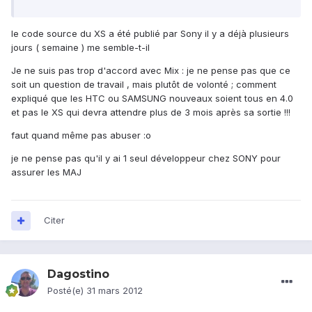
le code source du XS a été publié par Sony il y a déjà plusieurs
jours ( semaine ) me semble-t-il
Je ne suis pas trop d'accord avec Mix : je ne pense pas que ce
soit un question de travail , mais plutôt de volonté ; comment
expliqué que les HTC ou SAMSUNG nouveaux soient tous en 4.0
et pas le XS qui devra attendre plus de 3 mois après sa sortie !!!
faut quand même pas abuser :o
je ne pense pas qu'il y ai 1 seul développeur chez SONY pour
assurer les MAJ
Citer
Dagostino
Posté(e)
31 mars 2012