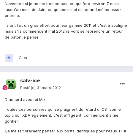
Novembre si je ne me trompe pas, ce qui fera environ 7 mois
jusqu'au mois de Juin, ce qui pour moi est quand même assez
énorme.
Ils ont fait un gros effort pour leur gamme 2011 et c'est à souligné
mais s'ils commencent mal 2012 ils vont se reprendre un retour
de bâton je pense.
Citer
salv-ice
Posté(e)
31 mars 2012
D'accord avec toi Mix,
Toutes ces personnes qui se plaignent du retard d'ICS (voir le
topic sur XDA également, c'est affligeant) commencent à me
gonfler...
Ça me fait vraiment penser aux posts identiques pour l'Asus TF il