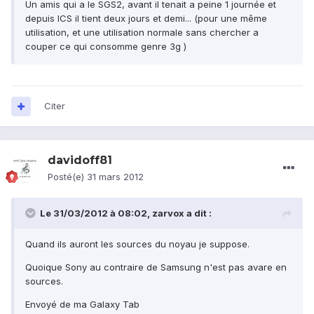
Un amis qui a le SGS2, avant il tenait a peine 1 journée et
depuis ICS il tient deux jours et demi... (pour une même
utilisation, et une utilisation normale sans chercher a
couper ce qui consomme genre 3g )
Citer
davidoff81
Posté(e)
31 mars 2012
Le 31/03/2012 à 08:02, zarvox a dit :
Quand ils auront les sources du noyau je suppose.
Quoique Sony au contraire de Samsung n'est pas avare en
sources.
Envoyé de ma Galaxy Tab