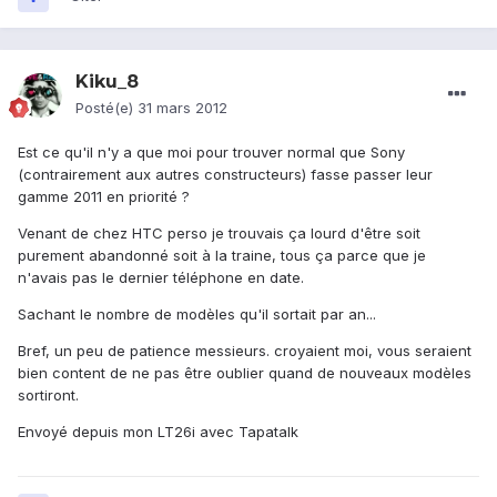
Kiku_8
Posté(e)
31 mars 2012
Est ce qu'il n'y a que moi pour trouver normal que Sony
(contrairement aux autres constructeurs) fasse passer leur
gamme 2011 en priorité ?
Venant de chez HTC perso je trouvais ça lourd d'être soit
purement abandonné soit à la traine, tous ça parce que je
n'avais pas le dernier téléphone en date.
Sachant le nombre de modèles qu'il sortait par an...
Bref, un peu de patience messieurs. croyaient moi, vous seraient
bien content de ne pas être oublier quand de nouveaux modèles
sortiront.
Envoyé depuis mon LT26i avec Tapatalk