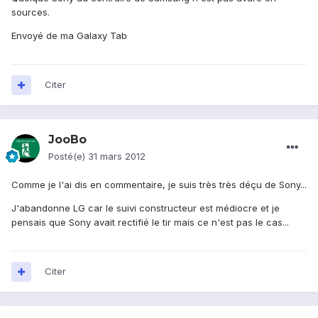
sources.
Envoyé de ma Galaxy Tab
Citer
JooBo
Posté(e)
31 mars 2012
Comme je l'ai dis en commentaire, je suis très très déçu de Sony...
J'abandonne LG car le suivi constructeur est médiocre et je
pensais que Sony avait rectifié le tir mais ce n'est pas le cas...
Citer