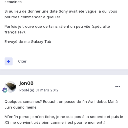
semaines.
Si au lieu de donner une date Sony avait été vague là oui vous
pourriez commencer à gueuler.
Parfois je trouve que certains râlent un peu vite (spécialité
française?).
Envoyé de ma Galaxy Tab
Citer
jon08
Posté(e)
31 mars 2012
Quelques semaines? Euuuuh, on passe de fin Avril début Mai à
Juin quand même.
M'enfin perso je m'en fiche, je ne suis pas à la seconde et puis le
XS me convient très bien comme il est pour le moment ;)