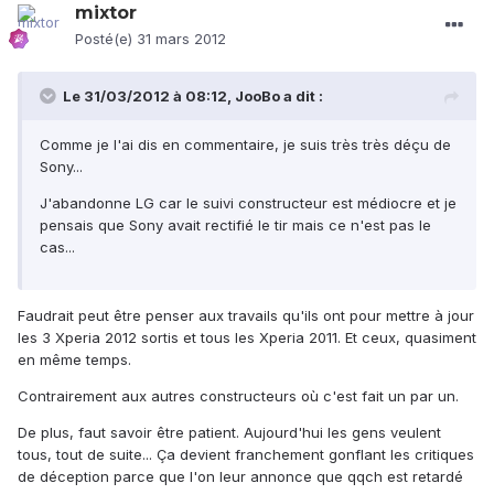
mixtor
Posté(e)
31 mars 2012
Le 31/03/2012 à 08:12, JooBo a dit :
Comme je l'ai dis en commentaire, je suis très très déçu de
Sony...
J'abandonne LG car le suivi constructeur est médiocre et je
pensais que Sony avait rectifié le tir mais ce n'est pas le
cas...
Faudrait peut être penser aux travails qu'ils ont pour mettre à jour
les 3 Xperia 2012 sortis et tous les Xperia 2011. Et ceux, quasiment
en même temps.
Contrairement aux autres constructeurs où c'est fait un par un.
De plus, faut savoir être patient. Aujourd'hui les gens veulent
tous, tout de suite... Ça devient franchement gonflant les critiques
de déception parce que l'on leur annonce que qqch est retardé