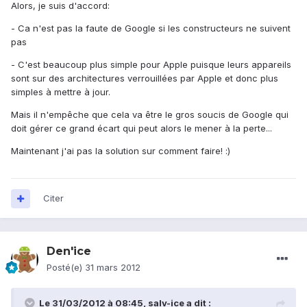
Alors, je suis d'accord:
- Ca n'est pas la faute de Google si les constructeurs ne suivent
pas
- C'est beaucoup plus simple pour Apple puisque leurs appareils
sont sur des architectures verrouillées par Apple et donc plus
simples à mettre à jour.
Mais il n'empêche que cela va être le gros soucis de Google qui
doit gérer ce grand écart qui peut alors le mener à la perte...
Maintenant j'ai pas la solution sur comment faire! :)
Citer
Den'ice
Posté(e)
31 mars 2012
Le 31/03/2012 à 08:45, salv-ice a dit :