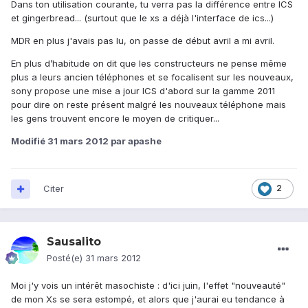
Dans ton utilisation courante, tu verra pas la différence entre ICS
et gingerbread... (surtout que le xs a déjà l'interface de ics...)
MDR en plus j'avais pas lu, on passe de début avril a mi avril.
En plus d’habitude on dit que les constructeurs ne pense même
plus a leurs ancien téléphones et se focalisent sur les nouveaux,
sony propose une mise a jour ICS d'abord sur la gamme 2011
pour dire on reste présent malgré les nouveaux téléphone mais
les gens trouvent encore le moyen de critiquer...
Modifié
31 mars 2012
par apashe
Citer
2
Sausalito
Posté(e)
31 mars 2012
Moi j'y vois un intérêt masochiste : d'ici juin, l'effet "nouveauté"
de mon Xs se sera estompé, et alors que j'aurai eu tendance à