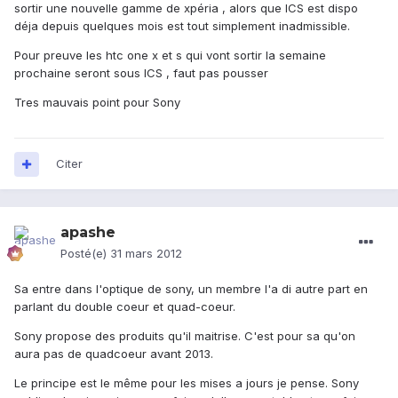
sortir une nouvelle gamme de xpéria , alors que ICS est dispo
déja depuis quelques mois est tout simplement inadmissible.
Pour preuve les htc one x et s qui vont sortir la semaine
prochaine seront sous ICS , faut pas pousser
Tres mauvais point pour Sony
Citer
apashe
Posté(e)
31 mars 2012
Sa entre dans l'optique de sony, un membre l'a di autre part en
parlant du double coeur et quad-coeur.
Sony propose des produits qu'il maitrise. C'est pour sa qu'on
aura pas de quadcoeur avant 2013.
Le principe est le même pour les mises a jours je pense. Sony