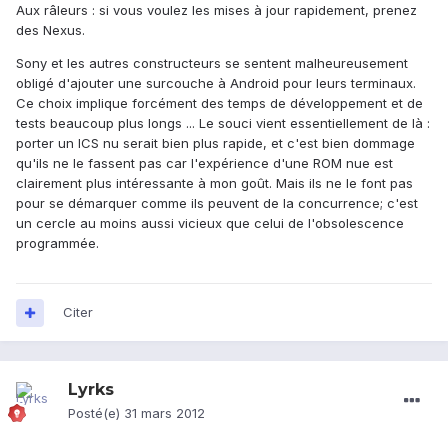
Aux râleurs : si vous voulez les mises à jour rapidement, prenez
des Nexus.
Sony et les autres constructeurs se sentent malheureusement
obligé d'ajouter une surcouche à Android pour leurs terminaux.
Ce choix implique forcément des temps de développement et de
tests beaucoup plus longs ... Le souci vient essentiellement de là :
porter un ICS nu serait bien plus rapide, et c'est bien dommage
qu'ils ne le fassent pas car l'expérience d'une ROM nue est
clairement plus intéressante à mon goût. Mais ils ne le font pas
pour se démarquer comme ils peuvent de la concurrence; c'est
un cercle au moins aussi vicieux que celui de l'obsolescence
programmée.
Citer
Lyrks
Posté(e)
31 mars 2012