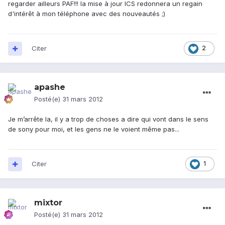
regarder ailleurs PAF!!! la mise à jour ICS redonnera un regain
d'intérêt à mon téléphone avec des nouveautés ;)
Citer
2
apashe
Posté(e)
31 mars 2012
Je m’arrête la, il y a trop de choses a dire qui vont dans le sens
de sony pour moi, et les gens ne le voient même pas...
Citer
1
mixtor
Posté(e)
31 mars 2012