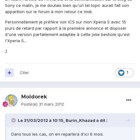
Sony ce matin, je me doutais bien qu'un tel topic aurait fait son
apparition sur le forum à mon retour ce midi.
Personnellement je préfère voir ICS sur mon Xperia S avec 15
jours de retard par rapport à la première annonce et disposer
d'une version parfaitement adaptée à cette jolie bestiole qu'est
l'Xperia S...
;)
Citer
1
Moldorek
Posté(e)
31 mars 2012
Le 31/03/2012 à 10:15, Burin_Khazad a dit :
Dans tous les cas, on en reparlera d'ici 6 mois.