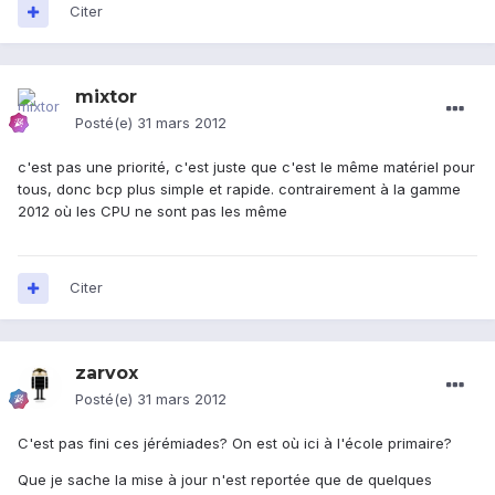
Citer
mixtor
Posté(e)
31 mars 2012
c'est pas une priorité, c'est juste que c'est le même matériel pour
tous, donc bcp plus simple et rapide. contrairement à la gamme
2012 où les CPU ne sont pas les même
Citer
zarvox
Posté(e)
31 mars 2012
C'est pas fini ces jérémiades? On est où ici à l'école primaire?
Que je sache la mise à jour n'est reportée que de quelques