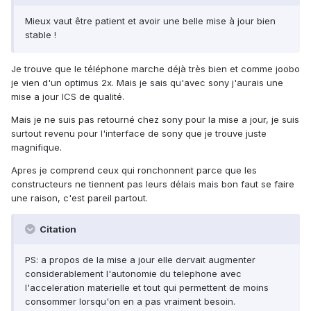
Mieux vaut être patient et avoir une belle mise à jour bien
stable !
Je trouve que le téléphone marche déjà très bien et comme joobo
je vien d'un optimus 2x. Mais je sais qu'avec sony j'aurais une
mise a jour ICS de qualité.
Mais je ne suis pas retourné chez sony pour la mise a jour, je suis
surtout revenu pour l'interface de sony que je trouve juste
magnifique.
Apres je comprend ceux qui ronchonnent parce que les
constructeurs ne tiennent pas leurs délais mais bon faut se faire
une raison, c'est pareil partout.
Citation
PS: a propos de la mise a jour elle dervait augmenter
considerablement l'autonomie du telephone avec
l'acceleration materielle et tout qui permettent de moins
consommer lorsqu'on en a pas vraiment besoin.