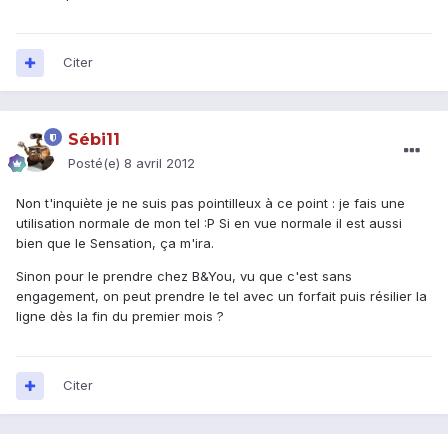
Citer
Sébi11
Posté(e)
8 avril 2012
Non t'inquiète je ne suis pas pointilleux à ce point : je fais une
utilisation normale de mon tel :P Si en vue normale il est aussi
bien que le Sensation, ça m'ira.
Sinon pour le prendre chez B&You, vu que c'est sans
engagement, on peut prendre le tel avec un forfait puis résilier la
ligne dès la fin du premier mois ?
Citer