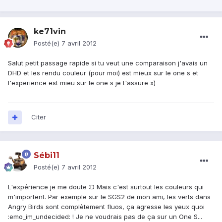
ke71vin
Posté(e)
7 avril 2012
Salut petit passage rapide si tu veut une comparaison j'avais un
DHD et les rendu couleur (pour moi) est mieux sur le one s et
l'experience est mieu sur le one s je t'assure x)
Citer
Sébi11
Posté(e)
7 avril 2012
L'expérience je me doute :D Mais c'est surtout les couleurs qui
m'importent. Par exemple sur le SGS2 de mon ami, les verts dans
Angry Birds sont complètement fluos, ça agresse les yeux quoi
:emo_im_undecided: ! Je ne voudrais pas de ça sur un One S...