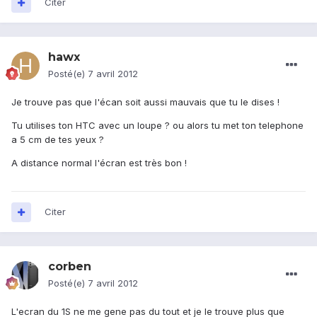
Citer
hawx
Posté(e)
7 avril 2012
Je trouve pas que l'écan soit aussi mauvais que tu le dises !
Tu utilises ton HTC avec un loupe ? ou alors tu met ton telephone
a 5 cm de tes yeux ?
A distance normal l'écran est très bon !
Citer
corben
Posté(e)
7 avril 2012
L'ecran du 1S ne me gene pas du tout et je le trouve plus que