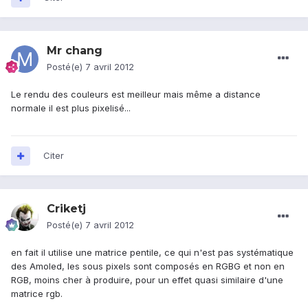
Mr chang
Posté(e)
7 avril 2012
Le rendu des couleurs est meilleur mais même a distance
normale il est plus pixelisé...
Citer
Criketj
Posté(e)
7 avril 2012
en fait il utilise une matrice pentile, ce qui n'est pas systématique
des Amoled, les sous pixels sont composés en RGBG et non en
RGB, moins cher à produire, pour un effet quasi similaire d'une
matrice rgb.