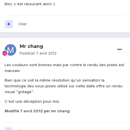
Bon, c'est rassurant alors :)
Citer
Mr chang
Posté(e)
7 avril 2012
Les couleurs sont bonnes mais par contre le rendu des pixels est
mauvais.
Bien que ce soit la même résolution qu'un sensation la
technologie des sous-pixels utilisé sur cette dalle offre un rendu
visuel "grillagé" .
C'est une déception pour moi.
Modifié
7 avril 2012
par mr chang