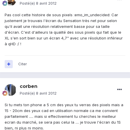
Posté(e)
8 avril 2012
Pas cool cette histoire de sous pixels :emo_im_undecided: Car
justement je trouvais l'écran du Sensation très net pour selon
qu'il avait une résolution relativement basse pour sa taille
d'écran. C'est d'ailleurs la qualité des sous pixels qui fait que le
XL s'en sort bien sur un écran 4,7" avec une résolution inférieur
à qHD :/ !
Citer
corben
Posté(e)
8 avril 2012
Si tu mets ton phone a 5 cm des yeux tu verras des pixels mais a
15 - 20cm des yeux cad en utilisation normale ca me convient
parfaitement ..... mais si effectivement tu cherches le meilleur
ecran du marché, se sera pas celui la .... je trouve l'écran du 1S
bien, ni plus ni moins.