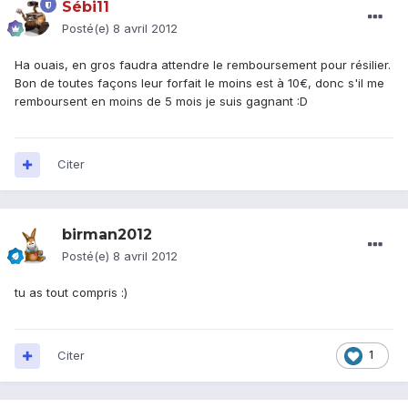
Sébi11
Posté(e)
8 avril 2012
Ha ouais, en gros faudra attendre le remboursement pour résilier.
Bon de toutes façons leur forfait le moins est à 10€, donc s'il me
remboursent en moins de 5 mois je suis gagnant :D
Citer
birman2012
Posté(e)
8 avril 2012
tu as tout compris :)
Citer
1