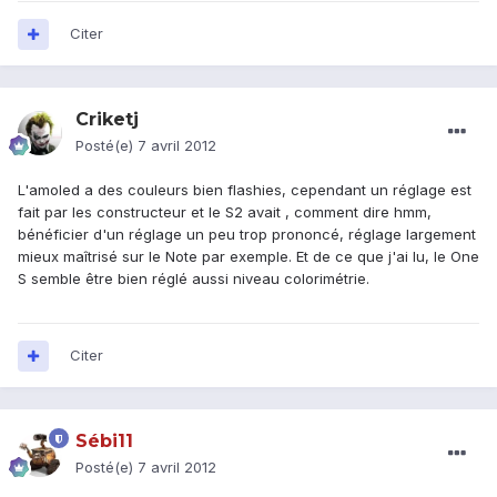
Citer
Criketj
Posté(e)
7 avril 2012
L'amoled a des couleurs bien flashies, cependant un réglage est
fait par les constructeur et le S2 avait , comment dire hmm,
bénéficier d'un réglage un peu trop prononcé, réglage largement
mieux maîtrisé sur le Note par exemple. Et de ce que j'ai lu, le One
S semble être bien réglé aussi niveau colorimétrie.
Citer
Sébi11
Posté(e)
7 avril 2012