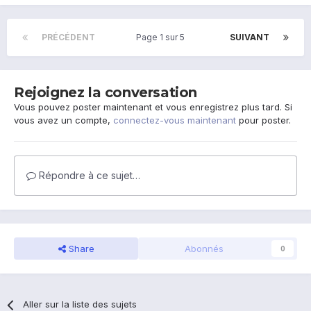
PRÉCÉDENT
Page 1 sur 5
SUIVANT
Rejoignez la conversation
Vous pouvez poster maintenant et vous enregistrez plus tard. Si
vous avez un compte,
connectez-vous maintenant
pour poster.
Répondre à ce sujet…
Share
Abonnés
0
Aller sur la liste des sujets