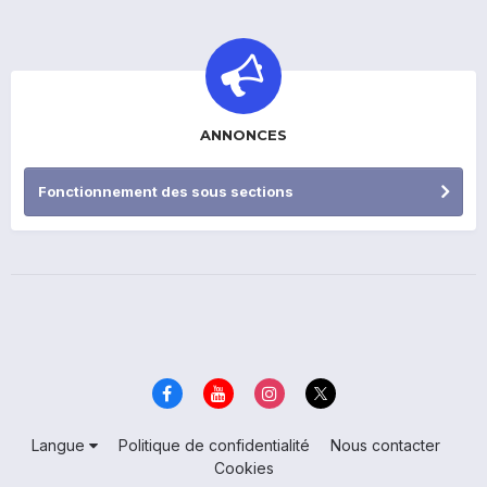
ANNONCES
Fonctionnement des sous sections
Langue
Politique de confidentialité
Nous contacter
Cookies