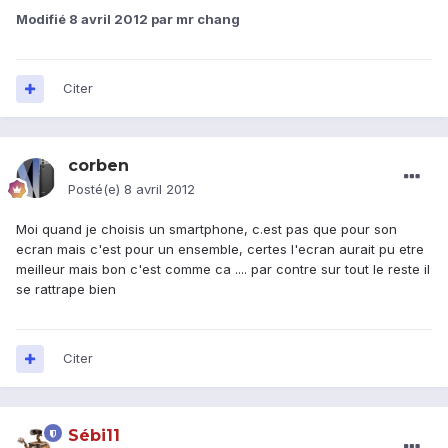
Modifié
8 avril 2012
par mr chang
Citer
corben
Posté(e)
8 avril 2012
Moi quand je choisis un smartphone, c.est pas que pour son
ecran mais c'est pour un ensemble, certes l'ecran aurait pu etre
meilleur mais bon c'est comme ca .... par contre sur tout le reste il
se rattrape bien
Citer
Sébi11