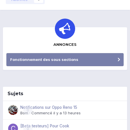
ANNONCES
Fonctionnement des sous sections
Sujets
Notifications sur Oppo Reno 15
0
Bom
· Commencé
il y a 13 heures
[Beta testeurs] Pour Cook
0