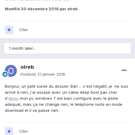
Modifié
20 décembre 2018
par olreb
Citer
1 month later...
olreb
Posté(e)
21 janvier 2019
Bonjour, un petit suivie du dossier. Bah ... c'est négatif, je ne suis
arrivé à rien, j'ai essayé avec un cable deep boot pas cher
d'
ebay
, mon pc windows 7 est bien configuré avec le pilote
adéquat, mais ça ne change rien, le téléphone reste en mode
download et il se passe rien.
Citer