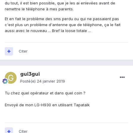
du tout, il est bien possible, que je les ai enlevées avant de
remettre le téléphone à mes parents.
Et en fait le problème des sms perdu ou qui ne passaient pas
c'est plus un problème d'antenne que de téléphone, ça le fait
aussi avec le nouveau ... Bref la loose totale ...
Citer
gui3gui
Posté(e)
24 janvier 2019
Tu chez quel opérateur et dans quel coin ?
Envoyé de mon LG-H930 en utilisant Tapatalk
Citer