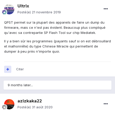
Ultrix
Posté(e)
21 novembre 2019
QPST permet sur la plupart des appareils de faire un dump du
firmware, mais ce n'est pas évident. Beaucoup plus compliqué
qu'avec sa contrepartie SP Flash Tool sur chip Mediatek.
Il y a bien sûr les programmes (payants sauf si on est débrouillard
et malhonnête) du type Chinese Miracle qui permettent de
dumper à peu près n'importe quoi.
Citer
9 months later...
azizkaka22
Posté(e)
31 août 2020