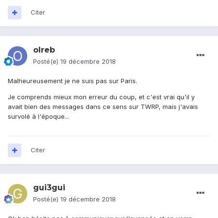
Citer
olreb
Posté(e)
19 décembre 2018
Malheureusement je ne suis pas sur Paris.
Je comprends mieux mon erreur du coup, et c'est vrai qu'il y
avait bien des messages dans ce sens sur TWRP, mais j'avais
survolé à l'époque...
Citer
gui3gui
Posté(e)
19 décembre 2018