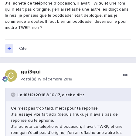
J'ai acheté ce téléphone d'occasion, il avait TWRP, et une rom
qui n'était pas d'origine, j'en ai reflashé une autre les doigt dans
le nez, je pensais que le bootloader était débloqué, mais je
commence à douter. Il faut bien un bootloader déverrouillé pour
mettre TWRP, non ?
Citer
gui3gui
Posté(e)
19 décembre 2018
Le 19/12/2018 à 10:17,
olreb
a dit :
Ce n'est pas trop tard, merci pour ta réponse.
J'ai essayé vite fait adb (depuis linux), je n'avais pas de
réponse du téléphone.
J'ai acheté ce téléphone d'occasion, il avait TWRP, et une
rom qui n'était pas d'origine, j'en ai reflashé une autre les