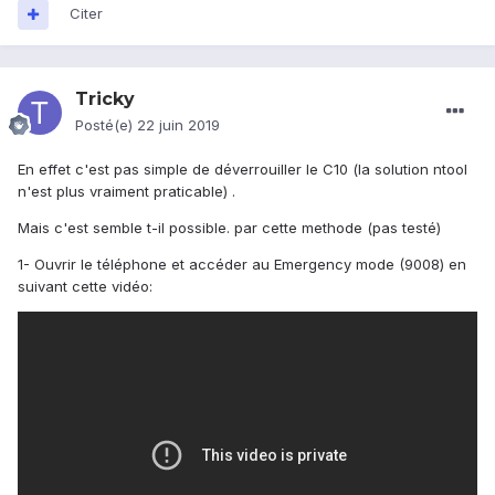
Citer
Tricky
Posté(e)
22 juin 2019
En effet c'est pas simple de déverrouiller le C10 (la solution ntool
n'est plus vraiment praticable) .
Mais c'est semble t-il possible. par cette methode (pas testé)
1- Ouvrir le téléphone et accéder au Emergency mode (9008) en
suivant cette vidéo: