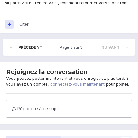
slt,j`ai ss2 sur Trebled v3.3 , comment retourner vers stock rom
Citer
PRÉCÉDENT
Page 3 sur 3
SUIVANT
Rejoignez la conversation
Vous pouvez poster maintenant et vous enregistrez plus tard. Si
vous avez un compte,
connectez-vous maintenant
pour poster.
Répondre à ce sujet…