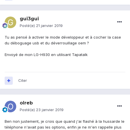
gui3gui
Posté(e)
21 janvier 2019
Tu as pensé à activer le mode développeur et à cocher la case
du déboguage usb et du déverrouillage oem ?
Envoyé de mon LG-H930 en utilisant Tapatalk
Citer
olreb
Posté(e)
23 janvier 2019
Ben non justement, je crois que quand j'ai flashé à la hussarde le
téléphone n'avait pas les options, enfin je ne m'en rappelle plus