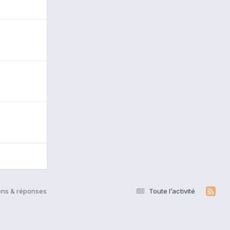
ions & réponses
Toute l’activité