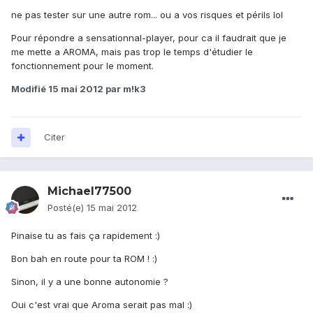
ne pas tester sur une autre rom... ou a vos risques et périls lol
Pour répondre a sensationnal-player, pour ca il faudrait que je
me mette a AROMA, mais pas trop le temps d'étudier le
fonctionnement pour le moment.
Modifié
15 mai 2012
par m!k3
Citer
Michael77500
Posté(e)
15 mai 2012
Pinaise tu as fais ça rapidement :)
Bon bah en route pour ta ROM ! :)
Sinon, il y a une bonne autonomie ?
Oui c'est vrai que Aroma serait pas mal :)