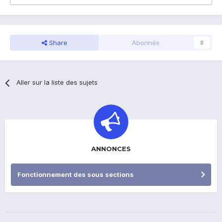
Share
Abonnés
0
Aller sur la liste des sujets
ANNONCES
Fonctionnement des sous sections