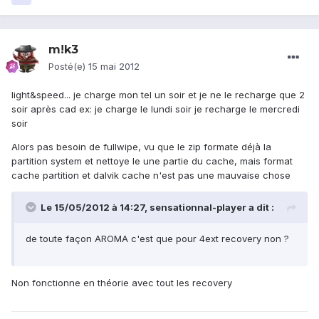
m!k3
Posté(e)
15 mai 2012
light&speed... je charge mon tel un soir et je ne le recharge que 2
soir après cad ex: je charge le lundi soir je recharge le mercredi
soir
Alors pas besoin de fullwipe, vu que le zip formate déjà la
partition system et nettoye le une partie du cache, mais format
cache partition et dalvik cache n'est pas une mauvaise chose
Le 15/05/2012 à 14:27, sensationnal-player a dit :
de toute façon AROMA c'est que pour 4ext recovery non ?
Non fonctionne en théorie avec tout les recovery