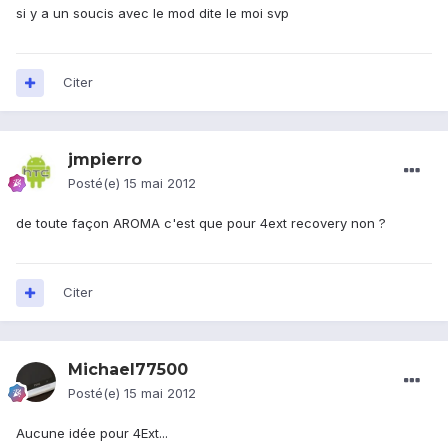
si y a un soucis avec le mod dite le moi svp
Citer
jmpierro
Posté(e)
15 mai 2012
de toute façon AROMA c'est que pour 4ext recovery non ?
Citer
Michael77500
Posté(e)
15 mai 2012
Aucune idée pour 4Ext...