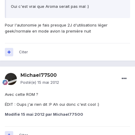
Oui c'est vrai que Aroma serait pas mal :)
Pour l'autonomie je fais presque 2J d'utilisations léger
geek/normale en mode avion la première nuit
Citer
Michael77500
Posté(e)
15 mai 2012
Avec cette ROM ?
ÉDIT : Oups j'ai rien dit :P Ah oui donc c'est cool :)
Modifié
15 mai 2012
par Michael77500