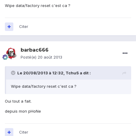
Wipe data/factory reset c'est ca ?
Citer
barbac666
Posté(e)
20 août 2013
Le 20/08/2013 à 12:32, TchuS a dit :
Wipe data/factory reset c'est ca ?
Oui tout a fait.
depuis mon pHoNe
Citer