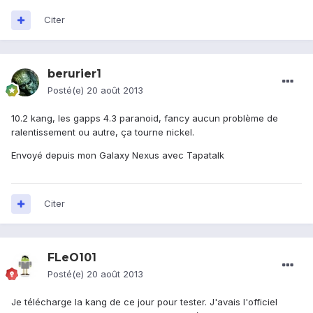
Citer
berurier1
Posté(e)
20 août 2013
10.2 kang, les gapps 4.3 paranoid, fancy aucun problème de
ralentissement ou autre, ça tourne nickel.
Envoyé depuis mon Galaxy Nexus avec Tapatalk
Citer
FLeO101
Posté(e)
20 août 2013
Je télécharge la kang de ce jour pour tester. J'avais l'officiel