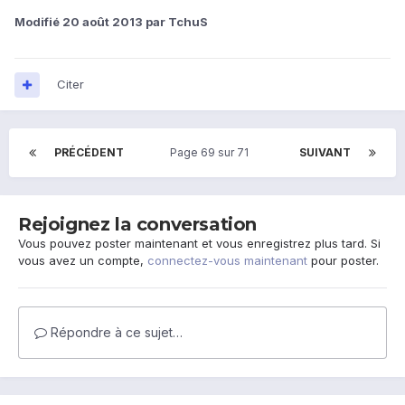
Modifié
20 août 2013
par TchuS
Citer
PRÉCÉDENT
Page 69 sur 71
SUIVANT
Rejoignez la conversation
Vous pouvez poster maintenant et vous enregistrez plus tard. Si
vous avez un compte,
connectez-vous maintenant
pour poster.
Répondre à ce sujet…