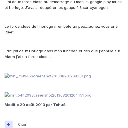
J'ai deux force close au démarrage du mobile, google play music
et horloge. J'avais récupérer les gaaps 4.3 sur cyanogen.
Le force close de l'horloge m’embête un peu...,auriez vous une
idée?
Edit: j'ai deux Horloge dans mon luncher, et des que j'appuie sur
Alarm j'ai un force close...
Modifié
20 août 2013
par TchuS
Citer