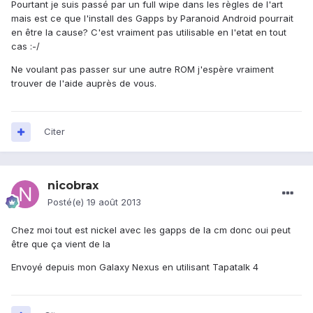
Pourtant je suis passé par un full wipe dans les règles de l'art
mais est ce que l'install des Gapps by Paranoid Android pourrait
en être la cause? C'est vraiment pas utilisable en l'etat en tout
cas :-/
Ne voulant pas passer sur une autre ROM j'espère vraiment
trouver de l'aide auprès de vous.
Citer
nicobrax
Posté(e)
19 août 2013
Chez moi tout est nickel avec les gapps de la cm donc oui peut
être que ça vient de la
Envoyé depuis mon Galaxy Nexus en utilisant Tapatalk 4