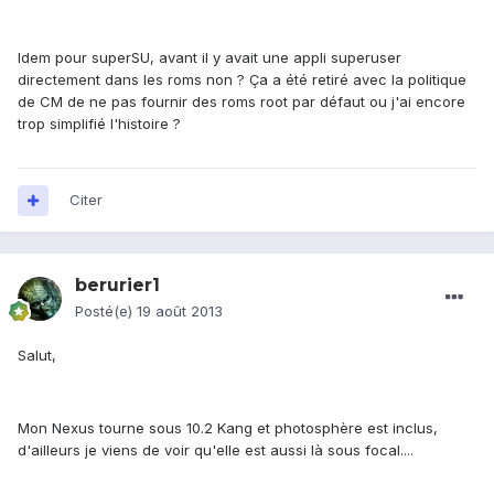
Idem pour superSU, avant il y avait une appli superuser
directement dans les roms non ? Ça a été retiré avec la politique
de CM de ne pas fournir des roms root par défaut ou j'ai encore
trop simplifié l'histoire ?
Citer
berurier1
Posté(e)
19 août 2013
Salut,
Mon Nexus tourne sous 10.2 Kang et photosphère est inclus,
d'ailleurs je viens de voir qu'elle est aussi là sous focal....