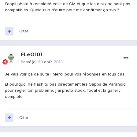
l'appli photo à remplacé celle de CM et que les deux ne sont pas
compatibles. Quelqu'un d'autre peut me confirmer ça svp ?
Citer
FLeO101
Posté(e)
20 août 2013
Je vais voir ça de suite ! Merci pour vos réponses en tous cas !
Et pourquoi ne flash tu pas directement les Gapps de Paranoid
pour régler ton problème, j'ai photo stock, focal et la gallery
complète
Citer