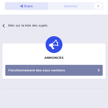
Share
Abonnés
0
Aller sur la liste des sujets
ANNONCES
Fonctionnement des sous sections