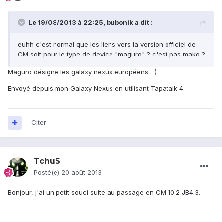
Le 19/08/2013 à 22:25, bubonik a dit :
euhh c'est normal que les liens vers la version officiel de
CM soit pour le type de device "maguro" ? c'est pas mako ?
Maguro désigne les galaxy nexus européens :-)
Envoyé depuis mon Galaxy Nexus en utilisant Tapatalk 4
Citer
TchuS
Posté(e)
20 août 2013
Bonjour, j'ai un petit souci suite au passage en CM 10.2 JB4.3.