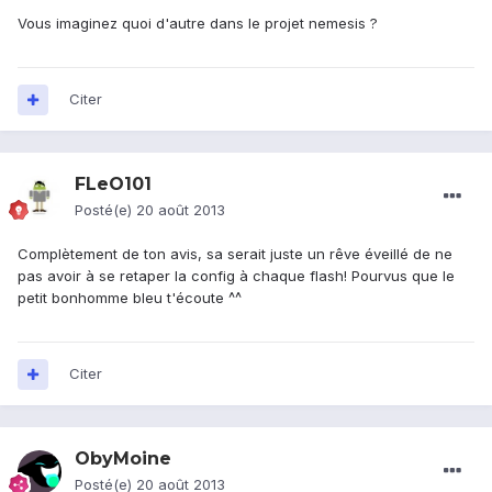
Vous imaginez quoi d'autre dans le projet nemesis ?
Citer
FLeO101
Posté(e)
20 août 2013
Complètement de ton avis, sa serait juste un rêve éveillé de ne
pas avoir à se retaper la config à chaque flash! Pourvus que le
petit bonhomme bleu t'écoute ^^
Citer
ObyMoine
Posté(e)
20 août 2013