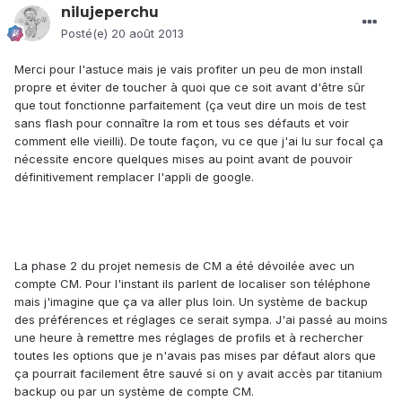
nilujeperchu
Posté(e)
20 août 2013
Merci pour l'astuce mais je vais profiter un peu de mon install
propre et éviter de toucher à quoi que ce soit avant d'être sûr
que tout fonctionne parfaitement (ça veut dire un mois de test
sans flash pour connaître la rom et tous ses défauts et voir
comment elle vieilli). De toute façon, vu ce que j'ai lu sur focal ça
nécessite encore quelques mises au point avant de pouvoir
définitivement remplacer l'appli de google.
La phase 2 du projet nemesis de CM a été dévoilée avec un
compte CM. Pour l'instant ils parlent de localiser son téléphone
mais j'imagine que ça va aller plus loin. Un système de backup
des préférences et réglages ce serait sympa. J'ai passé au moins
une heure à remettre mes réglages de profils et à rechercher
toutes les options que je n'avais pas mises par défaut alors que
ça pourrait facilement être sauvé si on y avait accès par titanium
backup ou par un système de compte CM.