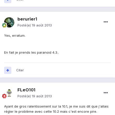
berurier1
Posté(e)
19 août 2013
Yes, erratum.
En fait je prends les paranoid 4.3..
Citer
FLeO101
Posté(e)
19 août 2013
Ayant de gros ralentissement sur la 10.1, je me suis dit que j'allais
régler le problème avec cette 10.2 mais c'est encore pire.