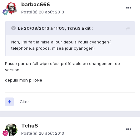
barbac666
Posté(e)
20 août 2013
Le 20/08/2013 à 11:09, TchuS a dit :
Non, j'ai fait la mise a jour depuis l'outil cyanogen(
telephone,a propos, misea jour cyanogen)
Passe par un full wipe c'est préférable au changement de
version.
depuis mon pHoNe
Citer
TchuS
Posté(e)
20 août 2013