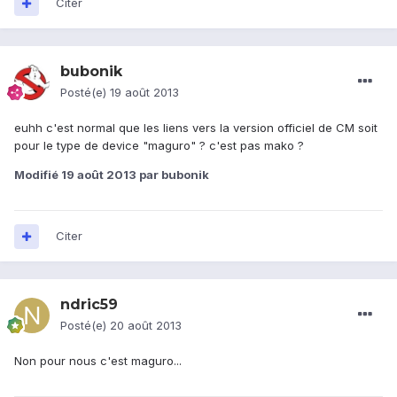
Citer
bubonik
Posté(e)
19 août 2013
euhh c'est normal que les liens vers la version officiel de CM soit
pour le type de device "maguro" ? c'est pas mako ?
Modifié
19 août 2013
par bubonik
Citer
ndric59
Posté(e)
20 août 2013
Non pour nous c'est maguro...