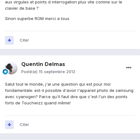
aux virgules et points d interrogation plus vite comme sur le
clavier de base ?
Sinon superbe ROM merci a tous
Citer
Quentin Delmas
Posté(e)
15 septembre 2012
Salut tout le monde, j'ai une question qui est pour moi
fondamentale: est-il possible d'avoir l'appareil photo de samsung
avec cyanogen? Parce qu'il faut dire que c'est l'un des points
forts de Touchwizz quand même!
Citer