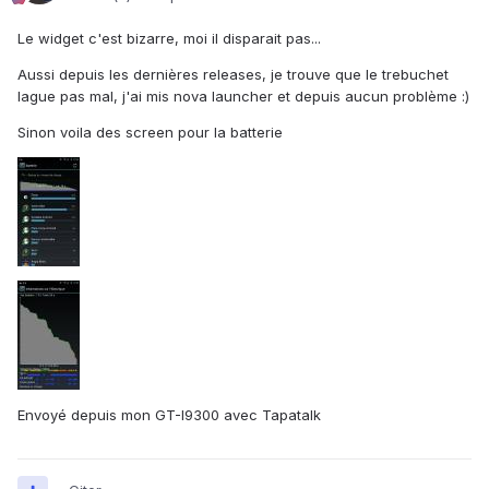
Le widget c'est bizarre, moi il disparait pas...
Aussi depuis les dernières releases, je trouve que le trebuchet
lague pas mal, j'ai mis nova launcher et depuis aucun problème :)
Sinon voila des screen pour la batterie
Envoyé depuis mon GT-I9300 avec Tapatalk