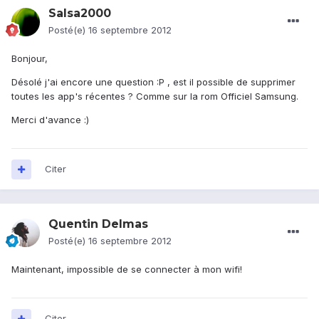
Salsa2000
Posté(e)
16 septembre 2012
Bonjour,
Désolé j'ai encore une question :P , est il possible de supprimer
toutes les app's récentes ? Comme sur la rom Officiel Samsung.
Merci d'avance :)
Citer
Quentin Delmas
Posté(e)
16 septembre 2012
Maintenant, impossible de se connecter à mon wifi!
Citer