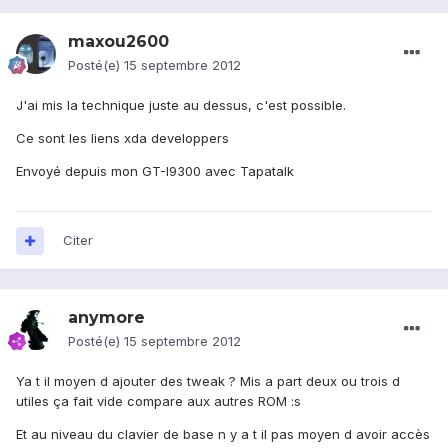
maxou2600
Posté(e)
15 septembre 2012
J'ai mis la technique juste au dessus, c'est possible.
Ce sont les liens xda developpers
Envoyé depuis mon GT-I9300 avec Tapatalk
Citer
anymore
Posté(e)
15 septembre 2012
Ya t il moyen d ajouter des tweak ? Mis a part deux ou trois d
utiles ça fait vide compare aux autres ROM :s
Et au niveau du clavier de base n y a t il pas moyen d avoir accès