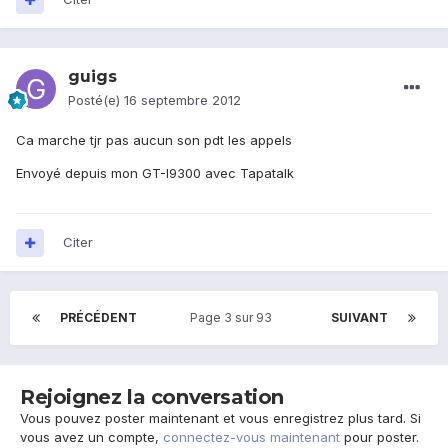
guigs
Posté(e)
16 septembre 2012
Ca marche tjr pas aucun son pdt les appels
Envoyé depuis mon GT-I9300 avec Tapatalk
Citer
PRÉCÉDENT
Page 3 sur 93
SUIVANT
Rejoignez la conversation
Vous pouvez poster maintenant et vous enregistrez plus tard. Si
vous avez un compte,
connectez-vous maintenant
pour poster.