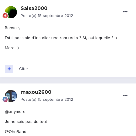
Salsa2000
Posté(e)
15 septembre 2012
Bonsoir,
Est il possible d'installer une rom radio ? Si, oui laquelle ? :)
Merci :)
Citer
maxou2600
Posté(e)
15 septembre 2012
@anymore
Je ne sais pas du tout
@OhnBand