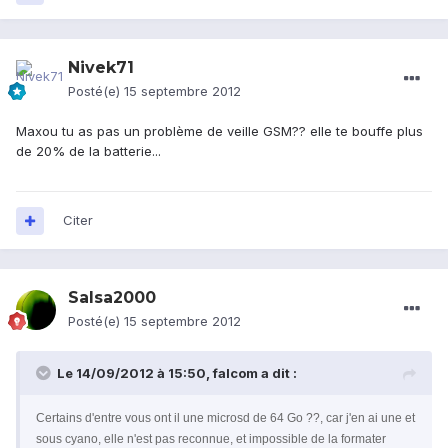
Nivek71
Posté(e)
15 septembre 2012
Maxou tu as pas un problème de veille GSM?? elle te bouffe plus
de 20% de la batterie...
Citer
Salsa2000
Posté(e)
15 septembre 2012
Le 14/09/2012 à 15:50, falcom a dit :
Certains d'entre vous ont il une microsd de 64 Go ??, car j'en ai une et
sous cyano, elle n'est pas reconnue, et impossible de la formater