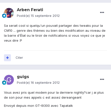
Arben Ferati
Posté(e)
15 septembre 2012
Sa serait cool si quelqu'un pouvait partager des tweaks pour la
CM10 ... genre des thèmes ou bien des modification au niveau de
la barre d'État ou le tiroir de notifications si vous voyez ce que je
veux dire :P
Citer
guigs
Posté(e)
16 septembre 2012
Vous avez pris quel modem pour la derniere nightly?car j ai plus
de son pour mes appels c est assez dereangeant
Envoyé depuis mon GT-I9300 avec Tapatalk