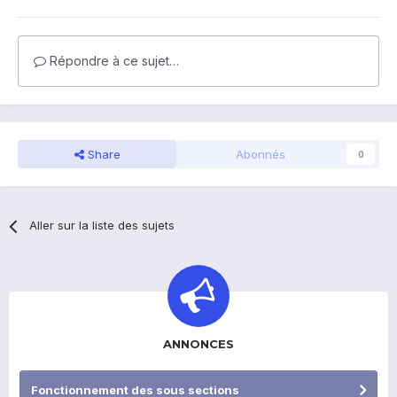
Répondre à ce sujet…
Share
Abonnés
0
Aller sur la liste des sujets
ANNONCES
Fonctionnement des sous sections