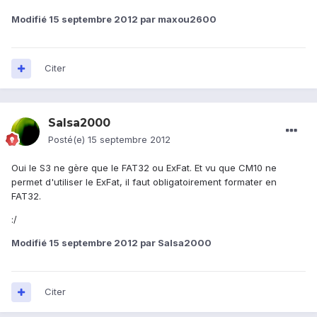
Modifié
15 septembre 2012
par maxou2600
Citer
Salsa2000
Posté(e)
15 septembre 2012
Oui le S3 ne gère que le FAT32 ou ExFat. Et vu que CM10 ne
permet d'utiliser le ExFat, il faut obligatoirement formater en
FAT32.
:/
Modifié
15 septembre 2012
par Salsa2000
Citer