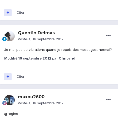
Citer
Quentin Delmas
Posté(e)
16 septembre 2012
Je n'ai pas de vibrations quand je reçois des messages, normal?
Modifié
16 septembre 2012
par Ohnband
Citer
maxou2600
Posté(e)
16 septembre 2012
@regine