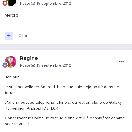
Posté(e)
15 septembre 2012
Merci ;)
Citer
Regine
Posté(e)
15 septembre 2012
Bonjour,
je suis nouvelle en Android, bien que j'aie déjà posté dans ce
forum.
J'ai un nouveau téléphone, chinois, qui est un clone de Galaxy
IIIS, version Android ICS 4.0.4.
Concernant les roms, le root, le clone est-il à considérer comme
pour le vrai ?