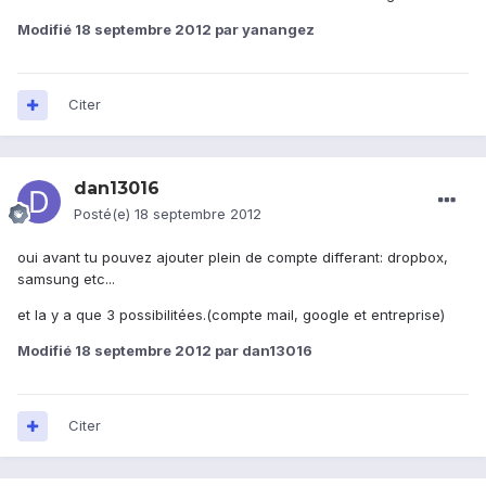
Modifié
18 septembre 2012
par yanangez
Citer
dan13016
Posté(e)
18 septembre 2012
oui avant tu pouvez ajouter plein de compte differant: dropbox,
samsung etc...
et la y a que 3 possibilitées.(compte mail, google et entreprise)
Modifié
18 septembre 2012
par dan13016
Citer