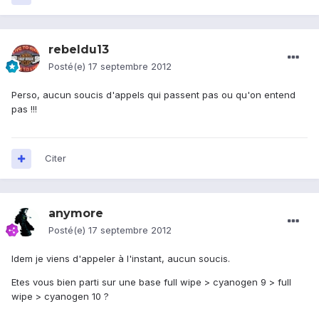
rebeldu13
Posté(e)
17 septembre 2012
Perso, aucun soucis d'appels qui passent pas ou qu'on entend
pas !!!
Citer
anymore
Posté(e)
17 septembre 2012
Idem je viens d'appeler à l'instant, aucun soucis.
Etes vous bien parti sur une base full wipe > cyanogen 9 > full
wipe > cyanogen 10 ?