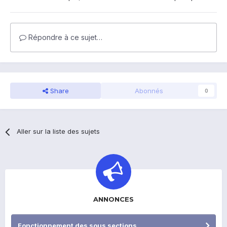
Répondre à ce sujet…
Share
Abonnés
0
Aller sur la liste des sujets
ANNONCES
Fonctionnement des sous sections