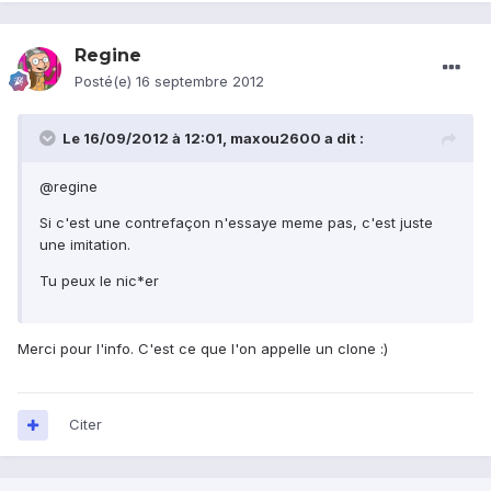
Regine
Posté(e)
16 septembre 2012
Le 16/09/2012 à 12:01, maxou2600 a dit :
@regine
Si c'est une contrefaçon n'essaye meme pas, c'est juste
une imitation.
Tu peux le nic*er
Merci pour l'info. C'est ce que l'on appelle un clone :)
Citer