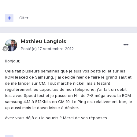
Citer
Mathieu Langlois
Posté(e)
17 septembre 2012
Bonjour,
Cela fait plusieurs semaines que je suis vos posts ici et sur les
ROM leaked de Samsung, j'ai décidé hier de faire le grand saut et
de me lancer sur CM. Tout marche nickel, mais testant
régulièrement les capacités de mon téléphone, j'ai fait un débit
test avec Speed test et je passe en H+ de 7-8 méga avec la ROM
samsung 4.1.1 à 512Kbits en CM 10. Le Ping est relativement bon, le
up aussi mais le down laisse à désirer.
Avez vous déjà eu le soucis ? Merci de vos réponses