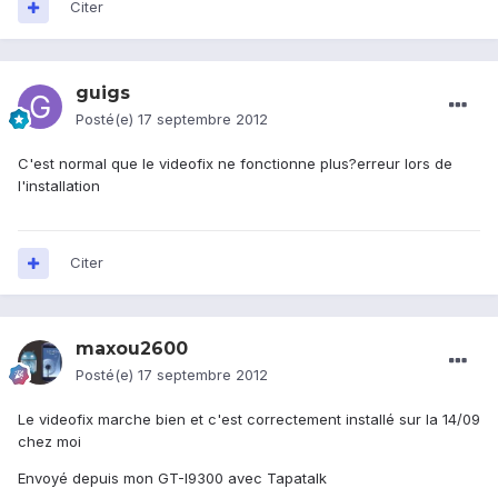
Citer
guigs
Posté(e)
17 septembre 2012
C'est normal que le videofix ne fonctionne plus?erreur lors de
l'installation
Citer
maxou2600
Posté(e)
17 septembre 2012
Le videofix marche bien et c'est correctement installé sur la 14/09
chez moi
Envoyé depuis mon GT-I9300 avec Tapatalk