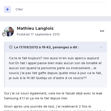
Citer
Mathieu Langlois
Posté(e)
17 septembre 2012
Le 17/09/2012 à 16:42, yanangez a dit :
Ca te le fait toujours? moi aussi m'en suis apercu aujourd
hui! En fait l appel passe bien mais aucun son de tonalité et
aucun son quand la personne parle ou inversement.....le
soucis j'ai pas fait gaffe depuis quelle mise à jour ca le fait,
je suis à la 14 là!! Quelqu un d'autre à ce soucis??
Oui j'ai ce souci également, cela me le faisait déjà avec la leak
Samsung 4.1.1 et ça me le fait depuis hier.
Sinon après une journée de test, j'ai redémarré 2 fois le