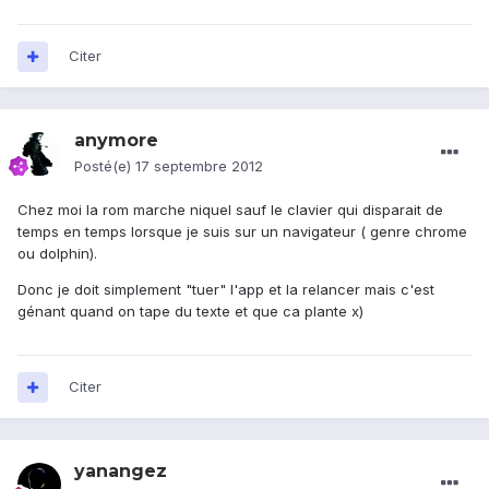
Citer
anymore
Posté(e)
17 septembre 2012
Chez moi la rom marche niquel sauf le clavier qui disparait de
temps en temps lorsque je suis sur un navigateur ( genre chrome
ou dolphin).
Donc je doit simplement "tuer" l'app et la relancer mais c'est
génant quand on tape du texte et que ca plante x)
Citer
yanangez