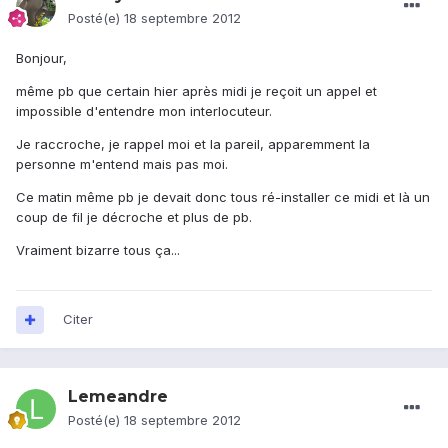
Posté(e)
18 septembre 2012
Bonjour,
même pb que certain hier après midi je reçoit un appel et
impossible d'entendre mon interlocuteur.
Je raccroche, je rappel moi et la pareil, apparemment la
personne m'entend mais pas moi.
Ce matin même pb je devait donc tous ré-installer ce midi et là un
coup de fil je décroche et plus de pb.
Vraiment bizarre tous ça...
Citer
Lemeandre
Posté(e)
18 septembre 2012