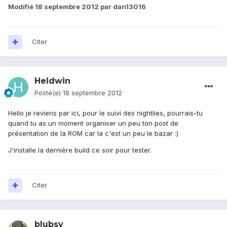
Modifié
18 septembre 2012
par dan13016
Citer
Heldwin
Posté(e)
18 septembre 2012
Hello je reviens par ici, pour le suivi des nightlies, pourrais-tu
quand tu as un moment organiser un peu ton post de
présentation de la ROM car la c'est un peu le bazar :)
J'installe la dernière build ce soir pour tester.
Citer
blubsy