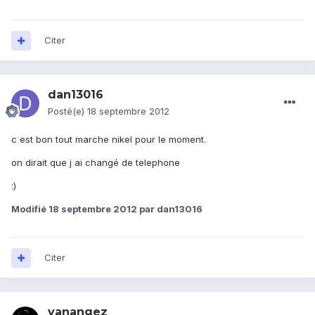
Citer
dan13016
Posté(e)
18 septembre 2012
c est bon tout marche nikel pour le moment.
on dirait que j ai changé de telephone
:)
Modifié
18 septembre 2012
par dan13016
Citer
yanangez