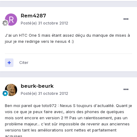
Rem4287
Posté(e)
31 octobre 2012
J'ai un HTC One S mais étant assez déçu du manque de mises à
jour je me redirige vers le nexus 4 :)
Citer
beurk-beurk
Posté(e)
31 octobre 2012
Ben moi pareil que toto972 : Nexus S toujours d'actualité. Quant je
vois ce que je peux faire avec, alors des phones de quelques
mois sont encore en version 2 !!!! Pas un ralentissement, pas un
problème majeur... c'est sûr impossible de revenir aux anciennes
versions tant les améliorations sont nettes et parfaitement
acquises.