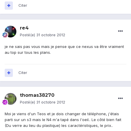
Citer
re4
Posté(e)
31 octobre 2012
je ne sais pas vous mais je pense que ce nexus va être vraiment
au top sur tous les plans.
Citer
thomas38270
Posté(e)
31 octobre 2012
Moi je viens d'un Teos et je dois changer de téléphone, j'étais
parti sur un s3 mais le N4 m'a tapé dans l'oeil.. Le côté bien fait
(Du verre au lieu du plastique) les caractéristiques, le prix..