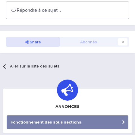
Répondre à ce sujet…
Share
Abonnés
0
Aller sur la liste des sujets
ANNONCES
Fonctionnement des sous sections