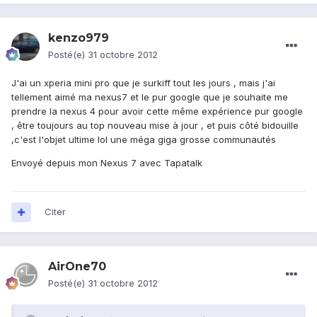
kenzo979
Posté(e)
31 octobre 2012
J'ai un xperia mini pro que je surkiff tout les jours , mais j'ai
tellement aimé ma nexus7 et le pur google que je souhaite me
prendre la nexus 4 pour avoir cette même expérience pur google
, être toujours au top nouveau mise à jour , et puis côté bidouille
,c'est l'objet ultime lol une méga giga grosse communautés
Envoyé depuis mon Nexus 7 avec Tapatalk
Citer
AirOne70
Posté(e)
31 octobre 2012