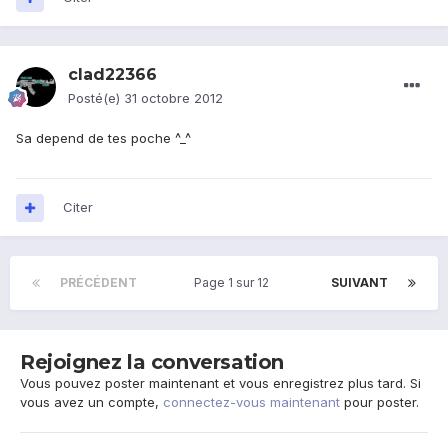
clad22366
Posté(e)
31 octobre 2012
Sa depend de tes poche ^_^
Citer
PRÉCÉDENT
Page 1 sur 12
SUIVANT
Rejoignez la conversation
Vous pouvez poster maintenant et vous enregistrez plus tard. Si
vous avez un compte,
connectez-vous maintenant
pour poster.