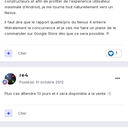
constructeurs et afin de profiter de l'expérience utilisateur
maximale d'Android, je me tourne tout naturellement vers un
Nexus.
Il faut dire que le rapport qualité/prix du Nexus 4 enterre
littéralement la concurrence et je vais me faire un plaisir de le
commander sur Google Store dès que ce sera possible. :P
Citer
1
re4
Posté(e)
31 octobre 2012
Plus cas attendre 13 jours et il sera disponible a la vente :-)
Citer