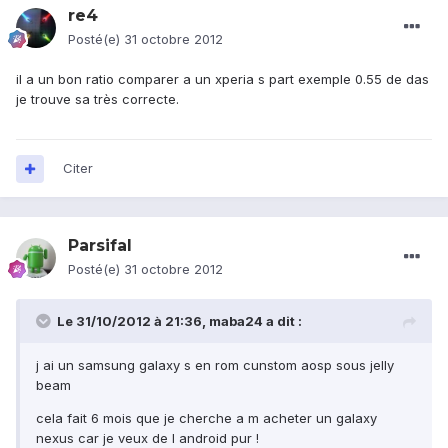
re4
Posté(e)
31 octobre 2012
il a un bon ratio comparer a un xperia s part exemple 0.55 de das
je trouve sa très correcte.
Citer
Parsifal
Posté(e)
31 octobre 2012
Le 31/10/2012 à 21:36, maba24 a dit :
j ai un samsung galaxy s en rom cunstom aosp sous jelly
beam
cela fait 6 mois que je cherche a m acheter un galaxy
nexus car je veux de l android pur !