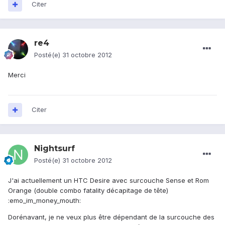
Citer
re4
Posté(e)
31 octobre 2012
Merci
Citer
Nightsurf
Posté(e)
31 octobre 2012
J'ai actuellement un HTC Desire avec surcouche Sense et Rom
Orange (double combo fatality décapitage de tête)
:emo_im_money_mouth:
Dorénavant, je ne veux plus être dépendant de la surcouche des