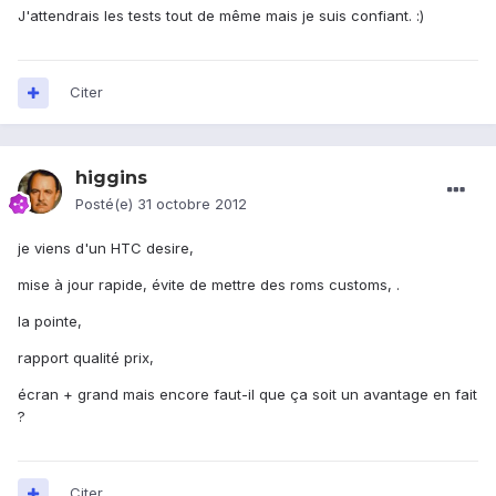
J'attendrais les tests tout de même mais je suis confiant. :)
Citer
higgins
Posté(e)
31 octobre 2012
je viens d'un HTC desire,
mise à jour rapide, évite de mettre des roms customs, .
la pointe,
rapport qualité prix,
écran + grand mais encore faut-il que ça soit un avantage en fait
?
Citer