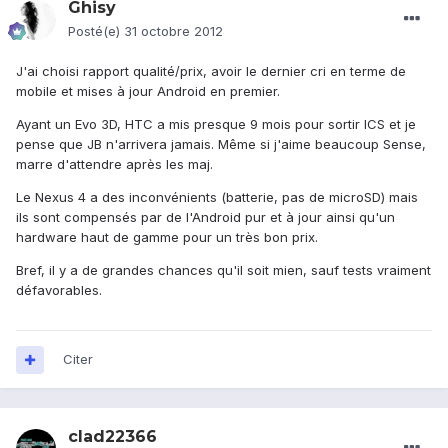
Ghisy
Posté(e)
31 octobre 2012
J'ai choisi rapport qualité/prix, avoir le dernier cri en terme de
mobile et mises à jour Android en premier.
Ayant un Evo 3D, HTC a mis presque 9 mois pour sortir ICS et je
pense que JB n'arrivera jamais. Même si j'aime beaucoup Sense,
marre d'attendre après les maj.
Le Nexus 4 a des inconvénients (batterie, pas de microSD) mais
ils sont compensés par de l'Android pur et à jour ainsi qu'un
hardware haut de gamme pour un très bon prix.
Bref, il y a de grandes chances qu'il soit mien, sauf tests vraiment
défavorables.
Citer
clad22366