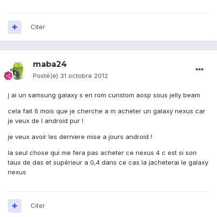
Citer
maba24
Posté(e)
31 octobre 2012
j ai un samsung galaxy s en rom cunstom aosp sous jelly beam
cela fait 6 mois que je cherche a m acheter un galaxy nexus car
je veux de l android pur !
je veux avoir les derniere mise a jours android !
la seul chose qui me fera pas acheter ce nexus 4 c est si son
taux de das et supérieur a 0,4 dans ce cas la jacheterai le galaxy
nexus
Citer