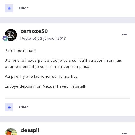
Citer
osmoze30
Posté(e)
23 janvier 2013
Pareil pour moi !!
J'ai pris le nexus parce que je suis sur qu'il va avoir miui mais
pour le moment je vois rien arriver non plus...
Au pire il y a le launcher sur le market.
Envoyé depuis mon Nexus 4 avec Tapatalk
Citer
desspil