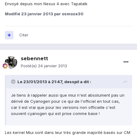
Envoyé depuis mon Nexus 4 avec Tapatalk
Modifié
23 janvier 2013
par osmoze30
Citer
sebennett
Posté(e)
24 janvier 2013
Le 23/01/2013 à 21:47, desspil a dit :
Je tiens à rappeler aussi que miui n'est absolument pas un
dérivé de Cyanogen pour ce qui de l'officiel en tout cas,
car il est vrai que pour les versions non officielle c'est
souvent cyanogen qui est prise comme base !
Les kernel Miui sont dans leur très grande majorité basés sur CM