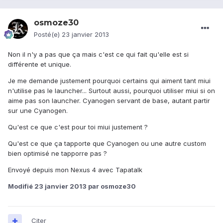
osmoze30
Posté(e)
23 janvier 2013
Non il n'y a pas que ça mais c'est ce qui fait qu'elle est si
différente et unique.
Je me demande justement pourquoi certains qui aiment tant miui
n'utilise pas le launcher... Surtout aussi, pourquoi utiliser miui si on
aime pas son launcher. Cyanogen servant de base, autant partir
sur une Cyanogen.
Qu'est ce que c'est pour toi miui justement ?
Qu'est ce que ça tapporte que Cyanogen ou une autre custom
bien optimisé ne tapporre pas ?
Envoyé depuis mon Nexus 4 avec Tapatalk
Modifié
23 janvier 2013
par osmoze30
Citer