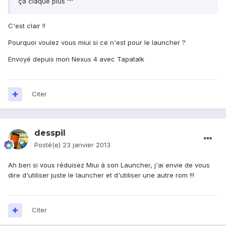
ça claque plus ^^
C'est clair !!
Pourquoi voulez vous miui si ce n'est pour le launcher ?
Envoyé depuis mon Nexus 4 avec Tapatalk
Citer
desspil
Posté(e)
23 janvier 2013
Ah ben si vous réduisez Miui à son Launcher, j'ai envie de vous
dire d'utiliser juste le launcher et d'utiliser une autre rom !!!
Citer