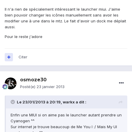
Il n'a rien de spécialement intéressant le launcher miui. J'aime
bien pouvoir changer les icônes manuellement sans avoir les
modifier une à une dans le mtz. Le fait d'avoir un dock me déplait
aussi.
Pour le reste j'adore
Citer
osmoze30
Posté(e)
23 janvier 2013
Le 23/01/2013 à 20:19, warkx a dit :
Enfin une MIUI si on aime pas le launcher autant prendre un
Cyanogen ^^
Sur internet je trouve beaucoup de Me You I :/ Mais My UI