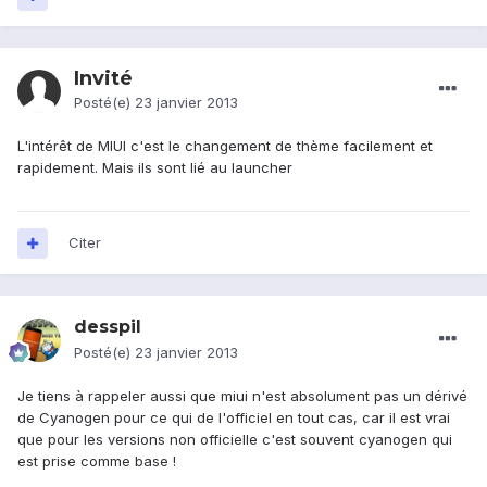
Invité
Posté(e)
23 janvier 2013
L'intérêt de MIUI c'est le changement de thème facilement et
rapidement. Mais ils sont lié au launcher
Citer
desspil
Posté(e)
23 janvier 2013
Je tiens à rappeler aussi que miui n'est absolument pas un dérivé
de Cyanogen pour ce qui de l'officiel en tout cas, car il est vrai
que pour les versions non officielle c'est souvent cyanogen qui
est prise comme base !