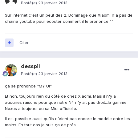
Posté(e)
23 janvier 2013
Sur internet c'est un peut des 2. Dommage que Xiaomi n'a pas de
chaine youtube pour ecouter comment il le prononce ^^
Citer
desspil
Posté(e)
23 janvier 2013
ça se prononce "MY UI"
Et non, toujours rien du côté de chez Xiaomi. Mais il n'y a
aucunes raisons pour que notre N4 n'y ait pas droit...la gamme
Nexus a toujours eu sa Miui officielle.
Il est possible aussi qu'ils n'aient pas encore le modèle entre les
mains. En tout cas je suis ça de prés...