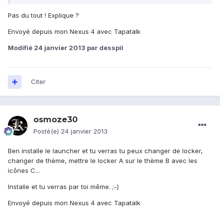
Pas du tout ! Explique ?
Envoyé depuis mon Nexus 4 avec Tapatalk
Modifié
24 janvier 2013
par desspil
Citer
osmoze30
Posté(e)
24 janvier 2013
Ben installe le launcher et tu verras tu peux changer de locker,
changer de thème, mettre le locker A sur le thème B avec les
icônes C...
Installe et tu verras par toi même. ;-)
Envoyé depuis mon Nexus 4 avec Tapatalk