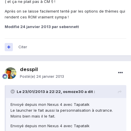
( et ça ne plait pas à CM !) !
Après on se laisse facilement tenté par les options de thèmes qui
rendent ces ROM vraiment sympa !
Modifié
24 janvier 2013
par sebennett
Citer
desspil
Posté(e)
24 janvier 2013
Le 23/01/2013 à 22:22, osmoze30 a dit :
Envoyé depuis mon Nexus 4 avec Tapatalk
Le launcher le fait aussi la personnalisation à outrance.
Moins bien mais il le fait.
Envoyé depuis mon Nexus 4 avec Tapatalk