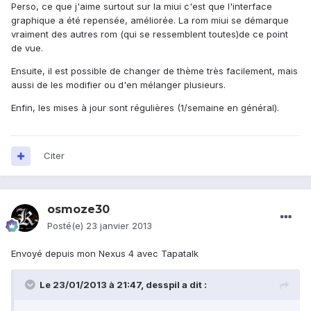
Perso, ce que j'aime surtout sur la miui c'est que l'interface
graphique a été repensée, améliorée. La rom miui se démarque
vraiment des autres rom (qui se ressemblent toutes)de ce point
de vue.
Ensuite, il est possible de changer de thème très facilement, mais
aussi de les modifier ou d'en mélanger plusieurs.
Enfin, les mises à jour sont régulières (1/semaine en général).
Citer
osmoze30
Posté(e)
23 janvier 2013
Envoyé depuis mon Nexus 4 avec Tapatalk
Le 23/01/2013 à 21:47, desspil a dit :