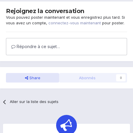
Rejoignez la conversation
Vous pouvez poster maintenant et vous enregistrez plus tard. Si
vous avez un compte,
connectez-vous maintenant
pour poster.
Répondre à ce sujet…
Share
Abonnés
0
Aller sur la liste des sujets