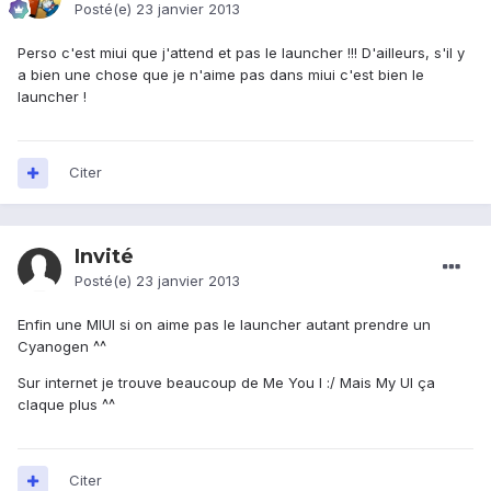
Posté(e)
23 janvier 2013
Perso c'est miui que j'attend et pas le launcher !!! D'ailleurs, s'il y
a bien une chose que je n'aime pas dans miui c'est bien le
launcher !
Citer
Invité
Posté(e)
23 janvier 2013
Enfin une MIUI si on aime pas le launcher autant prendre un
Cyanogen ^^
Sur internet je trouve beaucoup de Me You I :/ Mais My UI ça
claque plus ^^
Citer