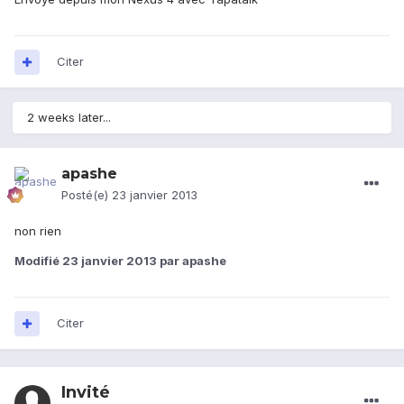
Citer
2 weeks later...
apashe
Posté(e)
23 janvier 2013
non rien
Modifié
23 janvier 2013
par apashe
Citer
Invité