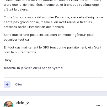
alors que le zip initial était incomplet, et à chaque redémarrage
c'était la galère..
Toutefois nous avons dû modifier l'antenne, car celle d'origine ne
capte pas grand chose, même si on avait réussi à fixer les
satellites après l'installation des fichiers.
Sans oublier une petite initialisation en mode ingénieur pour
optimiser tout ça.
En tout cas maintenant le GPS fonctionne parfaitement, et c'était
bien le but recherché.
Dany
Modifié
16 janvier 2013
par danycmoi
Citer
dde_v