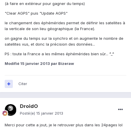
(à faire en extérieur pour gagner du temps)
"Clear AGPS" puis "Update AGPS"
le changement des éphémérides permet de définir les satellites à
la verticale de son lieu géographique (la France).
on gagne du temps sur la synchro et on augmente le nombre de
satellites vus, et donc la précision des données...
PS : toute la France a les mêmes éphémérides bien sûr... ^_^
Modifié
15 janvier 2013
par Bizeraw
Citer
DroidO
Posté(e)
15 janvier 2013
Merci pour cette a jout, je le retrouver plus dans les 24pages lol