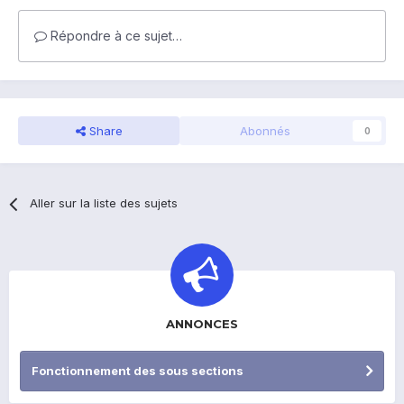
Répondre à ce sujet…
Share
Abonnés
0
Aller sur la liste des sujets
ANNONCES
Fonctionnement des sous sections