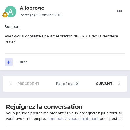
Allobroge
Posté(e)
19 janvier 2013
Bonjour,
Avez-vous constaté une amélioration du GPS avec la dernière
ROM?
Citer
PRÉCÉDENT
Page 1 sur 10
SUIVANT
Rejoignez la conversation
Vous pouvez poster maintenant et vous enregistrez plus tard. Si
vous avez un compte,
connectez-vous maintenant
pour poster.