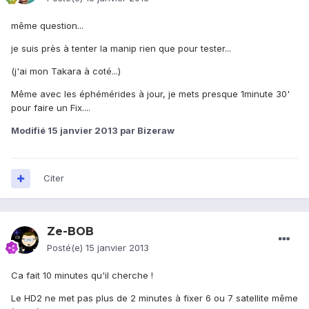
même question...
je suis près à tenter la manip rien que pour tester...
(j'ai mon Takara à coté...)
Même avec les éphémérides à jour, je mets presque 1minute 30'
pour faire un Fix....
Modifié
15 janvier 2013
par Bizeraw
Citer
Ze-BOB
Posté(e)
15 janvier 2013
Ca fait 10 minutes qu'il cherche !
Le HD2 ne met pas plus de 2 minutes à fixer 6 ou 7 satellite même