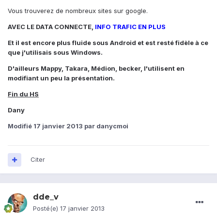
Vous trouverez de nombreux sites sur google.
AVEC LE DATA CONNECTE,
INFO TRAFIC EN PLUS
Et il est encore plus fluide sous Android et est resté fidèle à ce
que j'utilisais sous Windows.
D'ailleurs Mappy, Takara, Médion, becker, l'utilisent en
modifiant un peu la présentation.
Fin du HS
Dany
Modifié
17 janvier 2013
par danycmoi
Citer
dde_v
Posté(e)
17 janvier 2013