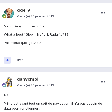
dde_v
Posté(e)
17 janvier 2013
Merci Dany pour tes infos,
What a bout "Glob - Trafic & Radar"...? ! ?
Pas mieux que Igo...? ! ?
Citer
danycmoi
Posté(e)
17 janvier 2013
HS
Primo est avant tout un soft de navigation, il n'a pas besoin de
data pour fonctionner :