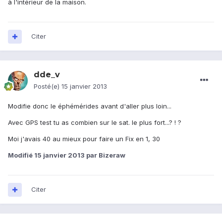
à l'intérieur de la maison.
Citer
dde_v
Posté(e)
15 janvier 2013
Modifie donc le éphémérides avant d'aller plus loin...
Avec GPS test tu as combien sur le sat. le plus fort...? ! ?
Moi j'avais 40 au mieux pour faire un Fix en 1, 30
Modifié
15 janvier 2013
par Bizeraw
Citer