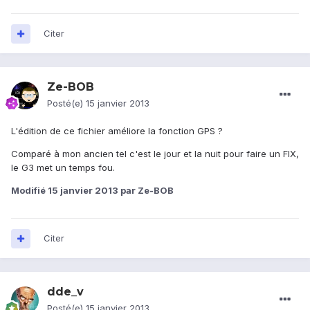
Citer
Ze-BOB
Posté(e)
15 janvier 2013
L'édition de ce fichier améliore la fonction GPS ?
Comparé à mon ancien tel c'est le jour et la nuit pour faire un FIX,
le G3 met un temps fou.
Modifié
15 janvier 2013
par Ze-BOB
Citer
dde_v
Posté(e)
15 janvier 2013