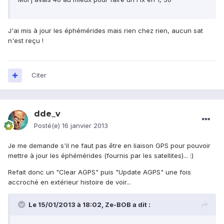
J'ai mis à jour les éphémérides mais rien chez rien, aucun sat
n'est reçu !
Citer
dde_v
Posté(e)
16 janvier 2013
Je me demande s'il ne faut pas être en liaison GPS pour pouvoir
mettre à jour les éphémérides (fournis par les satellites)... :)
Refait donc un "Clear AGPS" puis "Update AGPS" une fois
accroché en extérieur histoire de voir...
Le 15/01/2013 à 18:02, Ze-BOB a dit :