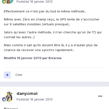
Posté(e)
16 janvier 2013
Effectivement ce n'est pas du tout la même méthode...
Même avec Zéro en champ reçu, le GPS tente de s'accrocher
sur 6 satellites invisibles (virtuels presque)...
(alors qu'avec l'autre méthode, il n'en cherche qu'un (le 17) qui
connait les autres...)
Mais comme il sait qu'ils doivent être là, il y a d'autan plus de
chance de recevoir une synchro rapidement...
Modifié
16 janvier 2013
par Bizeraw
Citer
danycmoi
Posté(e)
16 janvier 2013