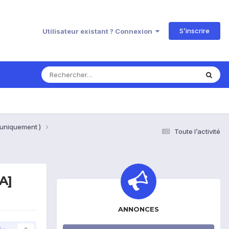
S’inscrire
Utilisateur existant ? Connexion
 uniquement )
Toute l’activité
A]
ANNONCES