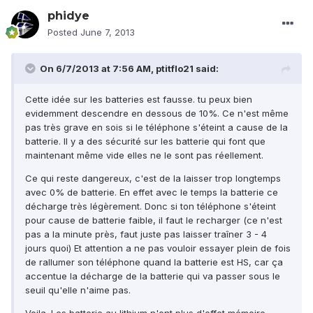
phidye
Posted
June 7, 2013
On 6/7/2013 at 7:56 AM, ptitflo21 said:
Cette idée sur les batteries est fausse. tu peux bien
evidemment descendre en dessous de 10%. Ce n'est même
pas très grave en sois si le téléphone s'éteint a cause de la
batterie. Il y a des sécurité sur les batterie qui font que
maintenant même vide elles ne le sont pas réellement.
Ce qui reste dangereux, c'est de la laisser trop longtemps
avec 0% de batterie. En effet avec le temps la batterie ce
décharge très légèrement. Donc si ton téléphone s'éteint
pour cause de batterie faible, il faut le recharger (ce n'est
pas a la minute près, faut juste pas laisser traîner 3 - 4
jours quoi) Et attention a ne pas vouloir essayer plein de fois
de rallumer son téléphone quand la batterie est HS, car ça
accentue la décharge de la batterie qui va passer sous le
seuil qu'elle n'aime pas.