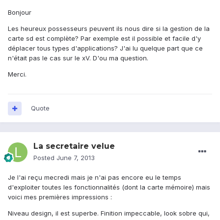
Bonjour
Les heureux possesseurs peuvent ils nous dire si la gestion de la
carte sd est complète? Par exemple est il possible et facile d'y
déplacer tous types d'applications? J'ai lu quelque part que ce
n'était pas le cas sur le xV. D'ou ma question.
Merci.
Quote
La secretaire velue
Posted
June 7, 2013
Je l'ai reçu mecredi mais je n'ai pas encore eu le temps
d'exploiter toutes les fonctionnalités (dont la carte mémoire) mais
voici mes premières impressions :
Niveau design, il est superbe. Finition impeccable, look sobre qui,