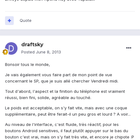
Quote
draftsky
Posted
June 8, 2013
Bonsoir tous le monde,
Je vais également vous faire part de mon point de vue
concernant le SP, que je suis allé chercher Vendredi midi.
Tout d'abord, l'aspect et la finition du téléphone est vraiment
réussi, bien fini, solide, agréable au touché.
Le poids est acceptable, on s'y fait vite, mais avec une coque
supplémentaire, peut être ferait-il un peu gros et lourd ? A voir...
Au niveau de l'interface, c'est fluide, très réactif, pour les
boutons Android sensitives, il faut plutôt appuyer sur le bas du
bouton c'est vrai, mais on s'y fait très vite, et encore je chipote :P