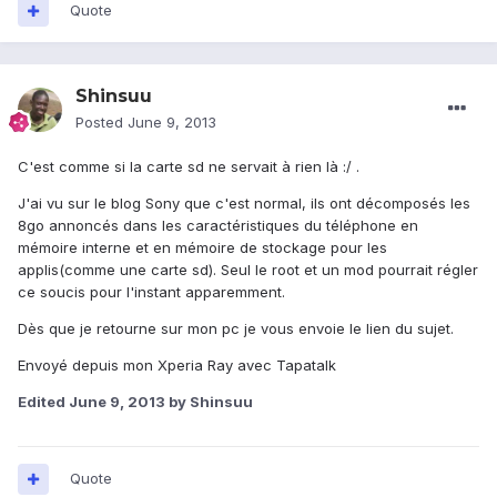
Quote
Shinsuu
Posted
June 9, 2013
C'est comme si la carte sd ne servait à rien là :/ .
J'ai vu sur le blog Sony que c'est normal, ils ont décomposés les
8go annoncés dans les caractéristiques du téléphone en
mémoire interne et en mémoire de stockage pour les
applis(comme une carte sd). Seul le root et un mod pourrait régler
ce soucis pour l'instant apparemment.
Dès que je retourne sur mon pc je vous envoie le lien du sujet.
Envoyé depuis mon Xperia Ray avec Tapatalk
Edited
June 9, 2013
by Shinsuu
Quote