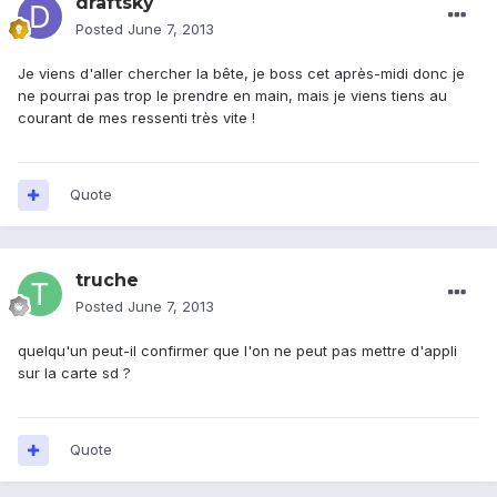
draftsky
Posted
June 7, 2013
Je viens d'aller chercher la bête, je boss cet après-midi donc je
ne pourrai pas trop le prendre en main, mais je viens tiens au
courant de mes ressenti très vite !
Quote
truche
Posted
June 7, 2013
quelqu'un peut-il confirmer que l'on ne peut pas mettre d'appli
sur la carte sd ?
Quote