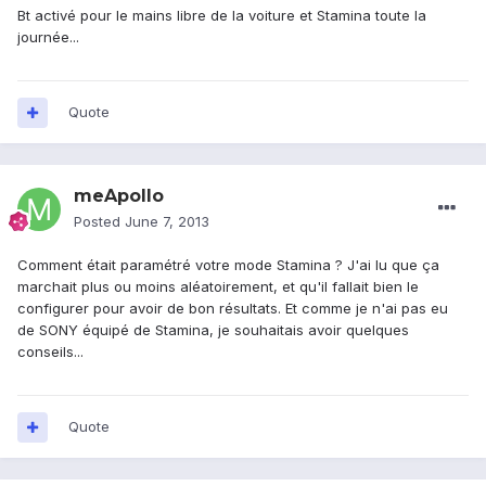
Bt activé pour le mains libre de la voiture et Stamina toute la
journée...
Quote
meApollo
Posted
June 7, 2013
Comment était paramétré votre mode Stamina ? J'ai lu que ça
marchait plus ou moins aléatoirement, et qu'il fallait bien le
configurer pour avoir de bon résultats. Et comme je n'ai pas eu
de SONY équipé de Stamina, je souhaitais avoir quelques
conseils...
Quote