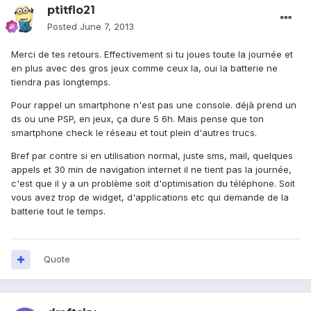
ptitflo21
Posted
June 7, 2013
Merci de tes retours. Effectivement si tu joues toute la journée et
en plus avec des gros jeux comme ceux la, oui la batterie ne
tiendra pas longtemps.
Pour rappel un smartphone n'est pas une console. déjà prend un
ds ou une PSP, en jeux, ça dure 5 6h. Mais pense que ton
smartphone check le réseau et tout plein d'autres trucs.
Bref par contre si en utilisation normal, juste sms, mail, quelques
appels et 30 min de navigation internet il ne tient pas la journée,
c'est que il y a un problème soit d'optimisation du téléphone. Soit
vous avez trop de widget, d'applications etc qui demande de la
batterie tout le temps.
Quote