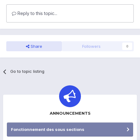
Reply to this topic...
Share
Followers
0
Go to topic listing
ANNOUNCEMENTS
Fonctionnement des sous sections