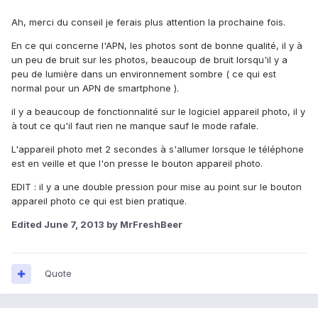
Ah, merci du conseil je ferais plus attention la prochaine fois.
En ce qui concerne l'APN, les photos sont de bonne qualité, il y à
un peu de bruit sur les photos, beaucoup de bruit lorsqu'il y a
peu de lumière dans un environnement sombre ( ce qui est
normal pour un APN de smartphone ).
il y a beaucoup de fonctionnalité sur le logiciel appareil photo, il y
à tout ce qu'il faut rien ne manque sauf le mode rafale.
L'appareil photo met 2 secondes à s'allumer lorsque le téléphone
est en veille et que l'on presse le bouton appareil photo.
EDIT : il y a une double pression pour mise au point sur le bouton
appareil photo ce qui est bien pratique.
Edited
June 7, 2013
by MrFreshBeer
Quote