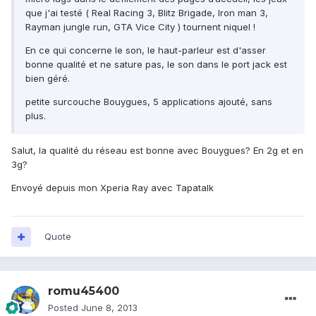
que j'ai testé ( Real Racing 3, Blitz Brigade, Iron man 3,
Rayman jungle run, GTA Vice City ) tournent niquel !
En ce qui concerne le son, le haut-parleur est d'asser
bonne qualité et ne sature pas, le son dans le port jack est
bien géré.
petite surcouche Bouygues, 5 applications ajouté, sans
plus.
Salut, la qualité du réseau est bonne avec Bouygues? En 2g et en
3g?
Envoyé depuis mon Xperia Ray avec Tapatalk
Quote
romu45400
Posted
June 8, 2013