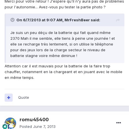
Merci pour votre retour ! J'espère qu'il n'y aura pas de problèmes
pour l'autonomie... Avez-vous pu tester la partie photo ?
On 6/7/2013 at 9:07 AM, MrFreshBeer said:
Je suis un peu déçu de la batterie qui fait quand même
2370 Mah il me semble, elle tiens à peine une journée ! et
elle se recharge très lentement, si on utilise le téléphone
pour des jeux lors de la charge secteur le niveau de
batterie stagne voire même diminue !
Attention car il est mauvais pour la batterie de la faire trop
chauffer, notamment en la chargeant et en jouant avec le mobile
en même temps.
Quote
romu45400
Posted
June 7, 2013