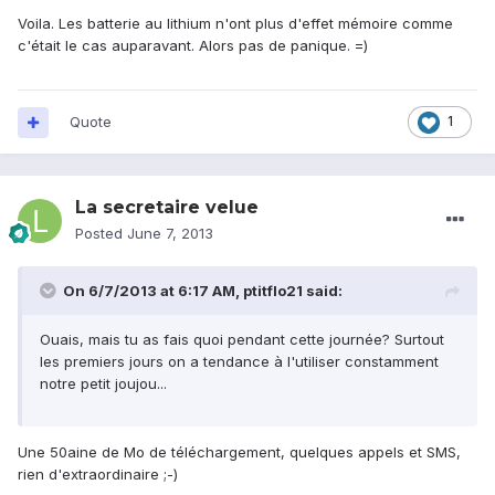
Voila. Les batterie au lithium n'ont plus d'effet mémoire comme
c'était le cas auparavant. Alors pas de panique. =)
Quote
1
La secretaire velue
Posted
June 7, 2013
On 6/7/2013 at 6:17 AM, ptitflo21 said:
Ouais, mais tu as fais quoi pendant cette journée? Surtout
les premiers jours on a tendance à l'utiliser constamment
notre petit joujou...
Une 50aine de Mo de téléchargement, quelques appels et SMS,
rien d'extraordinaire ;-)