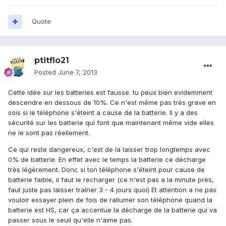
Quote
ptitflo21
Posted
June 7, 2013
Cette idée sur les batteries est fausse. tu peux bien evidemment
descendre en dessous de 10%. Ce n'est même pas très grave en
sois si le téléphone s'éteint a cause de la batterie. Il y a des
sécurité sur les batterie qui font que maintenant même vide elles
ne le sont pas réellement.
Ce qui reste dangereux, c'est de la laisser trop longtemps avec
0% de batterie. En effet avec le temps la batterie ce décharge
très légèrement. Donc si ton téléphone s'éteint pour cause de
batterie faible, il faut le recharger (ce n'est pas a la minute près,
faut juste pas laisser traîner 3 - 4 jours quoi) Et attention a ne pas
vouloir essayer plein de fois de rallumer son téléphone quand la
batterie est HS, car ça accentue la décharge de la batterie qui va
passer sous le seuil qu'elle n'aime pas.