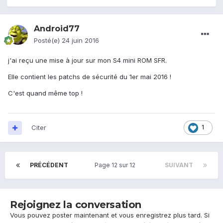
Android77
Posté(e)
24 juin 2016
j'ai reçu une mise à jour sur mon S4 mini ROM SFR.
Elle contient les patchs de sécurité du 1er mai 2016 !
C'est quand même top !
Citer
1
PRÉCÉDENT
Page 12 sur 12
SUIVANT
Rejoignez la conversation
Vous pouvez poster maintenant et vous enregistrez plus tard. Si