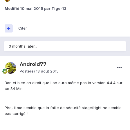
Modifié
10 mai 2015
par Tiger13
Citer
3 months later...
Android77
Posté(e)
18 août 2015
Bon et bien on dirait que l'on aura même pas la version 4.4.4 sur
ce S4 Mini !
Pire, il me semble que la faille de sécurité stagefright ne semble
pas corrigé !!