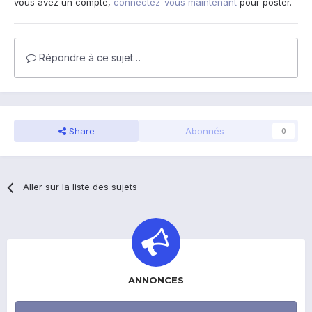
vous avez un compte,
connectez-vous maintenant
pour poster.
Répondre à ce sujet…
Share
Abonnés
0
Aller sur la liste des sujets
ANNONCES