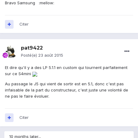
Bravo Samsung :mellow:
Citer
pat9422
Posté(e)
23 août 2015
Et dire qu'il y a des LP 5.1.1 en custom qui tournent parfaitement
sur ce S4mini
Au passage le J5 qui vient de sortir est en 5.1, donc c'est pas
infaisable de la part du constructeur, c'est juste une volonté de
ne pas le faire évoluer.
Citer
10 months later...