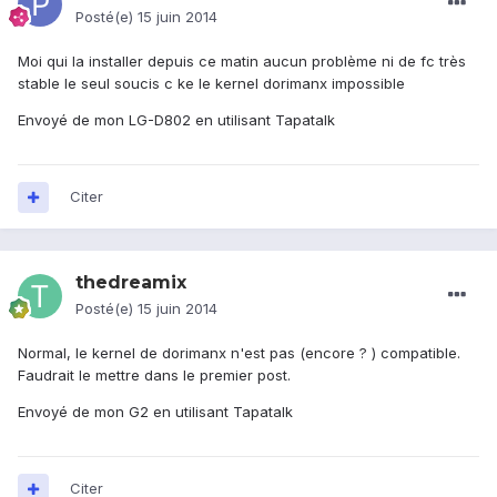
Posté(e)
15 juin 2014
Moi qui la installer depuis ce matin aucun problème ni de fc très
stable le seul soucis c ke le kernel dorimanx impossible
Envoyé de mon LG-D802 en utilisant Tapatalk
Citer
thedreamix
Posté(e)
15 juin 2014
Normal, le kernel de dorimanx n'est pas (encore ? ) compatible.
Faudrait le mettre dans le premier post.
Envoyé de mon G2 en utilisant Tapatalk
Citer