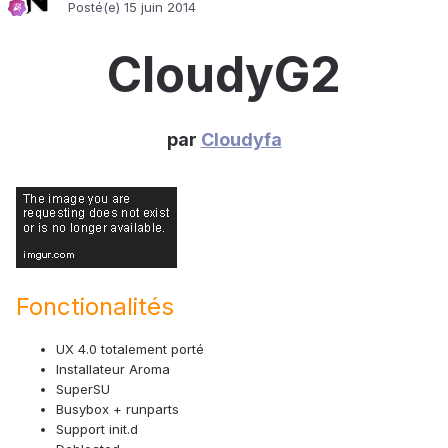
Posté(e)
15 juin 2014
CloudyG2
par
Cloudyfa
Fonctionalités
UX 4.0 totalement porté
Installateur Aroma
SuperSU
Busybox + runparts
Support init.d