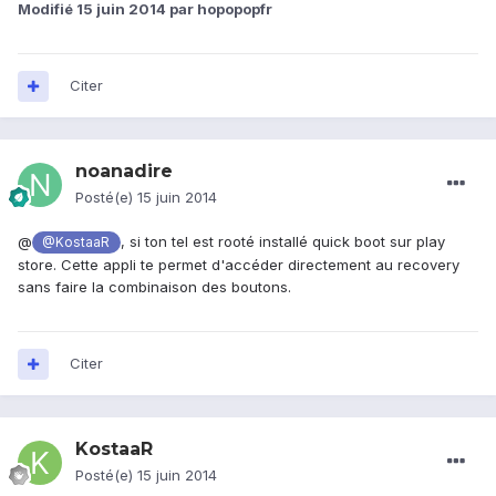
Modifié
15 juin 2014
par hopopopfr
Citer
noanadire
Posté(e)
15 juin 2014
@
, si ton tel est rooté installé quick boot sur play
@KostaaR
store. Cette appli te permet d'accéder directement au recovery
sans faire la combinaison des boutons.
Citer
KostaaR
Posté(e)
15 juin 2014