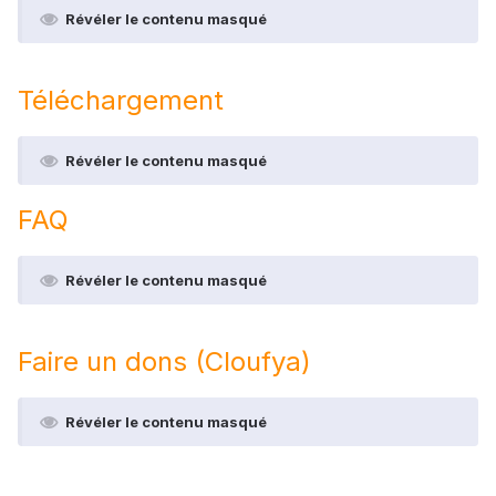
Révéler le contenu masqué
Téléchargement
Révéler le contenu masqué
FAQ
Révéler le contenu masqué
Faire un dons (Cloufya)
Révéler le contenu masqué