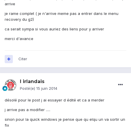
arrive
je rame complet ( je n'arrive meme pas a entrer dans le menu
recovery du g2)
ca serait sympa si vous auriez des liens pour y arriver
merci d'avance
Citer
l irlandais
Posté(e)
15 juin 2014
désolé pour le post j ai essayer d édité et ca a merder
j arrive pas a modifier .....
sinon pour la quick windows je pense que qu elqu un va sortir un
fix