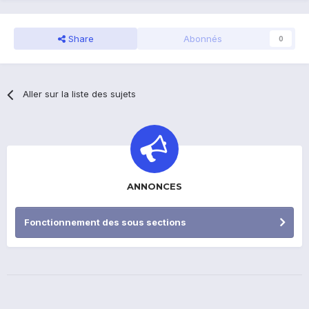
Share
Abonnés
0
Aller sur la liste des sujets
ANNONCES
Fonctionnement des sous sections