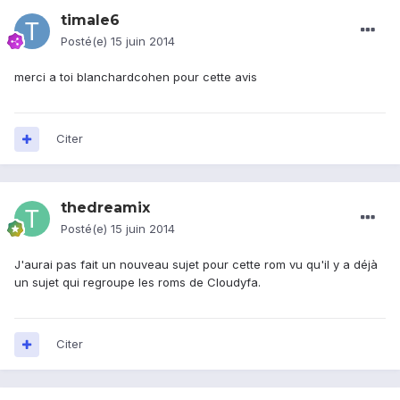
timale6
Posté(e)
15 juin 2014
merci a toi blanchardcohen pour cette avis
Citer
thedreamix
Posté(e)
15 juin 2014
J'aurai pas fait un nouveau sujet pour cette rom vu qu'il y a déjà
un sujet qui regroupe les roms de Cloudyfa.
Citer