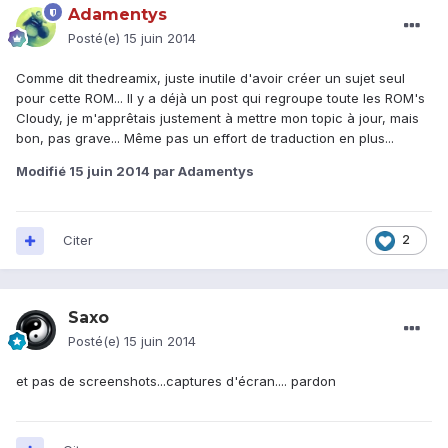
Adamentys
Posté(e)
15 juin 2014
Comme dit thedreamix, juste inutile d'avoir créer un sujet seul
pour cette ROM... Il y a déjà un post qui regroupe toute les ROM's
Cloudy, je m'apprêtais justement à mettre mon topic à jour, mais
bon, pas grave... Même pas un effort de traduction en plus...
Modifié
15 juin 2014
par Adamentys
Citer
2
Saxo
Posté(e)
15 juin 2014
et pas de screenshots...captures d'écran.... pardon