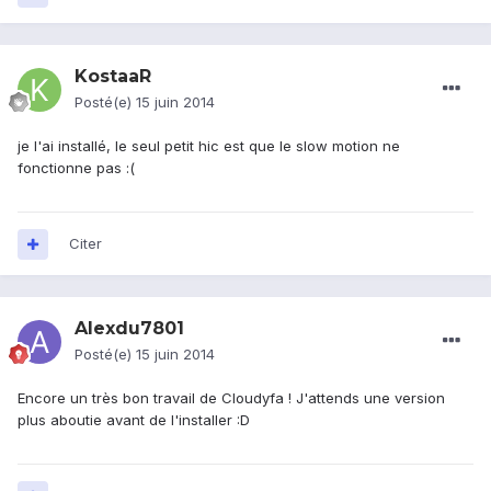
KostaaR
Posté(e)
15 juin 2014
je l'ai installé, le seul petit hic est que le slow motion ne
fonctionne pas :(
Citer
Alexdu7801
Posté(e)
15 juin 2014
Encore un très bon travail de Cloudyfa ! J'attends une version
plus aboutie avant de l'installer :D