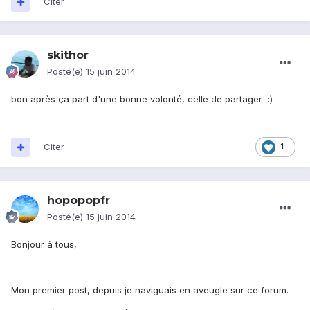
Citer
skithor
Posté(e)
15 juin 2014
bon après ça part d'une bonne volonté, celle de partager :)
Citer
1
hopopopfr
Posté(e)
15 juin 2014
Bonjour à tous,
Mon premier post, depuis je naviguais en aveugle sur ce forum.