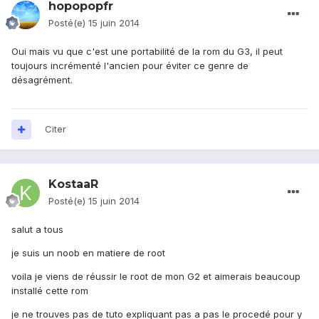
hopopopfr
Posté(e)
15 juin 2014
Oui mais vu que c'est une portabilité de la rom du G3, il peut
toujours incrémenté l'ancien pour éviter ce genre de
désagrément.
Citer
KostaaR
Posté(e)
15 juin 2014
salut a tous
je suis un noob en matiere de root
voila je viens de réussir le root de mon G2 et aimerais beaucoup
installé cette rom
je ne trouves pas de tuto expliquant pas a pas le procedé pour y