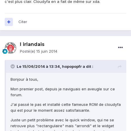
c'est plus clair. Cloudyfa en a fait de même sur xda.
Citer
l irlandais
Posté(e)
15 juin 2014
Le 15/06/2014 à 13:34, hopopopfr a dit :
Bonjour à tous,
Mon premier post, depuis je naviguais en aveugle sur ce
forum.
J'ai passé le pas et installé cette fameuse ROM de cloudyfa
qui est pour le moment assez satisfaisante.
Juste un petit problème avec le quick window, qui ne se
retrouve plus "rectangulaire" mais "arrondi" et le widget