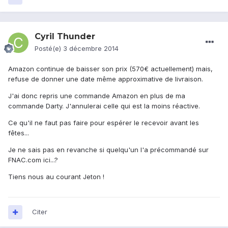
Cyril Thunder
Posté(e)
3 décembre 2014
Amazon continue de baisser son prix (570€ actuellement) mais,
refuse de donner une date même approximative de livraison.
J'ai donc repris une commande Amazon en plus de ma
commande Darty. J'annulerai celle qui est la moins réactive.
Ce qu'il ne faut pas faire pour espérer le recevoir avant les
fêtes...
Je ne sais pas en revanche si quelqu'un l'a précommandé sur
FNAC.com ici...?
Tiens nous au courant Jeton !
Citer