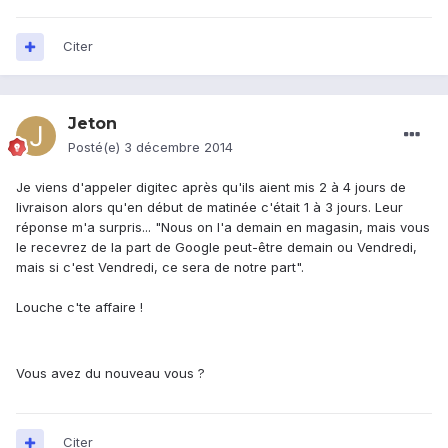
Citer
Jeton
Posté(e)
3 décembre 2014
Je viens d'appeler digitec après qu'ils aient mis 2 à 4 jours de
livraison alors qu'en début de matinée c'était 1 à 3 jours. Leur
réponse m'a surpris... "Nous on l'a demain en magasin, mais vous
le recevrez de la part de Google peut-être demain ou Vendredi,
mais si c'est Vendredi, ce sera de notre part".
Louche c'te affaire !
Vous avez du nouveau vous ?
Citer