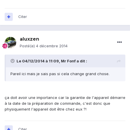
Citer
aluxzen
Posté(e)
4 décembre 2014
Le 04/12/2014 à 11:09, Mr Fonf a dit :
Pareil ici mais je sais pas si cela change grand chose.
ça doit avoir une importance car la garantie de l'appareil démarre
à la date de la préparation de commande, c'est donc que
physiquement l'appareil doit être chez eux ?!
Citer