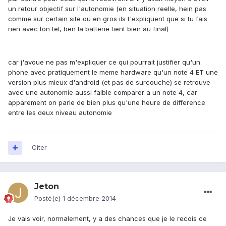
un retour objectif sur l'autonomie (en situation reelle, hein pas
comme sur certain site ou en gros ils t'expliquent que si tu fais
rien avec ton tel, ben la batterie tient bien au final)
car j'avoue ne pas m'expliquer ce qui pourrait justifier qu'un
phone avec pratiquement le meme hardware qu'un note 4 ET une
version plus mieux d'android (et pas de surcouche) se retrouve
avec une autonomie aussi faible comparer a un note 4, car
apparement on parle de bien plus qu'une heure de difference
entre les deux niveau autonomie
Citer
Jeton
Posté(e)
1 décembre 2014
Je vais voir, normalement, y a des chances que je le recois ce