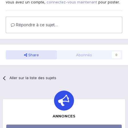
vous avez un compte,
connectez-vous maintenant
pour poster.
Répondre à ce sujet…
Share
Abonnés
0
Aller sur la liste des sujets
ANNONCES