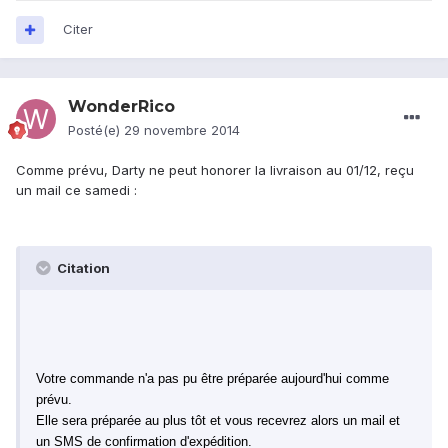
Citer
WonderRico
Posté(e)
29 novembre 2014
Comme prévu, Darty ne peut honorer la livraison au 01/12, reçu
un mail ce samedi :
Citation
Votre commande n'a pas pu être préparée aujourd'hui comme
prévu.
Elle sera préparée au plus tôt et vous recevrez alors un mail et
un SMS de confirmation d'expédition.