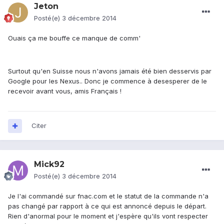
Jeton
Posté(e)
3 décembre 2014
Ouais ça me bouffe ce manque de comm'
Surtout qu'en Suisse nous n'avons jamais été bien desservis par
Google pour les Nexus.. Donc je commence à desesperer de le
recevoir avant vous, amis Français !
Citer
Mick92
Posté(e)
3 décembre 2014
Je l'ai commandé sur fnac.com et le statut de la commande n'a
pas changé par rapport à ce qui est annoncé depuis le départ.
Rien d'anormal pour le moment et j'espère qu'ils vont respecter