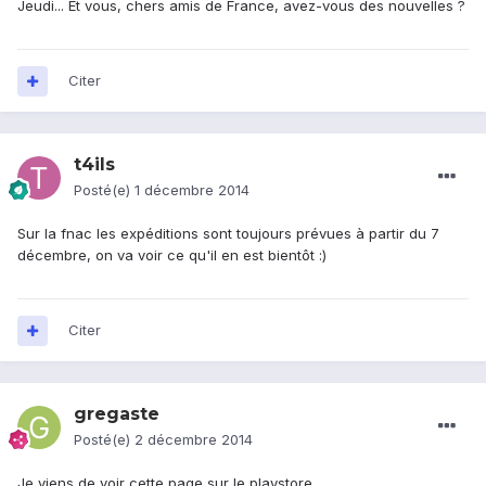
Jeudi... Et vous, chers amis de France, avez-vous des nouvelles ?
Citer
t4ils
Posté(e)
1 décembre 2014
Sur la fnac les expéditions sont toujours prévues à partir du 7
décembre, on va voir ce qu'il en est bientôt :)
Citer
gregaste
Posté(e)
2 décembre 2014
Je viens de voir cette page sur le playstore..