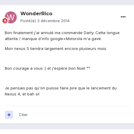
WonderRico
Posté(e)
3 décembre 2014
Bon finalement j'ai annulé ma commande Darty. Cette longue
attente / manque d'info google+Motorola m'a gavé.
Mon nexus 5 tiendra largement encore plusieurs mois.
Bon courage a vous :) et j'espère bon Noel ^^
Je pensais pas qu'on puisse faire pire que le lancement du
Nexus 4, et bah si!
Citer