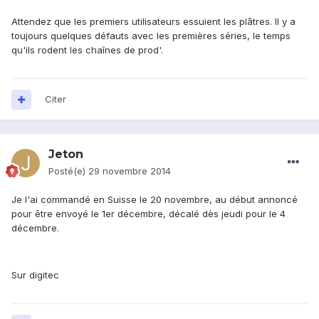
Attendez que les premiers utilisateurs essuient les plâtres. Il y a
toujours quelques défauts avec les premières séries, le temps
qu'ils rodent les chaînes de prod'.
Citer
Jeton
Posté(e)
29 novembre 2014
Je l'ai commandé en Suisse le 20 novembre, au début annoncé
pour être envoyé le 1er décembre, décalé dès jeudi pour le 4
décembre.
Sur digitec