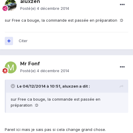
aluxzen
Posté(e)
4 décembre 2014
sur Free ca bouge, la commande est passée en préparation :D
Citer
Mr Fonf
Posté(e)
4 décembre 2014
Le 04/12/2014 à 10:51, aluxzen a dit :
sur Free ca bouge, la commande est passée en
préparation :D
Pareil ici mais je sais pas si cela change grand chose.