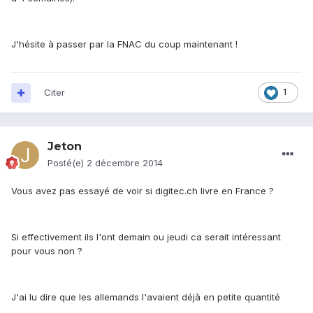
J'hésite à passer par la FNAC du coup maintenant !
Citer
1
Jeton
Posté(e)
2 décembre 2014
Vous avez pas essayé de voir si digitec.ch livre en France ?
Si effectivement ils l'ont demain ou jeudi ca serait intéressant
pour vous non ?
J'ai lu dire que les allemands l'avaient déjà en petite quantité