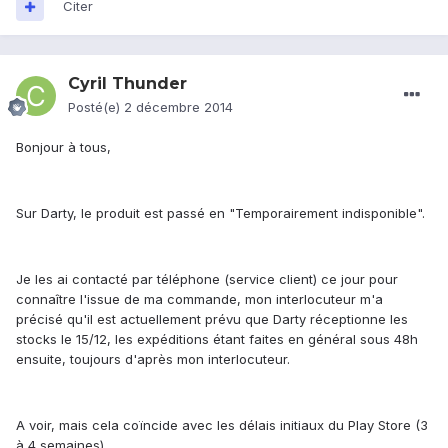
Citer
Cyril Thunder
Posté(e)
2 décembre 2014
Bonjour à tous,
Sur Darty, le produit est passé en "Temporairement indisponible".
Je les ai contacté par téléphone (service client) ce jour pour
connaître l'issue de ma commande, mon interlocuteur m'a
précisé qu'il est actuellement prévu que Darty réceptionne les
stocks le 15/12, les expéditions étant faites en général sous 48h
ensuite, toujours d'après mon interlocuteur.
A voir, mais cela coïncide avec les délais initiaux du Play Store (3
à 4 semaines).