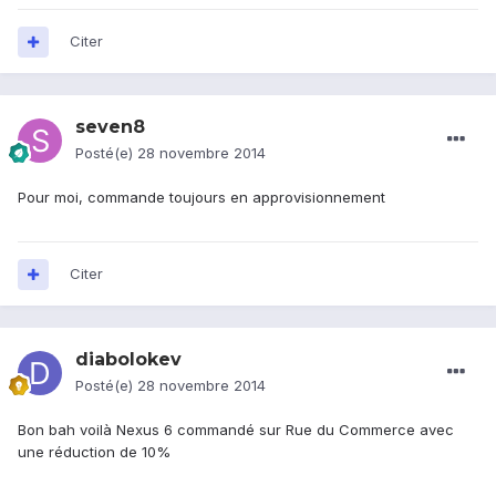
Citer
seven8
Posté(e)
28 novembre 2014
Pour moi, commande toujours en approvisionnement
Citer
diabolokev
Posté(e)
28 novembre 2014
Bon bah voilà Nexus 6 commandé sur Rue du Commerce avec
une réduction de 10%