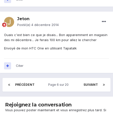
Jeton
Posté(e)
4 décembre 2014
Ouais c'est bien ce que je disais... Bon apparemment en magasin
des mi décembre... Je ferais 100 km pour allez le chercher
Envoyé de mon HTC One en utilisant Tapatalk
Citer
PRÉCÉDENT
Page 6 sur 20
SUIVANT
Rejoignez la conversation
Vous pouvez poster maintenant et vous enregistrez plus tard. Si