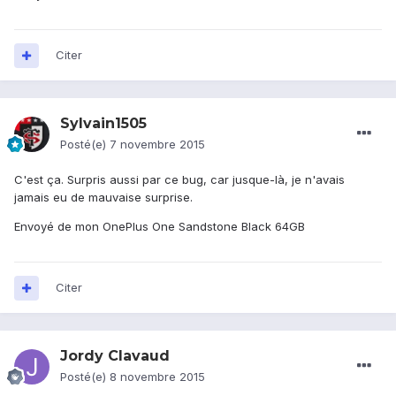
Citer
Sylvain1505
Posté(e)
7 novembre 2015
C'est ça. Surpris aussi par ce bug, car jusque-là, je n'avais
jamais eu de mauvaise surprise.
Envoyé de mon OnePlus One Sandstone Black 64GB
Citer
Jordy Clavaud
Posté(e)
8 novembre 2015