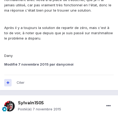
jamais utilisé, car pas vraiment très fonctionnel en l'état, donc le
ma réponse c'était bien pour te trouver une solution.
Après il y a toujours la solution de repartir de zéro, mais c'est à
toi de voir, à noter que depuis que je suis passé sur marshmallow
le problème a disparu.
Dany
Modifié
7 novembre 2015
par danycmoi
Citer
Sylvain1505
Posté(e)
7 novembre 2015