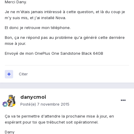
Merci Dany.
Je ne m'étais jamais intéressé à cette question, et là du coup je
m'y suis mis, et j'ai installé Nova.
Et donc je retrouve mon téléphone.
Bon, ça ne répond pas au problème qu'a généré cette dernière
mise à jour.
Envoyé de mon OnePlus One Sandstone Black 64GB
Citer
danycmoi
Posté(e)
7 novembre 2015
Ça va te permettre d'attendre la prochaine mise à jour, en
espérant pour toi que trébuchet soit opérationnel.
Dany