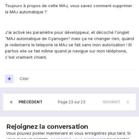
Toujours à propos de cette MAJ, vous savez comment supprimer
la MAJ automatique ?
J'ai activé les paramètre pour développeur, et décoché l'onglet
"MAJ automatique de Cyanogen" mais ça ne changer rien, quand
je redemarre le telepone la MAJ se fait sans mon autorisation ! Et
parfois elle se fait même quand je navigue sur mon téléphone,
c'est vraiment chiant.
Citer
PRÉCÉDENT
Page 23 sur 23
SUIVANT
Rejoignez la conversation
Vous pouvez poster maintenant et vous enregistrez plus tard. Si