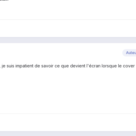
Aute
i, je suis impatient de savoir ce que devient l'écran lorsque le cover