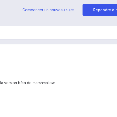
Commencer un nouveau sujet
Répondre à c
 la version bêta de marshmallow.