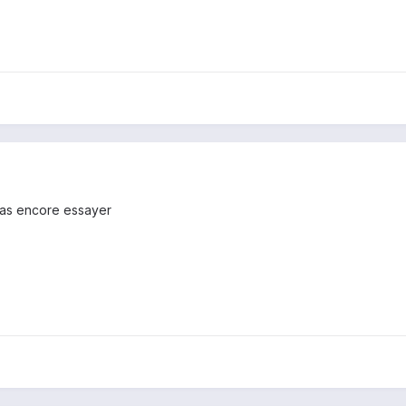
 pas encore essayer