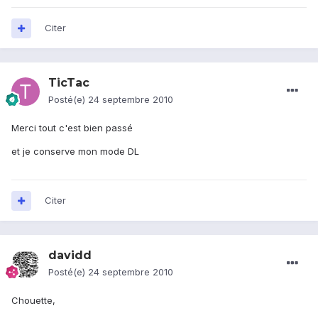
Citer
TicTac
Posté(e)
24 septembre 2010
Merci tout c'est bien passé
et je conserve mon mode DL
Citer
davidd
Posté(e)
24 septembre 2010
Chouette,