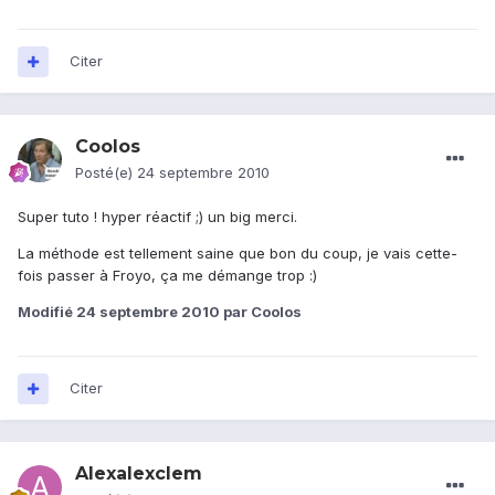
Citer
Coolos
Posté(e)
24 septembre 2010
Super tuto ! hyper réactif ;) un big merci.
La méthode est tellement saine que bon du coup, je vais cette-
fois passer à Froyo, ça me démange trop :)
Modifié
24 septembre 2010
par Coolos
Citer
Alexalexclem