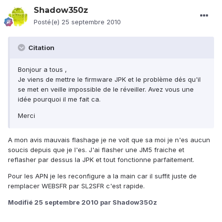
Shadow350z
Posté(e)
25 septembre 2010
Citation
Bonjour a tous ,
Je viens de mettre le firmware JPK et le problème dés qu'il
se met en veille impossible de le réveiller. Avez vous une
idée pourquoi il me fait ca.
Merci
A mon avis mauvais flashage je ne voit que sa moi je n'es aucun
soucis depuis que je l'es. J'ai flasher une JM5 fraiche et
reflasher par dessus la JPK et tout fonctionne parfaitement.
Pour les APN je les reconfigure a la main car il suffit juste de
remplacer WEBSFR par SL2SFR c'est rapide.
Modifié
25 septembre 2010
par Shadow350z