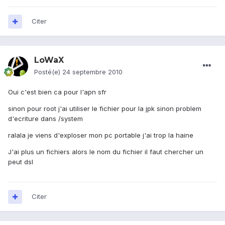
Citer
LoWaX
Posté(e)
24 septembre 2010
Oui c'est bien ca pour l'apn sfr
sinon pour root j'ai utiliser le fichier pour la jpk sinon problem
d'ecriture dans /system
ralala je viens d'exploser mon pc portable j'ai trop la haine
J'ai plus un fichiers alors le nom du fichier il faut chercher un
peut dsl
Citer