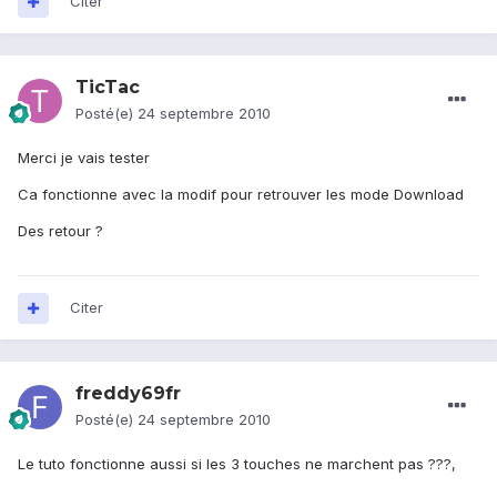
Citer
TicTac
Posté(e)
24 septembre 2010
Merci je vais tester
Ca fonctionne avec la modif pour retrouver les mode Download
Des retour ?
Citer
freddy69fr
Posté(e)
24 septembre 2010
Le tuto fonctionne aussi si les 3 touches ne marchent pas ???,