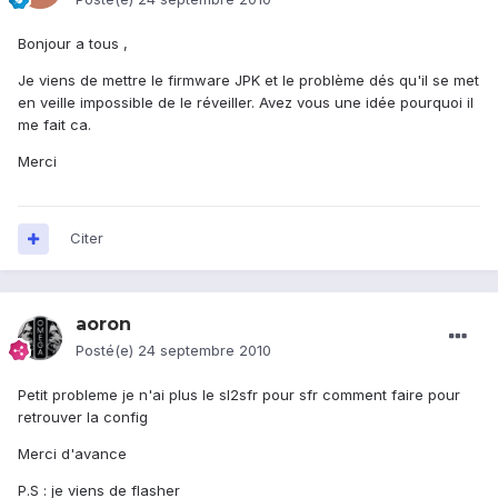
Bonjour a tous ,
Je viens de mettre le firmware JPK et le problème dés qu'il se met
en veille impossible de le réveiller. Avez vous une idée pourquoi il
me fait ca.
Merci
Citer
aoron
Posté(e)
24 septembre 2010
Petit probleme je n'ai plus le sl2sfr pour sfr comment faire pour
retrouver la config
Merci d'avance
P.S : je viens de flasher