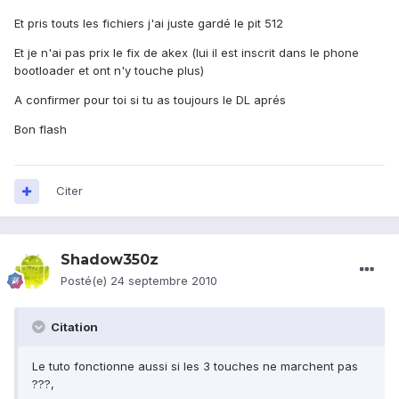
Et pris touts les fichiers j'ai juste gardé le pit 512
Et je n'ai pas prix le fix de akex (lui il est inscrit dans le phone
bootloader et ont n'y touche plus)
A confirmer pour toi si tu as toujours le DL aprés
Bon flash
Citer
Shadow350z
Posté(e)
24 septembre 2010
Citation
Le tuto fonctionne aussi si les 3 touches ne marchent pas
???,