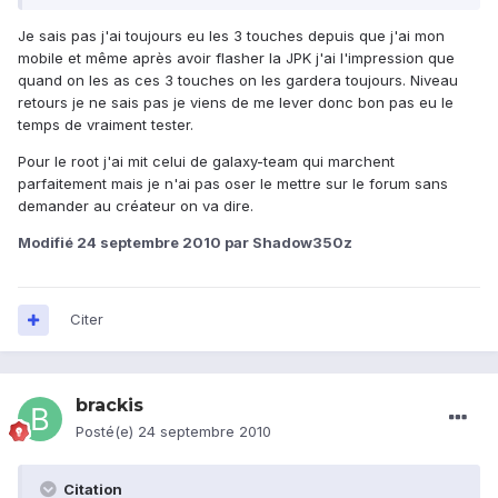
Je sais pas j'ai toujours eu les 3 touches depuis que j'ai mon
mobile et même après avoir flasher la JPK j'ai l'impression que
quand on les as ces 3 touches on les gardera toujours. Niveau
retours je ne sais pas je viens de me lever donc bon pas eu le
temps de vraiment tester.
Pour le root j'ai mit celui de galaxy-team qui marchent
parfaitement mais je n'ai pas oser le mettre sur le forum sans
demander au créateur on va dire.
Modifié
24 septembre 2010
par Shadow350z
Citer
brackis
Posté(e)
24 septembre 2010
Citation