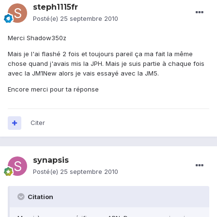
steph1115fr
Posté(e)
25 septembre 2010
Merci Shadow350z
Mais je l'ai flashé 2 fois et toujours pareil ça ma fait la même
chose quand j'avais mis la JPH. Mais je suis partie à chaque fois
avec la JM1New alors je vais essayé avec la JM5.
Encore merci pour ta réponse
Citer
synapsis
Posté(e)
25 septembre 2010
Citation