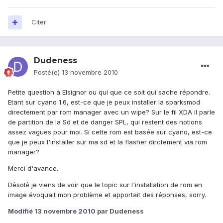
Citer
Dudeness
Posté(e)
13 novembre 2010
Petite question à Elsignor ou qui que ce soit qui sache répondre.
Etant sur cyano 1.6, est-ce que je peux installer la sparksmod
directement par rom manager avec un wipe? Sur le fil XDA il parle
de partition de la Sd et de danger SPL, qui restent des notions
assez vagues pour moi. Si cette rom est basée sur cyano, est-ce
que je peux l'installer sur ma sd et la flasher dirctement via rom
manager?
Merci d'avance.
Désolé je viens de voir que le topic sur l'installation de rom en
image évoquait mon problème et apportait des réponses, sorry.
Modifié
13 novembre 2010
par Dudeness