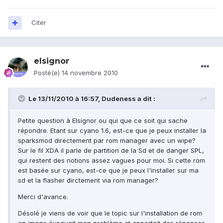
Citer
elsignor
Posté(e)
14 novembre 2010
Le 13/11/2010 à 16:57, Dudeness a dit :
Petite question à Elsignor ou qui que ce soit qui sache
répondre. Etant sur cyano 1.6, est-ce que je peux installer la
sparksmod directement par rom manager avec un wipe?
Sur le fil XDA il parle de partition de la Sd et de danger SPL,
qui restent des notions assez vagues pour moi. Si cette rom
est basée sur cyano, est-ce que je peux l'installer sur ma
sd et la flasher dirctement via rom manager?
Merci d'avance.
Désolé je viens de voir que le topic sur l'installation de rom