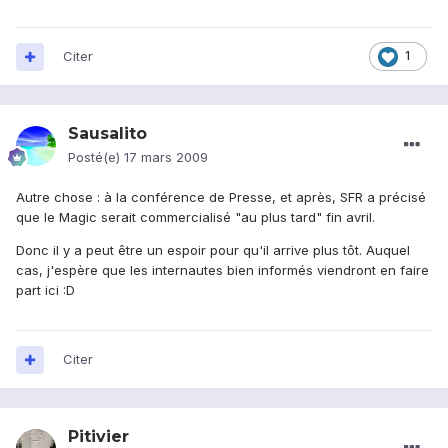
Citer
1
Sausalito
Posté(e)
17 mars 2009
Autre chose : à la conférence de Presse, et après, SFR a précisé
que le Magic serait commercialisé "au plus tard" fin avril.
Donc il y a peut être un espoir pour qu'il arrive plus tôt. Auquel
cas, j'espère que les internautes bien informés viendront en faire
part ici :D
Citer
Pitivier