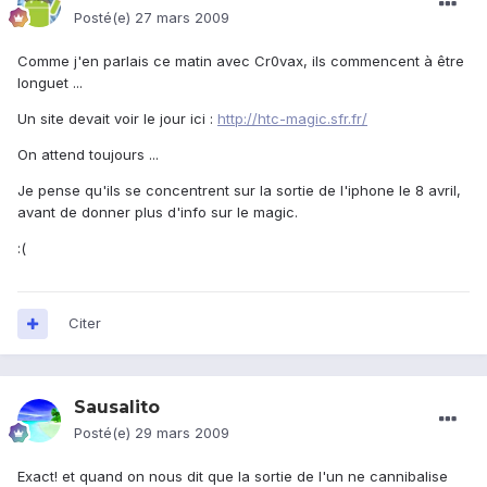
Posté(e)
27 mars 2009
Comme j'en parlais ce matin avec Cr0vax, ils commencent à être
longuet ...
Un site devait voir le jour ici :
http://htc-magic.sfr.fr/
On attend toujours ...
Je pense qu'ils se concentrent sur la sortie de l'iphone le 8 avril,
avant de donner plus d'info sur le magic.
:(
Citer
Sausalito
Posté(e)
29 mars 2009
Exact! et quand on nous dit que la sortie de l'un ne cannibalise