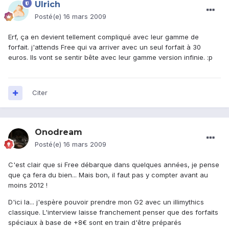
Ulrich
Posté(e)
16 mars 2009
Erf, ça en devient tellement compliqué avec leur gamme de
forfait. j'attends Free qui va arriver avec un seul forfait à 30
euros. Ils vont se sentir bête avec leur gamme version infinie. :p
Citer
Onodream
Posté(e)
16 mars 2009
C'est clair que si Free débarque dans quelques années, je pense
que ça fera du bien... Mais bon, il faut pas y compter avant au
moins 2012 !
D'ici la... j'espère pouvoir prendre mon G2 avec un illimythics
classique. L'interview laisse franchement penser que des forfaits
spéciaux à base de +8€ sont en train d'être préparés