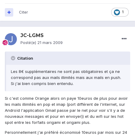
Citer
1
JC-LGMS
Posté(e)
21 mars 2009
Citation
Les 8€ supplémentaires ne sont pas obligatoires et ça ne
correspond pas aux mails illimités mais aux mails en push.
Si j'ai bien compris bien entendu.
Si c'est comme Orange alors on paye 10euros de plus pour avoir
les mails illimités en pop et imap (port différent de l'internet, sur
Androïd l'application Gmail passe par le net pour voir s'il y a de
nouveaux messages et pour en envoyer)) et du wifi sur les hot
spot entre les forfaits origami et origami plus.
Personnellement j'ai préféré économisé 10euros par mois sur 24