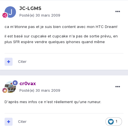
JC-LGMS
Posté(e)
30 mars 2009
ca m'étonne pas et je suis bien content avec mon HTC Dream!
il est basé sur cupcake et cupcake n'a pas de sortie prévu, en
plus SFR espère vendre quelques iphones quand même
Citer
cr0vax
Posté(e)
30 mars 2009
D'après mes infos ce n'est réellement qu'une rumeur.
Citer
1