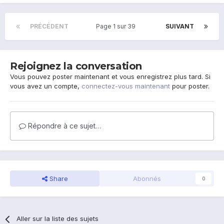
PRÉCÉDENT
Page 1 sur 39
SUIVANT
Rejoignez la conversation
Vous pouvez poster maintenant et vous enregistrez plus tard. Si
vous avez un compte,
connectez-vous maintenant
pour poster.
Répondre à ce sujet…
Share
Abonnés
0
Aller sur la liste des sujets