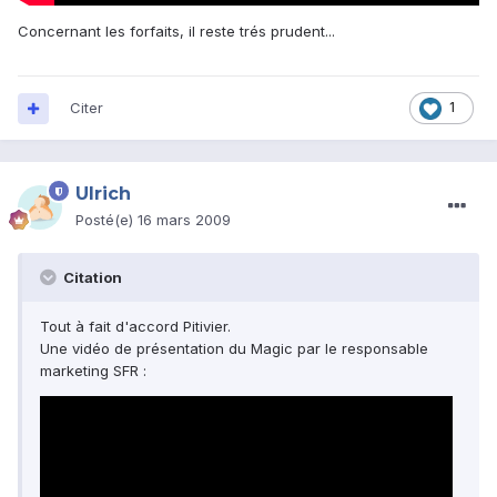
Concernant les forfaits, il reste trés prudent...
Citer
1
Ulrich
Posté(e)
16 mars 2009
Citation
Tout à fait d'accord Pitivier.
Une vidéo de présentation du Magic par le responsable
marketing SFR :