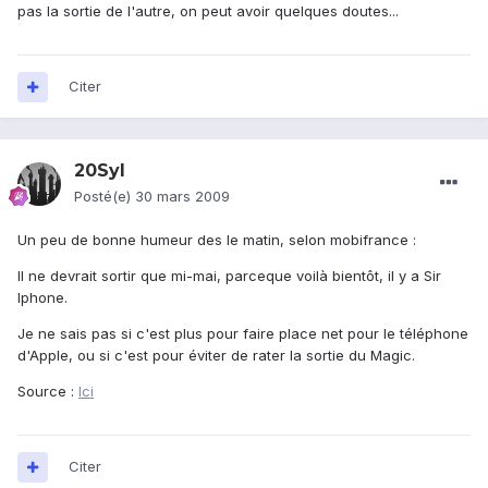
pas la sortie de l'autre, on peut avoir quelques doutes...
Citer
20Syl
Posté(e)
30 mars 2009
Un peu de bonne humeur des le matin, selon mobifrance :
Il ne devrait sortir que mi-mai, parceque voilà bientôt, il y a Sir
Iphone.
Je ne sais pas si c'est plus pour faire place net pour le téléphone
d'Apple, ou si c'est pour éviter de rater la sortie du Magic.
Source :
Ici
Citer