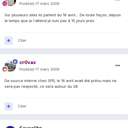
Posté(e)
17 mars 2009
Sur plusieurs sites ils parlent du 16 avril.... De toute façon, depuis
le temps que je l'attend je suis pas à 15 jours pres.
Citer
cr0vax
Posté(e)
17 mars 2009
De source interne chez SFR, le 16 avril avait été prévu mais ne
sera pas respecté, ce sera autour du 28
Citer