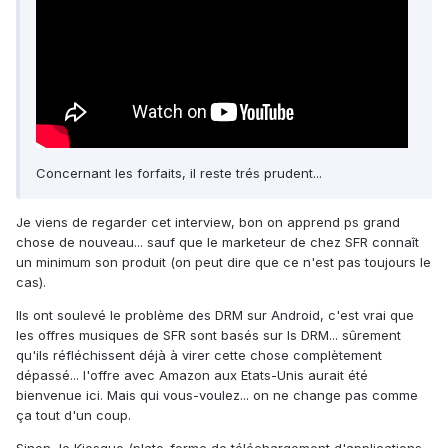
Concernant les forfaits, il reste trés prudent...
Je viens de regarder cet interview, bon on apprend ps grand
chose de nouveau... sauf que le marketeur de chez SFR connaît
un minimum son produit (on peut dire que ce n'est pas toujours le
cas).
Ils ont soulevé le problème des DRM sur Android, c'est vrai que
les offres musiques de SFR sont basés sur ls DRM... sûrement
qu'ils réfléchissent déjà à virer cette chose complètement
dépassé... l'offre avec Amazon aux Etats-Unis aurait été
bienvenue ici. Mais qui vous-voulez... on ne change pas comme
ça tout d'un coup.