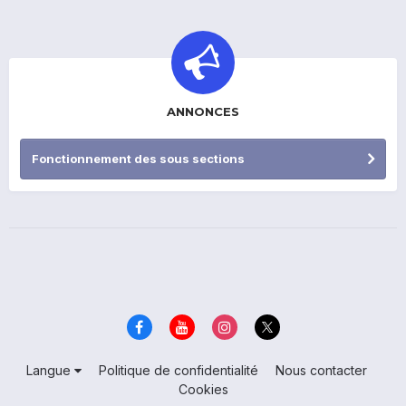
ANNONCES
Fonctionnement des sous sections
Langue
Politique de confidentialité
Nous contacter
Cookies