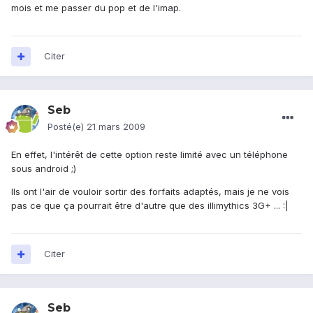
mois et me passer du pop et de l'imap.
Citer
Seb
Posté(e)
21 mars 2009
En effet, l'intérêt de cette option reste limité avec un téléphone
sous android ;)
Ils ont l'air de vouloir sortir des forfaits adaptés, mais je ne vois
pas ce que ça pourrait être d'autre que des illimythics 3G+ ... :|
Citer
Seb