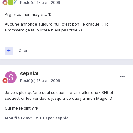
Posté(e)
17 avril 2009
Arg, vite, mon magic ... :D
Aucune annonce aujourd'hui, c'est bon, je craque ... :lol:
(Comment ça la journée n'est pas finie ?)
Citer
sephial
Posté(e)
17 avril 2009
Je vois plus qu'une seul solution : je vais aller chez SFR et
séquestrer les vendeurs jusqu'à ce que j'ai mon Magic :D
Qui me rejoint ? :P
Modifié
17 avril 2009
par sephial