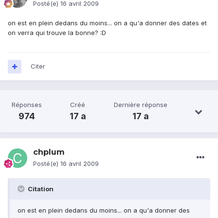
Posté(e)
16 avril 2009
on est en plein dedans du moins... on a qu'a donner des dates et
on verra qui trouve la bonne? :D
Citer
Réponses
Créé
Dernière réponse
974
17 a
17 a
chplum
Posté(e)
16 avril 2009
Citation
on est en plein dedans du moins... on a qu'a donner des