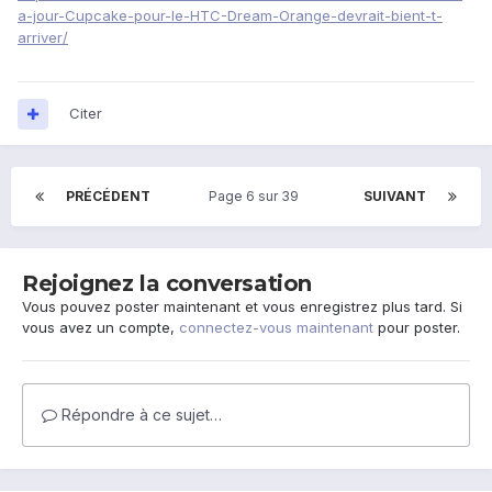
a-jour-Cupcake-pour-le-HTC-Dream-Orange-devrait-bient-t-
arriver/
Citer
PRÉCÉDENT
Page 6 sur 39
SUIVANT
Rejoignez la conversation
Vous pouvez poster maintenant et vous enregistrez plus tard. Si
vous avez un compte,
connectez-vous maintenant
pour poster.
Répondre à ce sujet…