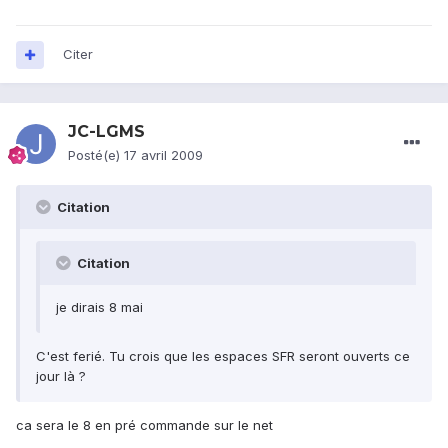
Citer
JC-LGMS
Posté(e)
17 avril 2009
Citation
Citation
je dirais 8 mai
C'est ferié. Tu crois que les espaces SFR seront ouverts ce
jour là ?
ca sera le 8 en pré commande sur le net