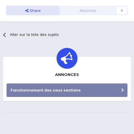
Share
Abonnés
0
Aller sur la liste des sujets
ANNONCES
Fonctionnement des sous sections