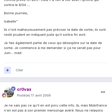
sortira le 8/04 ....
Bonne journée,
Isabelle"
Ils n'ont malheureusement pas préciser la date de sortie, ils sont
resté prudent en indiquant juste qu'il sortira fin avril.
Je fais également partie de ceux qui désespère sur la date de
sortie. Je commence à me demander si ça ne serait pas pour
Juin... :mad:
Citer
cr0vax
Posté(e)
17 avril 2009
Je ne sais pas ce qu'il en est poru cette info. là, mais Mobifrance
n'en est pas à son premier mensonge avéré. Nous ne relayons