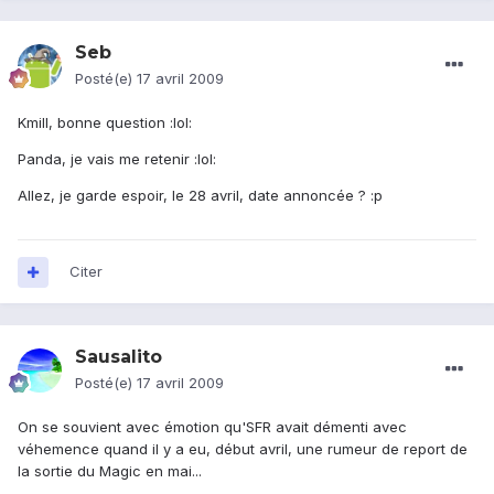
Seb
Posté(e)
17 avril 2009
Kmill, bonne question :lol:
Panda, je vais me retenir :lol:
Allez, je garde espoir, le 28 avril, date annoncée ? :p
Citer
Sausalito
Posté(e)
17 avril 2009
On se souvient avec émotion qu'SFR avait démenti avec
véhemence quand il y a eu, début avril, une rumeur de report de
la sortie du Magic en mai...