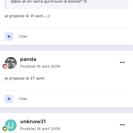
dates et on verra qui trouve la bonne? :D
je propose le 31 avril...;-)
Citer
panda
Posté(e)
16 avril 2009
je propose le 27 avril.
Citer
unknow21
Posté(e)
16 avril 2009