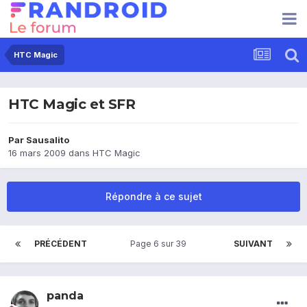
HTC Magic
HTC Magic et SFR
Par
Sausalito
16 mars 2009
dans
HTC Magic
Répondre à ce sujet
PRÉCÉDENT
Page 6 sur 39
SUIVANT
panda