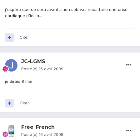
j'espére que ce sera avant sinon seb vas nous faire une crise
cardiaque d'ici la...
Citer
JC-LGMS
Posté(e)
16 avril 2009
je dirais 8 mai
Citer
Free_French
Posté(e)
16 avril 2009