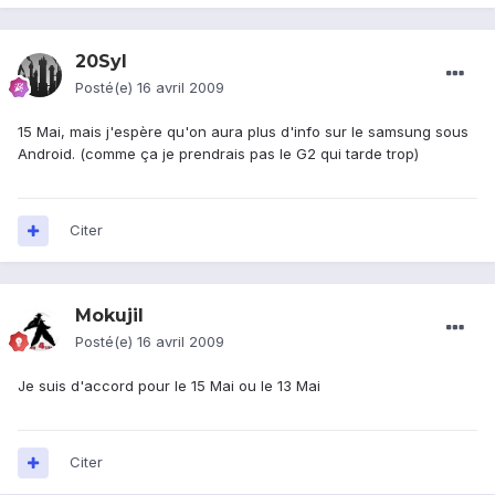
20Syl
Posté(e)
16 avril 2009
15 Mai, mais j'espère qu'on aura plus d'info sur le samsung sous
Android. (comme ça je prendrais pas le G2 qui tarde trop)
Citer
Mokujil
Posté(e)
16 avril 2009
Je suis d'accord pour le 15 Mai ou le 13 Mai
Citer