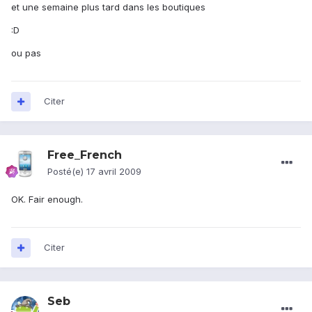
et une semaine plus tard dans les boutiques
:D
ou pas
Citer
Free_French
Posté(e)
17 avril 2009
OK. Fair enough.
Citer
Seb