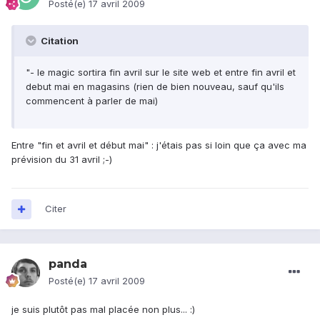
Posté(e)
17 avril 2009
Citation
"- le magic sortira fin avril sur le site web et entre fin avril et
debut mai en magasins (rien de bien nouveau, sauf qu'ils
commencent à parler de mai)
Entre "fin et avril et début mai" : j'étais pas si loin que ça avec ma
prévision du 31 avril ;-)
Citer
panda
Posté(e)
17 avril 2009
je suis plutôt pas mal placée non plus... :)