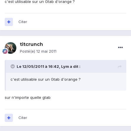
c'est utilisable sur un Gtab d'orange ?
Citer
titcrunch
Posté(e)
12 mai 2011
Le 12/05/2011 à 16:42, Lym a dit :
c'est utilisable sur un Gtab d'orange ?
sur n'importe quelle gtab
Citer