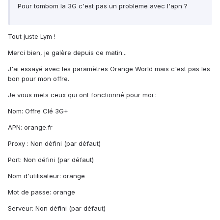
Pour tombom la 3G c'est pas un probleme avec l'apn ?
Tout juste Lym !
Merci bien, je galère depuis ce matin...
J'ai essayé avec les paramètres Orange World mais c'est pas les
bon pour mon offre.
Je vous mets ceux qui ont fonctionné pour moi :
Nom: Offre Clé 3G+
APN: orange.fr
Proxy : Non défini (par défaut)
Port: Non défini (par défaut)
Nom d'utilisateur: orange
Mot de passe: orange
Serveur: Non défini (par défaut)