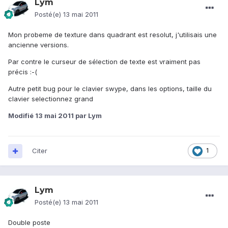
Lym
Posté(e)
13 mai 2011
Mon probeme de texture dans quadrant est resolut, j'utilisais une
ancienne versions.
Par contre le curseur de sélection de texte est vraiment pas
précis :-(
Autre petit bug pour le clavier swype, dans les options, taille du
clavier selectionnez grand
Modifié
13 mai 2011
par Lym
Citer
1
Lym
Posté(e)
13 mai 2011
Double poste