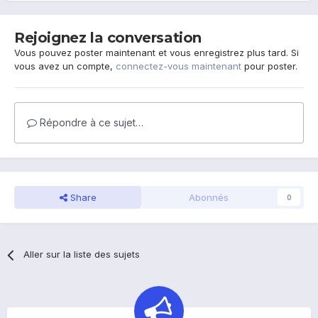
Rejoignez la conversation
Vous pouvez poster maintenant et vous enregistrez plus tard. Si
vous avez un compte,
connectez-vous maintenant
pour poster.
Répondre à ce sujet…
Share
Abonnés
0
Aller sur la liste des sujets