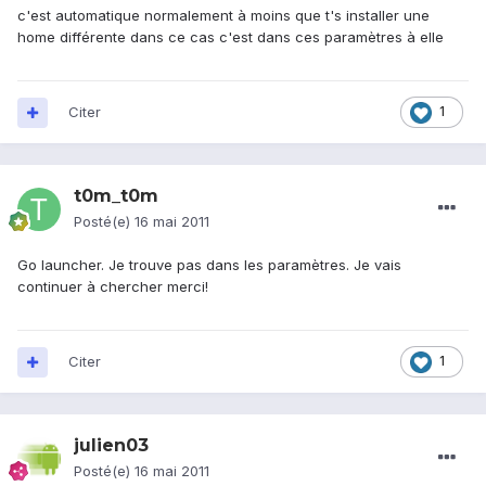
c'est automatique normalement à moins que t's installer une
home différente dans ce cas c'est dans ces paramètres à elle
Citer
1
t0m_t0m
Posté(e)
16 mai 2011
Go launcher. Je trouve pas dans les paramètres. Je vais
continuer à chercher merci!
Citer
1
julien03
Posté(e)
16 mai 2011