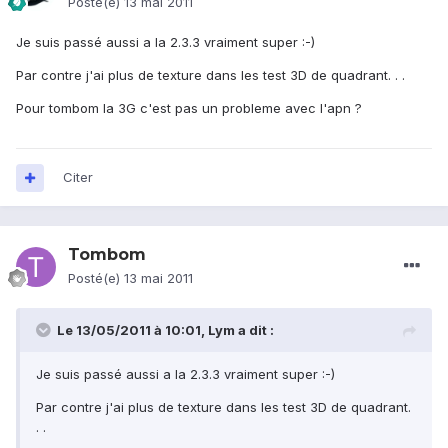
Posté(e)
13 mai 2011
Je suis passé aussi a la 2.3.3 vraiment super :-)
Par contre j'ai plus de texture dans les test 3D de quadrant. . .
Pour tombom la 3G c'est pas un probleme avec l'apn ?
Citer
Tombom
Posté(e)
13 mai 2011
Le 13/05/2011 à 10:01, Lym a dit :
Je suis passé aussi a la 2.3.3 vraiment super :-)
Par contre j'ai plus de texture dans les test 3D de quadrant.
. .