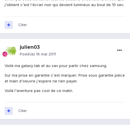
j'obtient c'est l'écran noir qui devient lumineux au bout de 10 sec.
Citer
julien03
Posté(e)
16 mai 2011
Voilà ma galaxy tab et au sav pour partir chez samsung.
Sur ma prise en garantie c'est marquer: Prise sous garantie pièce
et main d'oeuvre j'espere ne rien payer.
Voilà l'aventure pas cool de ce matin.
Citer