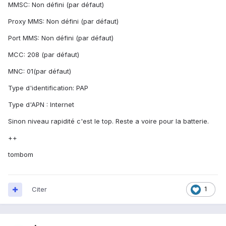
MMSC: Non défini (par défaut)
Proxy MMS: Non défini (par défaut)
Port MMS: Non défini (par défaut)
MCC: 208 (par défaut)
MNC: 01(par défaut)
Type d'identification: PAP
Type d'APN : Internet
Sinon niveau rapidité c'est le top. Reste a voire pour la batterie.
++
tombom
Citer
1