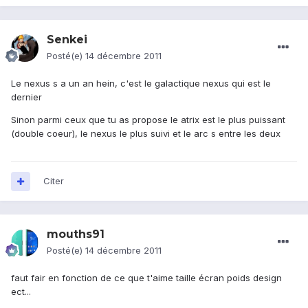
Senkei
Posté(e)
14 décembre 2011
Le nexus s a un an hein, c'est le galactique nexus qui est le
dernier
Sinon parmi ceux que tu as propose le atrix est le plus puissant
(double coeur), le nexus le plus suivi et le arc s entre les deux
Citer
mouths91
Posté(e)
14 décembre 2011
faut fair en fonction de ce que t'aime taille écran poids design
ect...