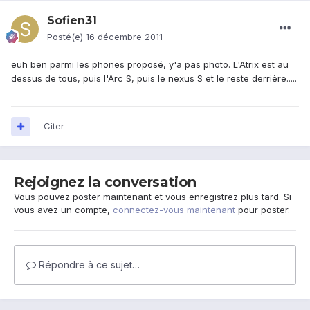
Sofien31
Posté(e)
16 décembre 2011
euh ben parmi les phones proposé, y'a pas photo. L'Atrix est au
dessus de tous, puis l'Arc S, puis le nexus S et le reste derrière.....
Citer
Rejoignez la conversation
Vous pouvez poster maintenant et vous enregistrez plus tard. Si
vous avez un compte,
connectez-vous maintenant
pour poster.
Répondre à ce sujet…