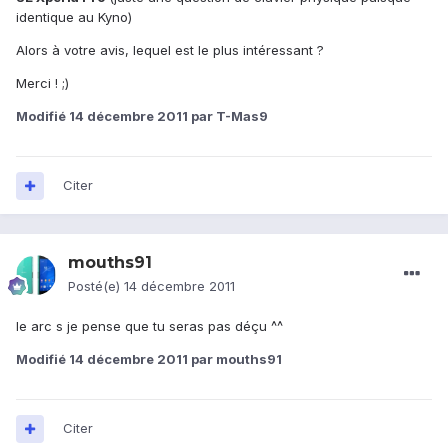
identique au Kyno)
Alors à votre avis, lequel est le plus intéressant ?
Merci ! ;)
Modifié
14 décembre 2011
par T-Mas9
Citer
mouths91
Posté(e)
14 décembre 2011
le arc s je pense que tu seras pas déçu ^^
Modifié
14 décembre 2011
par mouths91
Citer