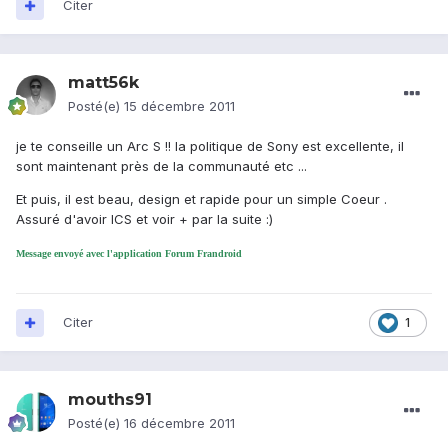
Citer
matt56k
Posté(e)
15 décembre 2011
je te conseille un Arc S !! la politique de Sony est excellente, il
sont maintenant près de la communauté etc ...
Et puis, il est beau, design et rapide pour un simple Coeur .
Assuré d'avoir ICS et voir + par la suite :)
Message envoyé avec l'application Forum Frandroid
Citer
1
mouths91
Posté(e)
16 décembre 2011