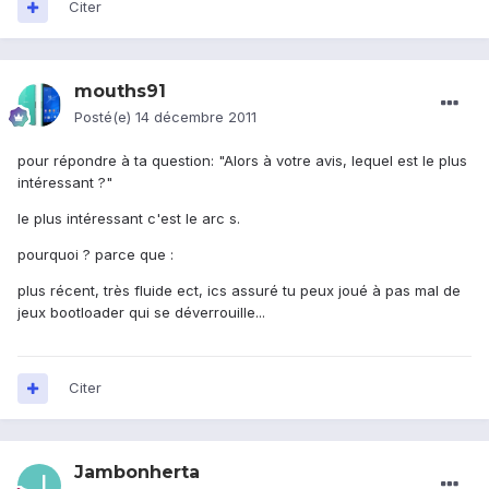
Citer
mouths91
Posté(e)
14 décembre 2011
pour répondre à ta question: "Alors à votre avis, lequel est le plus
intéressant ?"
le plus intéressant c'est le arc s.
pourquoi ? parce que :
plus récent, très fluide ect, ics assuré tu peux joué à pas mal de
jeux bootloader qui se déverrouille...
Citer
Jambonherta