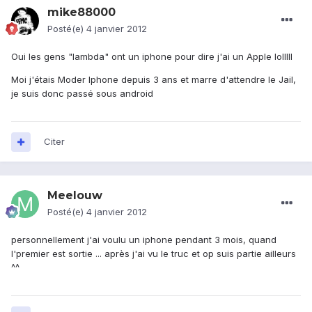
mike88000
Posté(e)
4 janvier 2012
Oui les gens "lambda" ont un iphone pour dire j'ai un Apple lolllll
Moi j'étais Moder Iphone depuis 3 ans et marre d'attendre le Jail,
je suis donc passé sous android
Citer
Meelouw
Posté(e)
4 janvier 2012
personnellement j'ai voulu un iphone pendant 3 mois, quand
l'premier est sortie ... après j'ai vu le truc et op suis partie ailleurs
^^