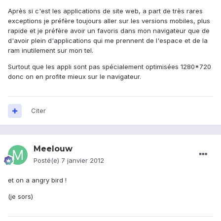
Après si c'est les applications de site web, a part de très rares
exceptions je préfère toujours aller sur les versions mobiles, plus
rapide et je préfère avoir un favoris dans mon navigateur que de
d'avoir plein d'applications qui me prennent de l'espace et de la
ram inutilement sur mon tel.
Surtout que les appli sont pas spécialement optimisées 1280*720
donc on en profite mieux sur le navigateur.
Citer
Meelouw
Posté(e)
7 janvier 2012
et on a angry bird !
(je sors)