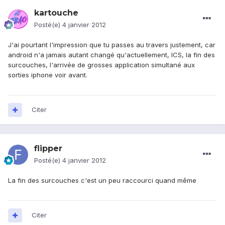
kartouche
Posté(e)
4 janvier 2012
J'ai pourtant l'impression que tu passes au travers justement, car
android n'a jamais autant changé qu'actuellement, ICS, la fin des
surcouches, l'arrivée de grosses application simultané aux
sorties iphone voir avant.
Citer
flipper
Posté(e)
4 janvier 2012
La fin des surcouches c'est un peu raccourci quand même
Citer