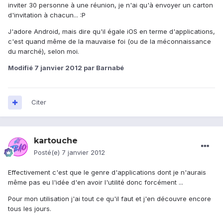
inviter 30 personne à une réunion, je n'ai qu'à envoyer un carton
d'invitation à chacun... :P
J'adore Android, mais dire qu'il égale iOS en terme d'applications,
c'est quand même de la mauvaise foi (ou de la méconnaissance
du marché), selon moi.
Modifié
7 janvier 2012
par Barnabé
Citer
kartouche
Posté(e)
7 janvier 2012
Effectivement c'est que le genre d'applications dont je n'aurais
même pas eu l'idée d'en avoir l'utilité donc forcément ...
Pour mon utilisation j'ai tout ce qu'il faut et j'en découvre encore
tous les jours.