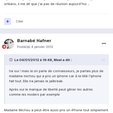
orléans, il me dit que j'ai pas de réunion aujourd'hui ...
Citer
Barnabé Hafner
Posté(e)
4 janvier 2012
Le 04/01/2012 à 16:48, Meel a dit :
ha oui ! mais la on parle de connaisseurs, je parlais plus de
madame michou qui a pris un iphone car à la télé l'iphone
fait tout. Elle ira jamais le jailbreak.
Après oui le manque de liberté peut gêner les autres
comme les moders par exemple
Madame Michou a peut-être aussi pris un iPhone tout simplement