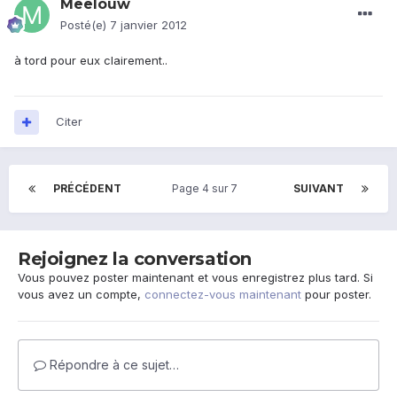
Meelouw
Posté(e)
7 janvier 2012
à tord pour eux clairement..
Citer
PRÉCÉDENT
Page 4 sur 7
SUIVANT
Rejoignez la conversation
Vous pouvez poster maintenant et vous enregistrez plus tard. Si
vous avez un compte,
connectez-vous maintenant
pour poster.
Répondre à ce sujet…