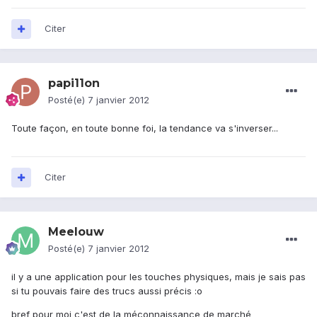
Citer
papi11on
Posté(e)
7 janvier 2012
Toute façon, en toute bonne foi, la tendance va s'inverser...
Citer
Meelouw
Posté(e)
7 janvier 2012
il y a une application pour les touches physiques, mais je sais pas
si tu pouvais faire des trucs aussi précis :o
bref pour moi c'est de la méconnaissance de marché