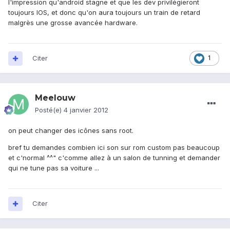
l'impression qu'android stagne et que les dev privilégieront
toujours IOS, et donc qu'on aura toujours un train de retard
malgrès une grosse avancée hardware.
Citer
1
Meelouw
Posté(e)
4 janvier 2012
on peut changer des icônes sans root.
bref tu demandes combien ici son sur rom custom pas beaucoup
et c'normal ^^" c'comme allez à un salon de tunning et demander
qui ne tune pas sa voiture ...
Citer