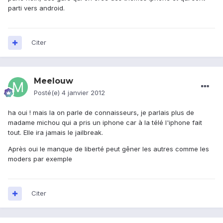
parti vers android.
Citer
Meelouw
Posté(e)
4 janvier 2012
ha oui ! mais la on parle de connaisseurs, je parlais plus de
madame michou qui a pris un iphone car à la télé l'iphone fait
tout. Elle ira jamais le jailbreak.
Après oui le manque de liberté peut gêner les autres comme les
moders par exemple
Citer