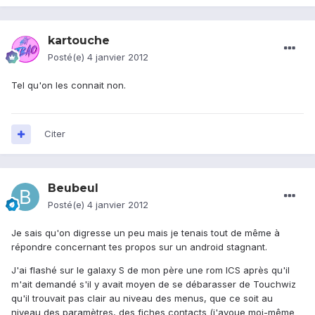
kartouche
Posté(e)
4 janvier 2012
Tel qu'on les connait non.
Citer
Beubeul
Posté(e)
4 janvier 2012
Je sais qu'on digresse un peu mais je tenais tout de même à
répondre concernant tes propos sur un android stagnant.
J'ai flashé sur le galaxy S de mon père une rom ICS après qu'il
m'ait demandé s'il y avait moyen de se débarasser de Touchwiz
qu'il trouvait pas clair au niveau des menus, que ce soit au
niveau des paramètres, des fiches contacts (j'avoue moi-même