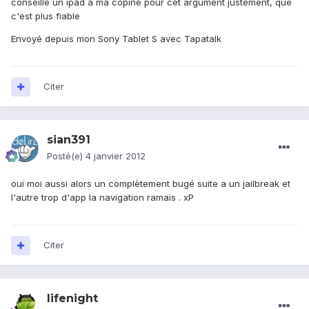
conseille un ipad à ma copine pour cet argument justement, que
c'est plus fiable
Envoyé depuis mon Sony Tablet S avec Tapatalk
Citer
sian391
Posté(e)
4 janvier 2012
oui moi aussi alors un complètement bugé suite a un jailbreak et
l'autre trop d'app la navigation ramais . xP
Citer
lifenight