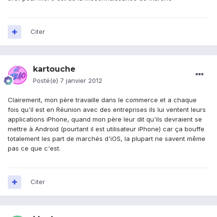
Citer
kartouche
Posté(e)
7 janvier 2012
Clairement, mon père travaille dans le commerce et a chaque
fois qu'il est en Réunion avec des entreprises ils lui ventent leurs
applications iPhone, quand mon père leur dit qu'ils devraient se
mettre à Android (pourtant il est utilisateur iPhone) car ça bouffe
totalement les part de marchés d'iOS, la plupart ne savent même
pas ce que c'est.
Citer