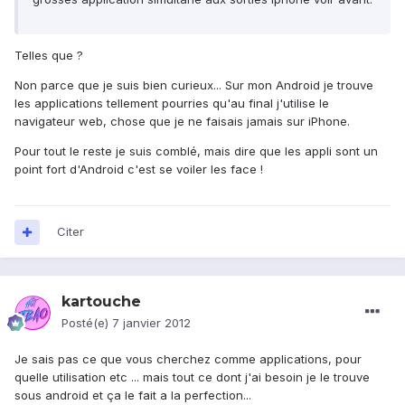
Telles que ?
Non parce que je suis bien curieux... Sur mon Android je trouve
les applications tellement pourries qu'au final j'utilise le
navigateur web, chose que je ne faisais jamais sur iPhone.
Pour tout le reste je suis comblé, mais dire que les appli sont un
point fort d'Android c'est se voiler les face !
Citer
kartouche
Posté(e)
7 janvier 2012
Je sais pas ce que vous cherchez comme applications, pour
quelle utilisation etc ... mais tout ce dont j'ai besoin je le trouve
sous android et ça le fait a la perfection...