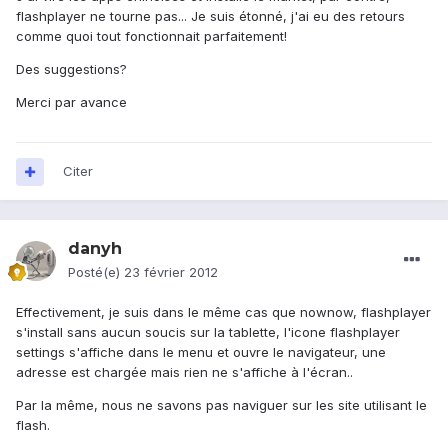
flashplayer ne tourne pas... Je suis étonné, j'ai eu des retours
comme quoi tout fonctionnait parfaitement!
Des suggestions?
Merci par avance
Citer
danyh
Posté(e)
23 février 2012
Effectivement, je suis dans le même cas que nownow, flashplayer
s'install sans aucun soucis sur la tablette, l'icone flashplayer
settings s'affiche dans le menu et ouvre le navigateur, une
adresse est chargée mais rien ne s'affiche à l'écran..
Par la même, nous ne savons pas naviguer sur les site utilisant le
flash.