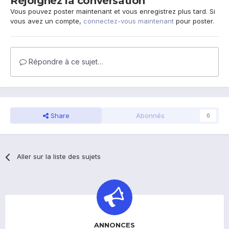
Rejoignez la conversation
Vous pouvez poster maintenant et vous enregistrez plus tard. Si
vous avez un compte,
connectez-vous maintenant
pour poster.
Répondre à ce sujet…
Share
Abonnés
0
Aller sur la liste des sujets
ANNONCES