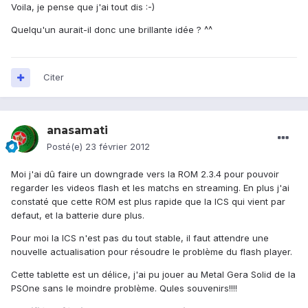
Voila, je pense que j'ai tout dis :-)
Quelqu'un aurait-il donc une brillante idée ? ^^
Citer
anasamati
Posté(e)
23 février 2012
Moi j'ai dû faire un downgrade vers la ROM 2.3.4 pour pouvoir
regarder les videos flash et les matchs en streaming. En plus j'ai
constaté que cette ROM est plus rapide que la ICS qui vient par
defaut, et la batterie dure plus.
Pour moi la ICS n'est pas du tout stable, il faut attendre une
nouvelle actualisation pour résoudre le problème du flash player.
Cette tablette est un délice, j'ai pu jouer au Metal Gera Solid de la
PSOne sans le moindre problème. Qules souvenirs!!!!