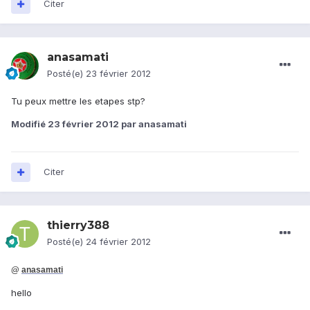
Citer
anasamati
Posté(e)
23 février 2012
Tu peux mettre les etapes stp?
Modifié
23 février 2012
par anasamati
Citer
thierry388
Posté(e)
24 février 2012
@
anasamati
hello