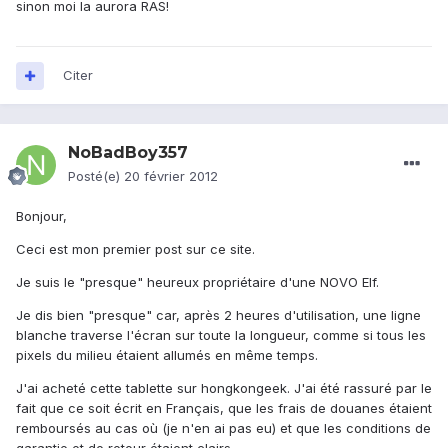
sinon moi la aurora RAS!
Citer
NoBadBoy357
Posté(e)
20 février 2012
Bonjour,
Ceci est mon premier post sur ce site.
Je suis le "presque" heureux propriétaire d'une NOVO Elf.
Je dis bien "presque" car, après 2 heures d'utilisation, une ligne
blanche traverse l'écran sur toute la longueur, comme si tous les
pixels du milieu étaient allumés en même temps.
J'ai acheté cette tablette sur hongkongeek. J'ai été rassuré par le
fait que ce soit écrit en Français, que les frais de douanes étaient
remboursés au cas où (je n'en ai pas eu) et que les conditions de