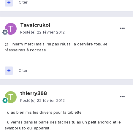
Citer
Tavaicrukoi
Posté(e)
22 février 2012
@ Thierry merci mais j'ai pas réussi la dernière fois. Je
réessairais à l'occase
Citer
thierry388
Posté(e)
22 février 2012
Tu as bien mis les drivers pour la tablette
Tu verras dans la barre des taches tu as un petit android et le
symbol usb qui apparait .