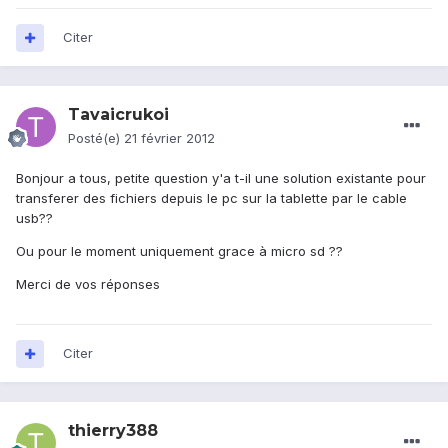
Citer
Tavaicrukoi
Posté(e)
21 février 2012
Bonjour a tous, petite question y'a t-il une solution existante pour
transferer des fichiers depuis le pc sur la tablette par le cable
usb??
Ou pour le moment uniquement grace à micro sd ??
Merci de vos réponses
Citer
thierry388