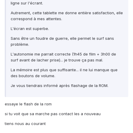
ligne sur l'écrant.
Autrement, cette tablette me donne entière satisfaction, elle
correspond à mes attentes.
L'écran est superbe.
Sans être un foudre de guerre, elle permet le surf sans
problème.
L'autonomie me parrait correcte (1h45 de film + 3h00 de
surf avant de lacher prise)... je trouve ça pas mal.
La mémoire est plus que suffisante... il ne lui manque que
des boutons de volume.
Je vous tiendrais informé après flashage de la ROM.
essaye le flash de la rom
si tu voit que sa marche pas contact les a nouveau
tiens nous au courant