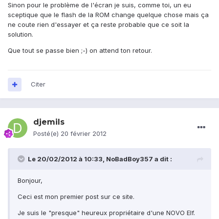
Sinon pour le problème de l'écran je suis, comme toi, un eu
sceptique que le flash de la ROM change quelque chose mais ça
ne coute rien d'essayer et ça reste probable que ce soit la
solution.
Que tout se passe bien ;-) on attend ton retour.
Citer
djemils
Posté(e)
20 février 2012
Le 20/02/2012 à 10:33, NoBadBoy357 a dit :
Bonjour,
Ceci est mon premier post sur ce site.
Je suis le "presque" heureux propriétaire d'une NOVO Elf.