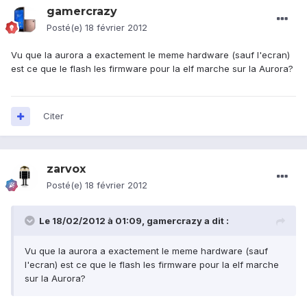
gamercrazy
Posté(e)
18 février 2012
Vu que la aurora a exactement le meme hardware (sauf l'ecran)
est ce que le flash les firmware pour la elf marche sur la Aurora?
Citer
zarvox
Posté(e)
18 février 2012
Le 18/02/2012 à 01:09, gamercrazy a dit :
Vu que la aurora a exactement le meme hardware (sauf
l'ecran) est ce que le flash les firmware pour la elf marche
sur la Aurora?