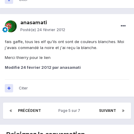
anasamati
Posté(e)
24 février 2012
fais gaffe, tous les elf qu'ils ont sont de couleurs blanches. Moi
j'avais commandé la noire et j'ai reçu la blanche.
Merci thierry pour le lien
Modifié
24 février 2012
par anasamati
Citer
PRÉCÉDENT
Page 5 sur 7
SUIVANT