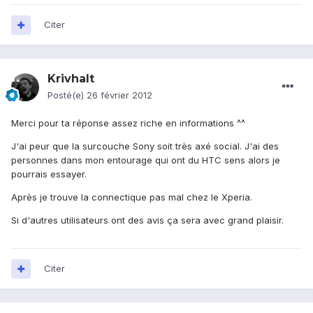
Citer
Krivhalt
Posté(e)
26 février 2012
Merci pour ta réponse assez riche en informations ^^
J'ai peur que la surcouche Sony soit très axé social. J'ai des
personnes dans mon entourage qui ont du HTC sens alors je
pourrais essayer.
Après je trouve la connectique pas mal chez le Xperia.
Si d'autres utilisateurs ont des avis ça sera avec grand plaisir.
Citer