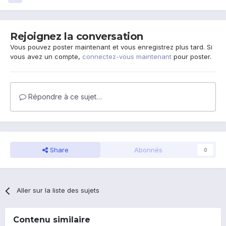
Rejoignez la conversation
Vous pouvez poster maintenant et vous enregistrez plus tard. Si
vous avez un compte,
connectez-vous maintenant
pour poster.
Répondre à ce sujet…
Share
Abonnés
0
Aller sur la liste des sujets
Contenu similaire