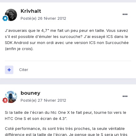
Krivhalt
Posté(e)
26 février 2012
J'avouerais que le 4,7" me fait un peu peur en taille. Vous savez
s'il est possible d'émuler les surcouche? J'ai essayé ICS dans le
SDK Android sur mon ordi avec une version ICS non Surcouchée
(enfin je crois).
Citer
bouney
Posté(e)
27 février 2012
Si la taille de l'écran du htc One X te fait peur, tourne toi vers le
HTC One S et son écran de 4.3".
Coté performance, ils sont très très proches, la seule véritable
différence est la taille de l'écran. Je pense que le S sera un très