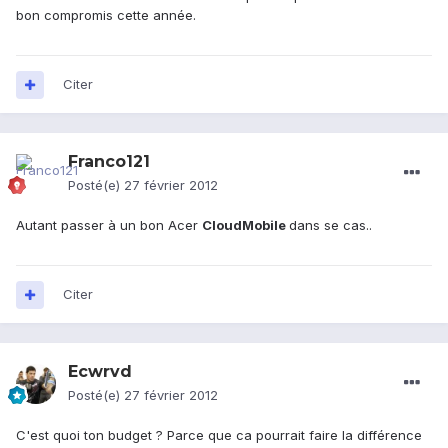
bon compromis cette année.
Citer
Franco121
Posté(e)
27 février 2012
Autant passer à un bon Acer
CloudMobile
dans se cas..
Citer
Ecwrvd
Posté(e)
27 février 2012
C'est quoi ton budget ? Parce que ca pourrait faire la différence