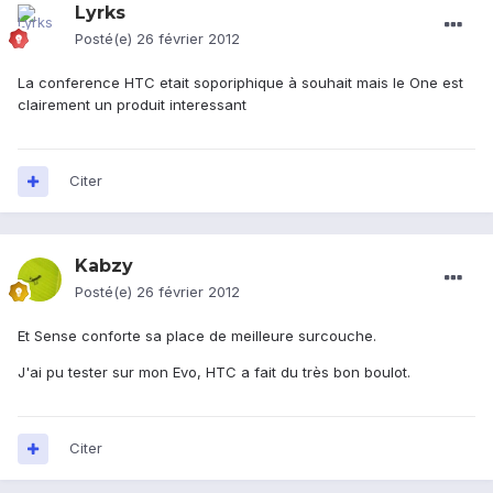
Lyrks
Posté(e)
26 février 2012
La conference HTC etait soporiphique à souhait mais le One est
clairement un produit interessant
Citer
Kabzy
Posté(e)
26 février 2012
Et Sense conforte sa place de meilleure surcouche.
J'ai pu tester sur mon Evo, HTC a fait du très bon boulot.
Citer