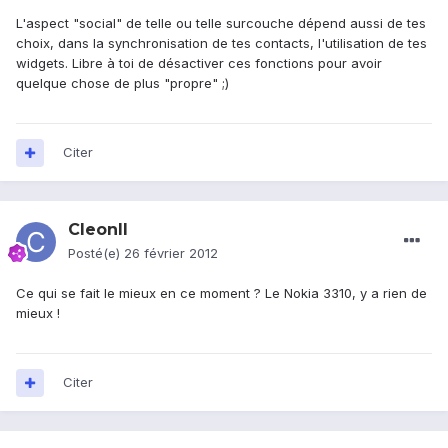
L'aspect "social" de telle ou telle surcouche dépend aussi de tes
choix, dans la synchronisation de tes contacts, l'utilisation de tes
widgets. Libre à toi de désactiver ces fonctions pour avoir
quelque chose de plus "propre" ;)
Citer
CleonII
Posté(e)
26 février 2012
Ce qui se fait le mieux en ce moment ? Le Nokia 3310, y a rien de
mieux !
Citer