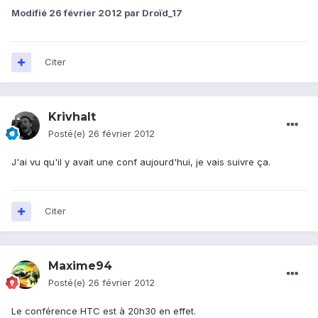
Modifié
26 février 2012
par Droïd_17
Citer
Krivhalt
Posté(e)
26 février 2012
J'ai vu qu'il y avait une conf aujourd'hui, je vais suivre ça.
Citer
Maxime94
Posté(e)
26 février 2012
Le conférence HTC est à 20h30 en effet.