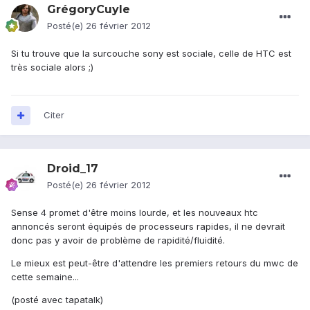
GrégoryCuyle
Posté(e)
26 février 2012
Si tu trouve que la surcouche sony est sociale, celle de HTC est
très sociale alors ;)
Citer
Droid_17
Posté(e)
26 février 2012
Sense 4 promet d'être moins lourde, et les nouveaux htc
annoncés seront équipés de processeurs rapides, il ne devrait
donc pas y avoir de problème de rapidité/fluidité.
Le mieux est peut-être d'attendre les premiers retours du mwc de
cette semaine...
(posté avec tapatalk)