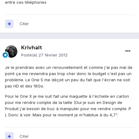
entre ces téléphones
Citer
Krivhalt
Posté(e)
27 février 2012
Je le prendrais avec un renouvellement et comme j'ai pas mal de
point ça me reviendra pas trop cher donc le budget c'est pas un
problème. Le One S me déçoit un peu du fait que l'écran ne soit
pas HD et des 16Go.
Pour le One X je me suit fait une maquette à l'échelle en carton
pour me rendre compte de la taille (Oui je suis en Design de
Produit j'ai besoin de truc à manipuler pour me rendre compte :P
). Donc à voir. Mais pour le moment je m'habitue à du 4,7".
Citer