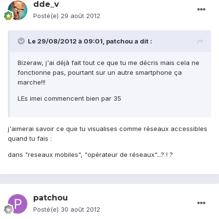
dde_v
Posté(e)
29 août 2012
Le 29/08/2012 à 09:01, patchou a dit :
Bizeraw, j'ai déjà fait tout ce que tu me décris mais cela ne
fonctionne pas, pourtant sur un autre smartphone ça
marche!!!
LEs imei commencent bien par 35
j'aimerai savoir ce que tu visualises comme réseaux accessibles
quand tu fais :
dans "reseaux mobiles", "opérateur de réseaux"...? ! ?
patchou
Posté(e)
30 août 2012