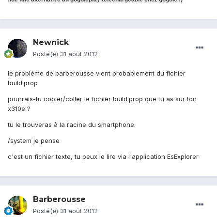
Newnick
Posté(e)
31 août 2012
le problème de barberousse vient probablement du fichier
build.prop
pourrais-tu copier/coller le fichier build.prop que tu as sur ton
x310e ?
tu le trouveras à la racine du smartphone.
/system je pense
c'est un fichier texte, tu peux le lire via l'application EsExplorer
Barberousse
Posté(e)
31 août 2012