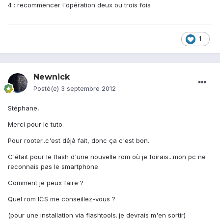
4 : recommencer l'opération deux ou trois fois
1
Newnick
Posté(e)
3 septembre 2012
Stéphane,
Merci pour le tuto.
Pour rooter..c'est déjà fait, donc ça c'est bon.
C'était pour le flash d'une nouvelle rom où je foirais...mon pc ne
reconnais pas le smartphone.
Comment je peux faire ?
Quel rom ICS me conseillez-vous ?
(pour une installation via flashtools..je devrais m'en sortir)