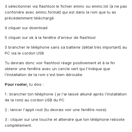
3 sélectionner via flashtool le fichier emmc ou emmc.txt (à ne pas
confondre avec emmc.format) qui est dans la rom que tu as
précédemment téléchargé
4 cliquer sur download
5 cliquer sur ok à la fenêtre d'erreur de flashtool
5 brancher le téléphone sans sa batterie (détail très important) au
PC via le cordon USB
Tu devrais donc voir flashtool réagir positivement et à la fin
obtenir une fenêtre avec un cercle vert qui t'indique que
l'installation de ta rom s'est bien déroulée.
Pour rooter,
tu dois :
1 : brancher ton téléphone ( je l'ai laissé allumé après l'installation
de la rom) au cordon USB du PC
2 : lancer l'appli root (tu devrais voir une fenêtre noire)
3 : cliquer sur une touche et attendre que ton téléphone reboote
complètement.