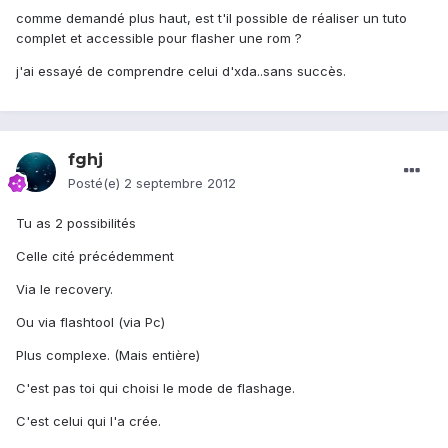
comme demandé plus haut, est t'il possible de réaliser un tuto
complet et accessible pour flasher une rom ?
j'ai essayé de comprendre celui d'xda..sans succès.
fghj
Posté(e)
2 septembre 2012
Tu as 2 possibilités
Celle cité précédemment
Via le recovery.
Ou via flashtool (via Pc)
Plus complexe. (Mais entière)
C'est pas toi qui choisi le mode de flashage.
C'est celui qui l'a crée.