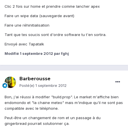
Clic 2 fois sur home et prendre comme lancher apex
Faire un wipe data (sauvegarde avant)
Faire une réhinitialisation
Tant que tes soucis sont d'ordre software tu t'en sortira.
Envoyé avec Tapatalk
Modifié
1 septembre 2012
par fghj
Barberousse
Posté(e)
1 septembre 2012
Bon, j'ai réussi à modifier "build.prop". Le market m'affiche bien
endomondo et "la chaine meteo" mais m'indique qu'il ne sont pas
compatible avec le téléphone.
Peut-être un changement de rom et un passage à du
gingerbread pourrait solutionner ça.