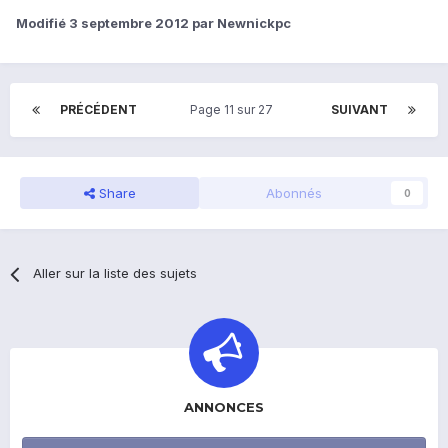
Modifié
3 septembre 2012
par Newnickpc
PRÉCÉDENT
Page 11 sur 27
SUIVANT
Share
Abonnés
0
Aller sur la liste des sujets
ANNONCES