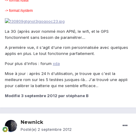
-> format /data
-> format /system
La 3G (après avoir nommé mon APN), le wifi, et le GPS
fonctionnent sans besoin de paramétrer....
A première vue, il s'agit d'une rom personnalisée avec quelques
applis en plus. Le tout fonctionne parfaitement.
Pour plus d'infos : forum
xda
Mise à jour : après 24 h d'utilisation, je trouve que c'est la
meilleure rom sur les 5 testées jusques-là... J'ai trouvé une appli
pour calibrer la batterie qui me semble efficace...
Modifié
3 septembre 2012
par stéphane B
Newnick
Posté(e)
2 septembre 2012