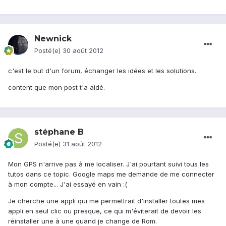
Newnick
Posté(e)
30 août 2012
c'est le but d'un forum, échanger les idées et les solutions.
content que mon post t'a aidé.
stéphane B
Posté(e)
31 août 2012
Mon GPS n'arrive pas à me localiser. J'ai pourtant suivi tous les
tutos dans ce topic. Google maps me demande de me connecter
à mon compte... J'ai essayé en vain :(
Je cherche une appli qui me permettrait d'installer toutes mes
appli en seul clic ou presque, ce qui m'éviterait de devoir les
réinstaller une à une quand je change de Rom.