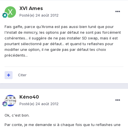
XVI Ames
Posté(e)
24 août 2012
Fais gaffe, parce qu'Aroma est pas aussi bien tuné que pour
l'install de mimicry, les options par défaut ne sont pas forcément
cohérentes... il suggère de ne pas installer SD swap, mais il est
pourtant sélectionné par défaut... et quand tu reflashes pour
modifier une option, il ne garde pas par défaut tes choix
précédents...
Citer
Kéno40
Posté(e)
24 août 2012
Ok, c'est bon.
Par conte, je me demande si à chaque fois que tu reflashes une