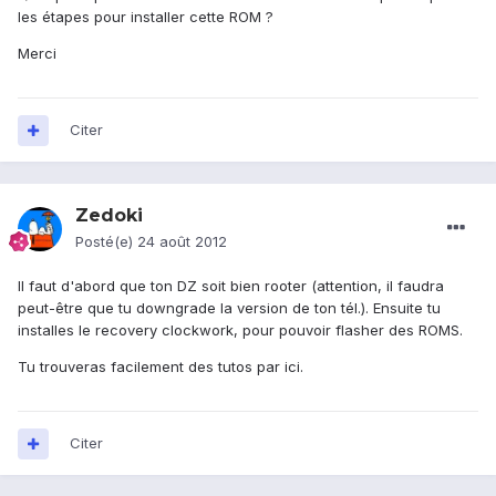
les étapes pour installer cette ROM ?
Merci
Citer
Zedoki
Posté(e)
24 août 2012
Il faut d'abord que ton DZ soit bien rooter (attention, il faudra
peut-être que tu downgrade la version de ton tél.). Ensuite tu
installes le recovery clockwork, pour pouvoir flasher des ROMS.
Tu trouveras facilement des tutos par ici.
Citer