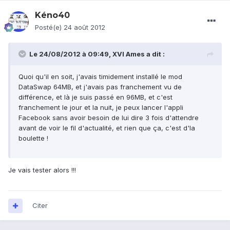
Kéno40
Posté(e)
24 août 2012
Le 24/08/2012 à 09:49, XVI Ames a dit :
Quoi qu'il en soit, j'avais timidement installé le mod
DataSwap 64MB, et j'avais pas franchement vu de
différence, et là je suis passé en 96MB, et c'est
franchement le jour et la nuit, je peux lancer l'appli
Facebook sans avoir besoin de lui dire 3 fois d'attendre
avant de voir le fil d'actualité, et rien que ça, c'est d'la
boulette !
Je vais tester alors !!!
Citer