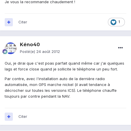
Je vous la recommande chaudement !
Citer
1
Kéno40
Posté(e)
24 août 2012
Oui, je dirai que c'est poas parfait quand même car j'ai quelques
lags et force close quand je sollicite le téléphone un peu fort.
Par contre, avec l'installation auto de la dernière radio
automatisée, mon GPS marche nickel (il avait tendance à
décrocher sur toutes les versions ICS). Le téléphone chauffe
toujours par contre pendant la NAV.
Citer