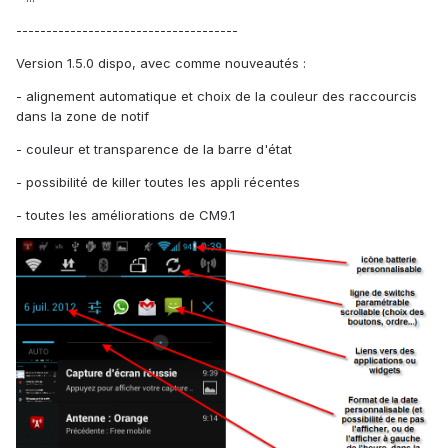
-------------------------------------
Version 1.5.0 dispo, avec comme nouveautés :
- alignement automatique et choix de la couleur des raccourcis
dans la zone de notif
- couleur et transparence de la barre d'état
- possibilité de killer toutes les appli récentes
- toutes les améliorations de CM9.1