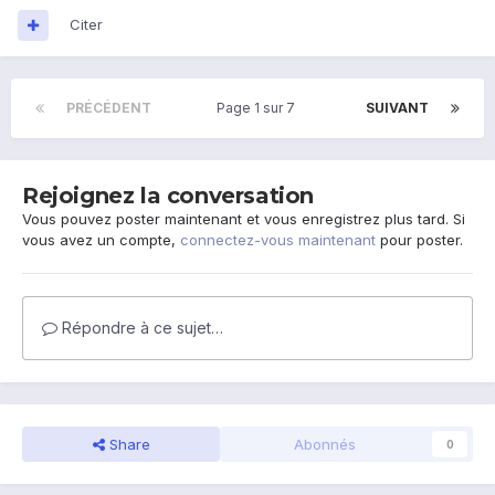
Citer
PRÉCÉDENT
Page 1 sur 7
SUIVANT
Rejoignez la conversation
Vous pouvez poster maintenant et vous enregistrez plus tard. Si
vous avez un compte,
connectez-vous maintenant
pour poster.
Répondre à ce sujet…
Share
Abonnés
0