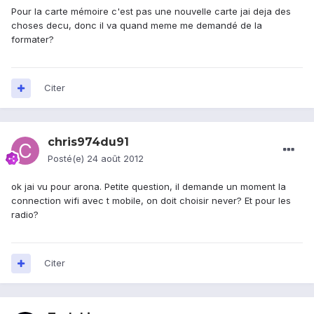
Pour la carte mémoire c'est pas une nouvelle carte jai deja des
choses decu, donc il va quand meme me demandé de la
formater?
Citer
chris974du91
Posté(e)
24 août 2012
ok jai vu pour arona. Petite question, il demande un moment la
connection wifi avec t mobile, on doit choisir never? Et pour les
radio?
Citer