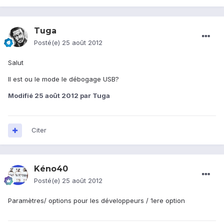
Tuga
Posté(e)
25 août 2012
Salut
Il est ou le mode le débogage USB?
Modifié
25 août 2012
par Tuga
Citer
Kéno40
Posté(e)
25 août 2012
Paramètres/ options pour les développeurs / 1ere option