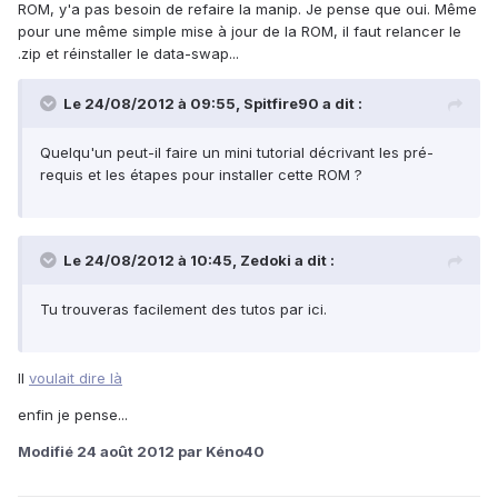
ROM, y'a pas besoin de refaire la manip. Je pense que oui. Même
pour une même simple mise à jour de la ROM, il faut relancer le
.zip et réinstaller le data-swap...
Le 24/08/2012 à 09:55, Spitfire90 a dit :
Quelqu'un peut-il faire un mini tutorial décrivant les pré-
requis et les étapes pour installer cette ROM ?
Le 24/08/2012 à 10:45, Zedoki a dit :
Tu trouveras facilement des tutos par ici.
Il
voulait dire là
enfin je pense...
Modifié
24 août 2012
par Kéno40