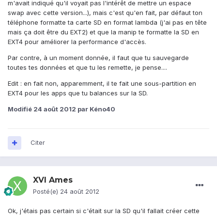
m'avait indiqué qu'il voyait pas l'intérêt de mettre un espace
swap avec cette version...), mais c'est qu'en fait, par défaut ton
téléphone formatte ta carte SD en format lambda (j'ai pas en tête
mais ça doit être du EXT2) et que la manip te formatte la SD en
EXT4 pour améliorer la performance d'accès.
Par contre, à un moment donnée, il faut que tu sauvegarde
toutes tes données et que tu les remette, je pense....
Edit : en fait non, apparemment, il te fait une sous-partition en
EXT4 pour les apps que tu balances sur la SD.
Modifié
24 août 2012
par Kéno40
Citer
XVI Ames
Posté(e)
24 août 2012
Ok, j'étais pas certain si c'était sur la SD qu'il fallait créer cette