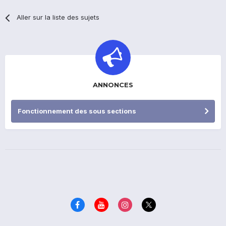
Aller sur la liste des sujets
ANNONCES
Fonctionnement des sous sections