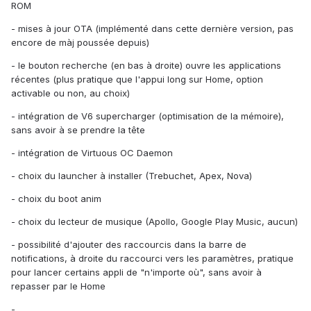
ROM
- mises à jour OTA (implémenté dans cette dernière version, pas
encore de màj poussée depuis)
- le bouton recherche (en bas à droite) ouvre les applications
récentes (plus pratique que l'appui long sur Home, option
activable ou non, au choix)
- intégration de V6 supercharger (optimisation de la mémoire),
sans avoir à se prendre la tête
- intégration de Virtuous OC Daemon
- choix du launcher à installer (Trebuchet, Apex, Nova)
- choix du boot anim
- choix du lecteur de musique (Apollo, Google Play Music, aucun)
- possibilité d'ajouter des raccourcis dans la barre de
notifications, à droite du raccourci vers les paramètres, pratique
pour lancer certains appli de "n'importe où", sans avoir à
repasser par le Home
- ...