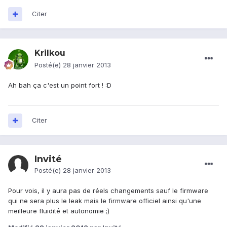
Citer
Krilkou
Posté(e)
28 janvier 2013
Ah bah ça c'est un point fort ! :D
Citer
Invité
Posté(e)
28 janvier 2013
Pour vois, il y aura pas de réels changements sauf le firmware
qui ne sera plus le leak mais le firmware officiel ainsi qu'une
meilleure fluidité et autonomie ;)