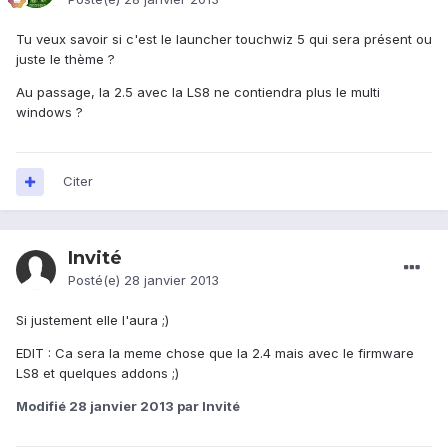
Tu veux savoir si c'est le launcher touchwiz 5 qui sera présent ou
juste le thème ?
Au passage, la 2.5 avec la LS8 ne contiendra plus le multi
windows ?
Citer
Invité
Posté(e)
28 janvier 2013
Si justement elle l'aura ;)
EDIT : Ca sera la meme chose que la 2.4 mais avec le firmware
LS8 et quelques addons ;)
Modifié
28 janvier 2013
par Invité