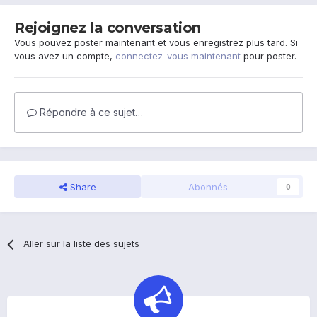
Rejoignez la conversation
Vous pouvez poster maintenant et vous enregistrez plus tard. Si
vous avez un compte,
connectez-vous maintenant
pour poster.
Répondre à ce sujet…
Share
Abonnés
0
Aller sur la liste des sujets