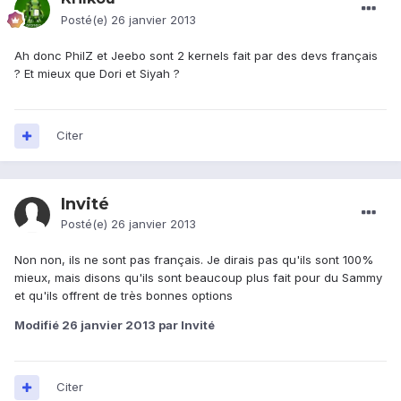
Posté(e)
26 janvier 2013
Ah donc PhilZ et Jeebo sont 2 kernels fait par des devs français
? Et mieux que Dori et Siyah ?
Citer
Invité
Posté(e)
26 janvier 2013
Non non, ils ne sont pas français. Je dirais pas qu'ils sont 100%
mieux, mais disons qu'ils sont beaucoup plus fait pour du Sammy
et qu'ils offrent de très bonnes options
Modifié
26 janvier 2013
par Invité
Citer