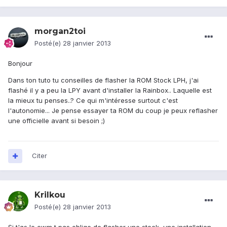
morgan2toi
Posté(e)
28 janvier 2013
Bonjour
Dans ton tuto tu conseilles de flasher la ROM Stock LPH, j'ai
flashé il y a peu la LPY avant d'installer la Rainbox.. Laquelle est
la mieux tu penses..? Ce qui m'intéresse surtout c'est
l'autonomie... Je pense essayer ta ROM du coup je peux reflasher
une officielle avant si besoin ;)
Citer
Krilkou
Posté(e)
28 janvier 2013