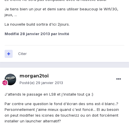
Je tiens bien un jour et demi sans utiliser beaucoup le Wifi/3G,
jeux, ...
La nouvelle build sortira d'ici 2jours.
Modifié
28 janvier 2013
par Invité
Citer
morgan2toi
Posté(e)
29 janvier 2013
J'attends le passage en LS8 et j'installe tout ça :)
Par contre une question le fond d'écran des sms est-il blanc..?
Personnellement j'aime mieux quand c'est foncé... Et au besoin
on peut modifier les icones de touchwizz ou on doit forcément
installer un launcher alternatif?