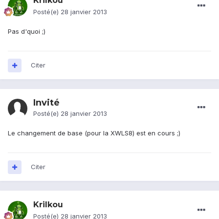
Krilkou
Posté(e)
28 janvier 2013
Pas d'quoi ;)
Citer
Invité
Posté(e)
28 janvier 2013
Le changement de base (pour la XWLS8) est en cours ;)
Citer
Krilkou
Posté(e)
28 janvier 2013