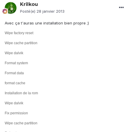
Krilkou
Posté(e)
28 janvier 2013
Avec ça t'auras une installation bien propre ;)
Wipe factory reset
Wipe cache partition
Wipe dalvik
Format system
Format data
format cache
Installation de la rom
Wipe dalvik
Fix permission
Wipe cache partition