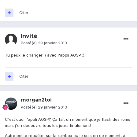
Citer
Invité
Posté(e)
29 janvier 2013
Tu peux le changer ;) avec l'appli AOSP ;)
Citer
morgan2toi
Posté(e)
29 janvier 2013
C'est quoi l'appli AOSP? Ça fait un moment que je flash des roms
mais j'en découvre tous les jours finalement!
Autre petite requête, sur la rainbox où je suis en ce moment, à